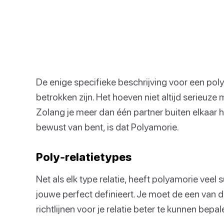
De enige specifieke beschrijving voor een poly-
betrokken zijn. Het hoeven niet altijd serieuze 
Zolang je meer dan één partner buiten elkaar he
bewust van bent, is dat Polyamorie.
Poly-relatietypes
Net als elk type relatie, heeft polyamorie veel
jouwe perfect definieert. Je moet de een van
richtlijnen voor je relatie beter te kunnen bepal