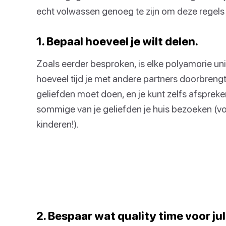
echt volwassen genoeg te zijn om deze regels t
1. Bepaal hoeveel je wilt delen.
Zoals eerder besproken, is elke polyamorie un
hoeveel tijd je met andere partners doorbrengt,
geliefden moet doen, en je kunt zelfs afspreken 
sommige van je geliefden je huis bezoeken (vo
kinderen!).
2. Bespaar wat quality time voor ju