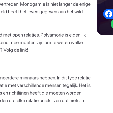
vertreden. Monogamie is niet langer de enige
reld heeft het leven gegeven aan het wild
met open relaties. Polyamorie is eigenlijk
bekend mee moeten zijn om te weten welke
s
? Volg de link!
meerdere minnaars hebben. In dit type relatie
atie met verschillende mensen tegelijk. Het is
s en richtlijnen heeft die moeten worden
 dat elke relatie uniek is en dat niets in