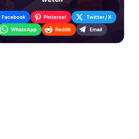
Facebook
Pinterest
Twitter / X
WhatsApp
Reddit
Email