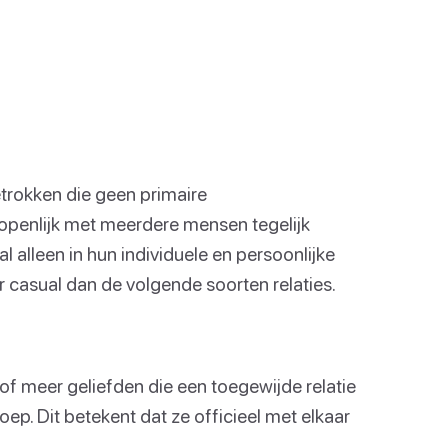
etrokken die geen primaire
 openlijk met meerdere mensen tegelijk
l alleen in hun individuele en persoonlijke
r casual dan de volgende soorten relaties.
of meer geliefden die een toegewijde relatie
ep. Dit betekent dat ze officieel met elkaar