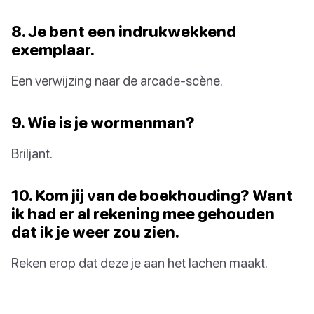
8. Je bent een indrukwekkend
exemplaar.
Een verwijzing naar de arcade-scène.
9. Wie is je wormenman?
Briljant.
10. Kom jij van de boekhouding? Want
ik had er al rekening mee gehouden
dat ik je weer zou zien.
Reken erop dat deze je aan het lachen maakt.