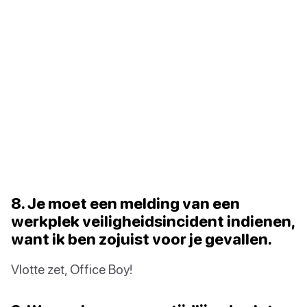
8. Je moet een melding van een
werkplek veiligheidsincident indienen,
want ik ben zojuist voor je gevallen.
Vlotte zet, Office Boy!