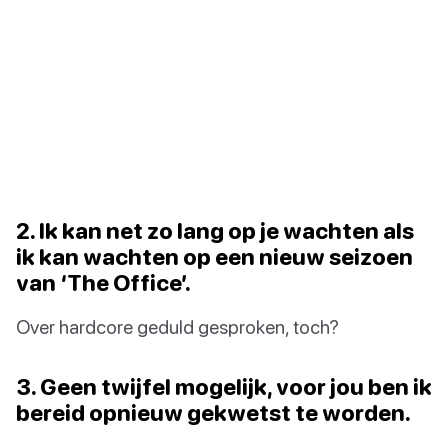
2. Ik kan net zo lang op je wachten als
ik kan wachten op een nieuw seizoen
van ‘The Office’.
Over hardcore geduld gesproken, toch?
3. Geen twijfel mogelijk, voor jou ben ik
bereid opnieuw gekwetst te worden.