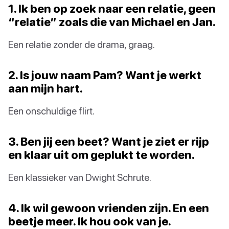
1. Ik ben op zoek naar een relatie, geen
“relatie” zoals die van Michael en Jan.
Een relatie zonder de drama, graag.
2. Is jouw naam Pam? Want je werkt
aan mijn hart.
Een onschuldige flirt.
3. Ben jij een beet? Want je ziet er rijp
en klaar uit om geplukt te worden.
Een klassieker van Dwight Schrute.
4. Ik wil gewoon vrienden zijn. En een
beetje meer. Ik hou ook van je.