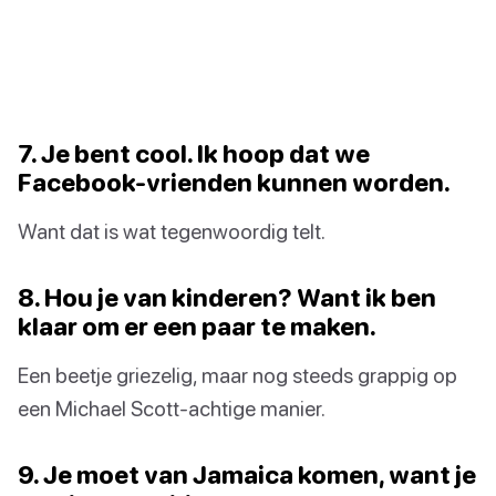
7. Je bent cool. Ik hoop dat we
Facebook-vrienden kunnen worden.
Want dat is wat tegenwoordig telt.
8. Hou je van kinderen? Want ik ben
klaar om er een paar te maken.
Een beetje griezelig, maar nog steeds grappig op
een Michael Scott-achtige manier.
9. Je moet van Jamaica komen, want je