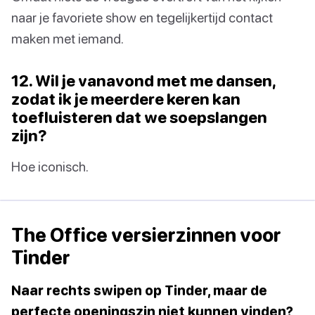
naar je favoriete show en tegelijkertijd contact
maken met iemand.
12. Wil je vanavond met me dansen,
zodat ik je meerdere keren kan
toefluisteren dat we soepslangen
zijn?
Hoe iconisch.
The Office versierzinnen voor
Tinder
Naar rechts swipen op Tinder, maar de
perfecte openingszin niet kunnen vinden?