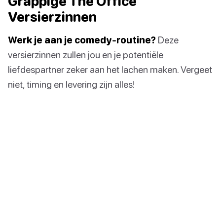
Grappige The Office
Versierzinnen
Werk je aan je comedy-routine?
Deze
versierzinnen zullen jou en je potentiële
liefdespartner zeker aan het lachen maken. Vergeet
niet, timing en levering zijn alles!