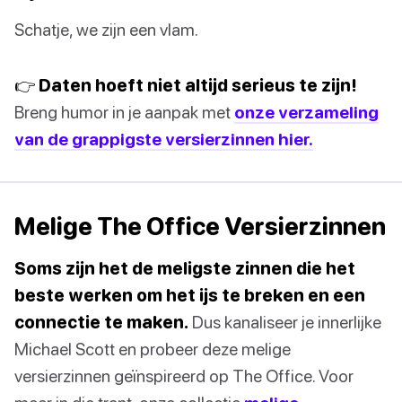
Schatje, we zijn een vlam.
👉 Daten hoeft niet altijd serieus te zijn!
Breng humor in je aanpak met
onze verzameling
van de grappigste versierzinnen hier.
Melige The Office Versierzinnen
Soms zijn het de meligste zinnen die het
beste werken om het ijs te breken en een
connectie te maken.
Dus kanaliseer je innerlijke
Michael Scott en probeer deze melige
versierzinnen geïnspireerd op The Office. Voor