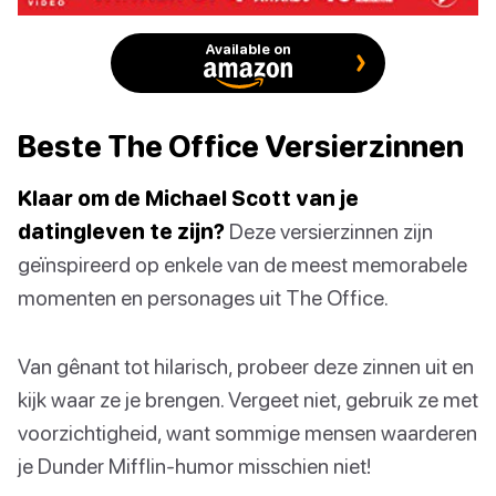
Available on
Beste The Office Versierzinnen
Klaar om de Michael Scott van je
datingleven te zijn?
Deze versierzinnen zijn
geïnspireerd op enkele van de meest memorabele
momenten en personages uit The Office.
Van gênant tot hilarisch, probeer deze zinnen uit en
kijk waar ze je brengen. Vergeet niet, gebruik ze met
voorzichtigheid, want sommige mensen waarderen
je Dunder Mifflin-humor misschien niet!