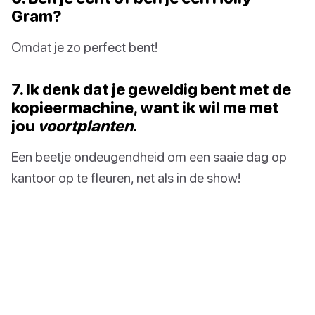
Gram?
Omdat je zo perfect bent!
7. Ik denk dat je geweldig bent met de
kopieermachine, want ik wil me met
jou
voortplanten
.
Een beetje ondeugendheid om een saaie dag op
kantoor op te fleuren, net als in de show!