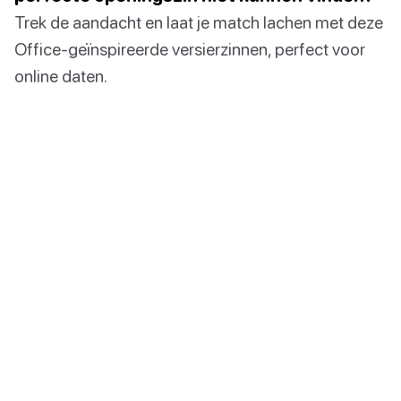
Trek de aandacht en laat je match lachen met deze
Office-geïnspireerde versierzinnen, perfect voor
online daten.