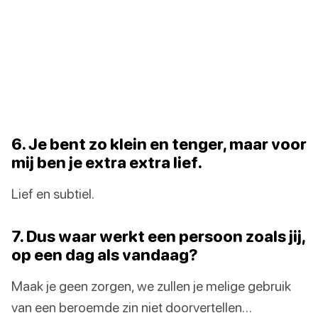
6. Je bent zo klein en tenger, maar voor
mij ben je extra extra lief.
Lief en subtiel.
7. Dus waar werkt een persoon zoals jij,
op een dag als vandaag?
Maak je geen zorgen, we zullen je melige gebruik
van een beroemde zin niet doorvertellen…