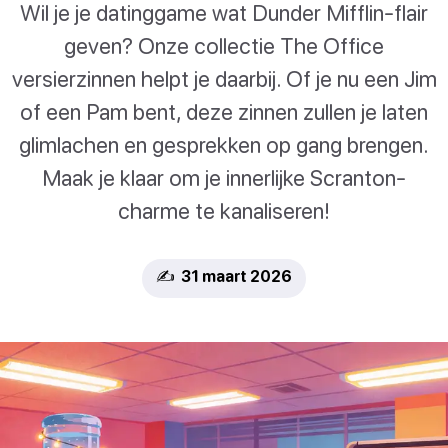
Wil je je datinggame wat Dunder Mifflin-flair
geven? Onze collectie The Office
versierzinnen helpt je daarbij. Of je nu een Jim
of een Pam bent, deze zinnen zullen je laten
glimlachen en gesprekken op gang brengen.
Maak je klaar om je innerlijke Scranton-
charme te kanaliseren!
✍️ 31 maart 2026