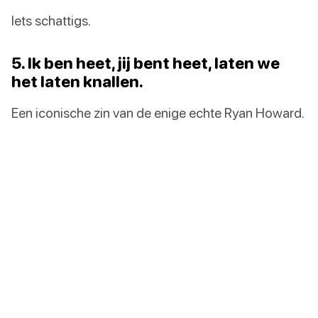
Iets schattigs.
5. Ik ben heet, jij bent heet, laten we
het laten knallen.
Een iconische zin van de enige echte Ryan Howard.