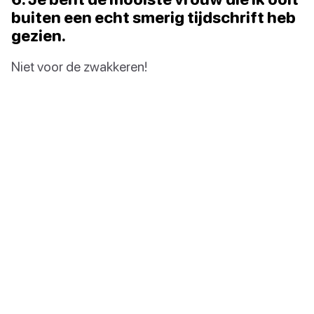
buiten een echt smerig tijdschrift heb
gezien.
Niet voor de zwakkeren!