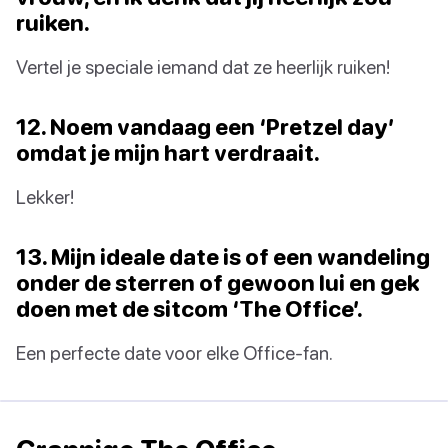
ruiken.
Vertel je speciale iemand dat ze heerlijk ruiken!
12. Noem vandaag een ‘Pretzel day’
omdat je mijn hart verdraait.
Lekker!
13. Mijn ideale date is of een wandeling
onder de sterren of gewoon lui en gek
doen met de sitcom ‘The Office’.
Een perfecte date voor elke Office-fan.