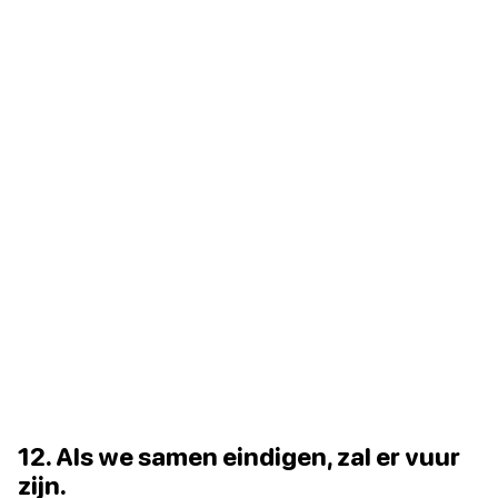
12. Als we samen eindigen, zal er vuur
zijn.