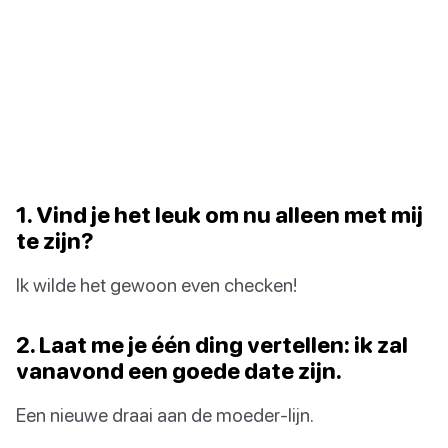
1. Vind je het leuk om nu alleen met mij
te zijn?
Ik wilde het gewoon even checken!
2. Laat me je één ding vertellen: ik zal
vanavond een goede date zijn.
Een nieuwe draai aan de moeder-lijn.