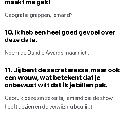
maakt me gek!
Geografie grappen, iemand?
10. Ik heb een heel goed gevoel over
deze date.
Noem de Dundie Awards maar niet…
11. Jij bent de secretaresse, maar ook
een vrouw, wat betekent dat je
onbewust wilt dat ik je billen pak.
Gebruik deze zin zeker bij iemand die de show
heeft gezien en de verwijzing begrijpt!