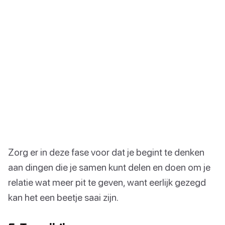
Zorg er in deze fase voor dat je begint te denken
aan dingen die je samen kunt delen en doen om je
relatie wat meer pit te geven, want eerlijk gezegd
kan het een beetje saai zijn.