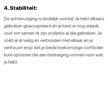
4. Stabiliteit:
De achtervolging is eindelijk voorbij! Je hebt elkaars
gebreken geaccepteerd en je kiest er nog steeds
voor om samen te zijn ondanks al die gebreken. Je
voelt je al veilig en verbonden met elkaar en je
vertrouwt erop dat je beide toekomstige conflicten
kunt oplossen die een bedreiging vormen voor wat
je hebt.