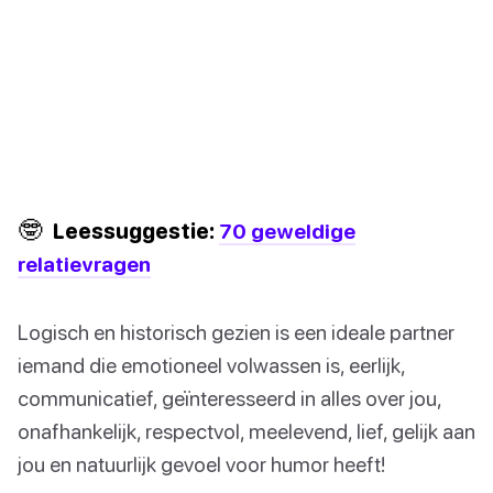
🤓
Leessuggestie:
70 geweldige
relatievragen
Logisch en historisch gezien is een ideale partner
iemand die emotioneel volwassen is, eerlijk,
communicatief, geïnteresseerd in alles over jou,
onafhankelijk, respectvol, meelevend, lief, gelijk aan
jou en natuurlijk gevoel voor humor heeft!