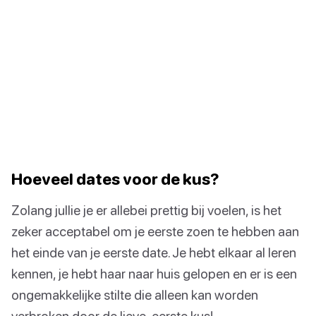
Hoeveel dates voor de kus?
Zolang jullie je er allebei prettig bij voelen, is het
zeker acceptabel om je eerste zoen te hebben aan
het einde van je eerste date. Je hebt elkaar al leren
kennen, je hebt haar naar huis gelopen en er is een
ongemakkelijke stilte die alleen kan worden
verbroken door de lieve, eerste kus!