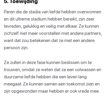
5. Toewijding
Paren die de stadia van liefde hebben overwonnen
en dit ultieme stadium hebben bereikt, zijn zeer
tevreden, gelukkig en veilig met elkaar. Ze kunnen
zichzelf niet meer voorstellen met andere partners,
want dat zou betekenen dat ze met een andere
persoon zijn.
Ze zullen in deze fase kunnen beslissen om te
trouwen, omdat ze weten dat ze een volwassen en
duurzame liefde hebben die een leven lang
meegaat. Ze kunnen samen een toekomst zien en
zijn opgewonden maar hebben er ook vrede mee.