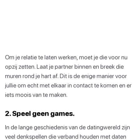
Om je relatie te laten werken, moet je die voor nu
opzij zetten. Laat je partner binnen en breek die
muren rond je hart af. Dit is de enige manier voor
jullie om echt met elkaar in contact te komen en er
iets moois van te maken.
2. Speel geen games.
In de lange geschiedenis van de datingwereld zijn
veel denkspellen die verband houden met daten