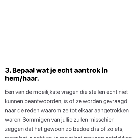
3. Bepaal wat je echt aantrok in
hem/haar.
Een van de moeilijkste vragen die stellen echt niet
kunnen beantwoorden, is of ze worden gevraagd
naar de reden waarom ze tot elkaar aangetrokken
waren. Sommigen van jullie zullen misschien
zeggen dat het gewoon zo bedoeld is of zoiets,
maar het is echt zo, je moet het gewoon ontdekken.