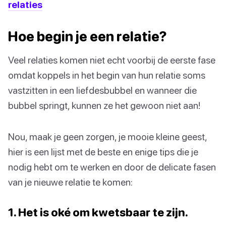
relaties
Hoe begin je een relatie?
Veel relaties komen niet echt voorbij de eerste fase
omdat koppels in het begin van hun relatie soms
vastzitten in een liefdesbubbel en wanneer die
bubbel springt, kunnen ze het gewoon niet aan!
Nou, maak je geen zorgen, je mooie kleine geest,
hier is een lijst met de beste en enige tips die je
nodig hebt om te werken en door de delicate fasen
van je nieuwe relatie te komen:
1. Het is oké om kwetsbaar te zijn.