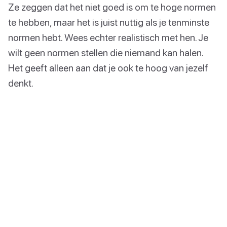
Ze zeggen dat het niet goed is om te hoge normen
te hebben, maar het is juist nuttig als je tenminste
normen hebt. Wees echter realistisch met hen. Je
wilt geen normen stellen die niemand kan halen.
Het geeft alleen aan dat je ook te hoog van jezelf
denkt.