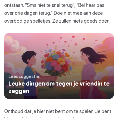
ontstaan. "Sms niet te snel terug", "Bel haar pas
over drie dagen terug." Doe niet mee aan deze
overbodige spelletjes. Ze zullen niets goeds doen.
Leessuggestie:
Leuke dingen om tegen je vriendin te
zeggen
Onthoud dat je hier niet bent om te spelen. Je bent