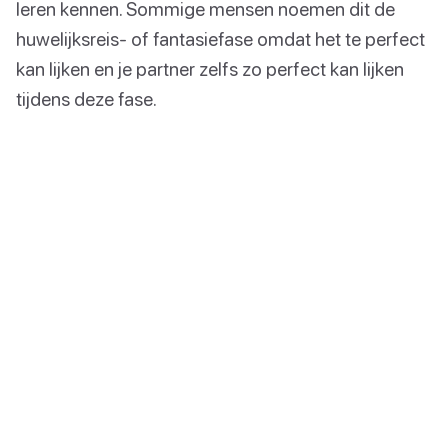
leren kennen. Sommige mensen noemen dit de
huwelijksreis- of fantasiefase omdat het te perfect
kan lijken en je partner zelfs zo perfect kan lijken
tijdens deze fase.