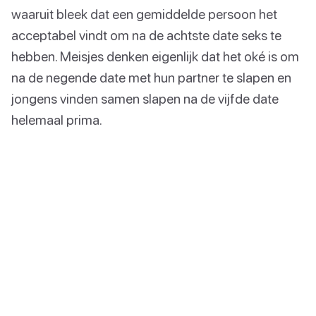
waaruit bleek dat een gemiddelde persoon het
acceptabel vindt om na de achtste date seks te
hebben. Meisjes denken eigenlijk dat het oké is om
na de negende date met hun partner te slapen en
jongens vinden samen slapen na de vijfde date
helemaal prima.