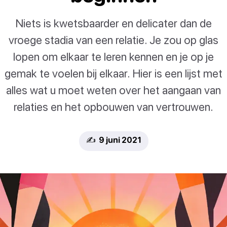
Niets is kwetsbaarder en delicater dan de
vroege stadia van een relatie. Je zou op glas
lopen om elkaar te leren kennen en je op je
gemak te voelen bij elkaar. Hier is een lijst met
alles wat u moet weten over het aangaan van
relaties en het opbouwen van vertrouwen.
✍️ 9 juni 2021