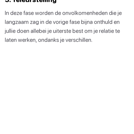
In deze fase worden de onvolkomenheden die je
langzaam zag in de vorige fase bijna onthuld en
jullie doen allebei je uiterste best om je relatie te
laten werken, ondanks je verschillen.