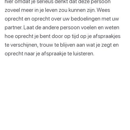
hier omdat je serieus denkt dat deze persoon
zoveel meer in je leven zou kunnen zijn. Wees
oprecht en oprecht over uw bedoelingen met uw
partner. Laat de andere persoon voelen en weten
hoe oprecht je bent door op tijd op je afspraakjes
te verschijnen, trouw te blijven aan wat je zegt en
oprecht naar je afspraakje te luisteren.