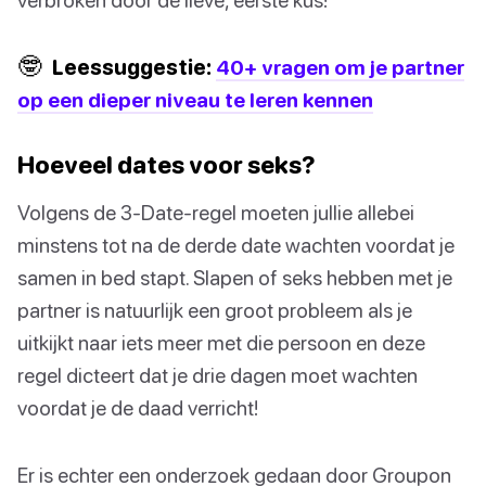
🤓
Leessuggestie:
40+ vragen om je partner
op een dieper niveau te leren kennen
Hoeveel dates voor seks?
Volgens de 3-Date-regel moeten jullie allebei
minstens tot na de derde date wachten voordat je
samen in bed stapt. Slapen of seks hebben met je
partner is natuurlijk een groot probleem als je
uitkijkt naar iets meer met die persoon en deze
regel dicteert dat je drie dagen moet wachten
voordat je de daad verricht!
Er is echter een onderzoek gedaan door Groupon