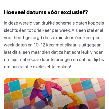
Hoeveel datums vóór exclusief?
In deze wereld van drukke schema's daten koppels
slechts één tot drie keer per week. Als een stel er al
voor heeft gezorgd dat ze minstens één keer per
week daten en 10-12 keer met elkaar is uitgegaan,
laat dit alleen maar zien dat ze het echt leuk vinden
om tijd met elkaar door te brengen en dat het tijd is
om hun relatie exclusief te maken!