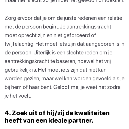
Zorg ervoor dat je om de juiste redenen een relatie
met de persoon begint. Je aantrekkingskracht
moet oprecht zijn en niet geforceerd of
twijfelachtig. Het moet iets zijn dat aangeboren is in
de persoon. Uiterlijk is een slechte reden om je
aantrekkingskracht te baseren, hoewel het vrij
gebruikelijk is. Het moet iets zijn dat niet kan
worden gezien, maar wel kan worden gevoeld als je
bij hem of haar bent. Geloof me, je weet het zodra
je het voelt.
4. Zoek uit of hij/zij de kwaliteiten
heeft van een ideale partner.