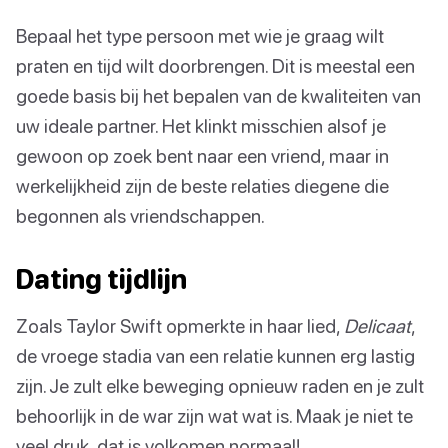
Bepaal het type persoon met wie je graag wilt
praten en tijd wilt doorbrengen. Dit is meestal een
goede basis bij het bepalen van de kwaliteiten van
uw ideale partner. Het klinkt misschien alsof je
gewoon op zoek bent naar een vriend, maar in
werkelijkheid zijn de beste relaties diegene die
begonnen als vriendschappen.
Dating tijdlijn
Zoals Taylor Swift opmerkte in haar lied,
Delicaat
,
de vroege stadia van een relatie kunnen erg lastig
zijn. Je zult elke beweging opnieuw raden en je zult
behoorlijk in de war zijn wat wat is. Maak je niet te
veel druk, dat is volkomen normaal!