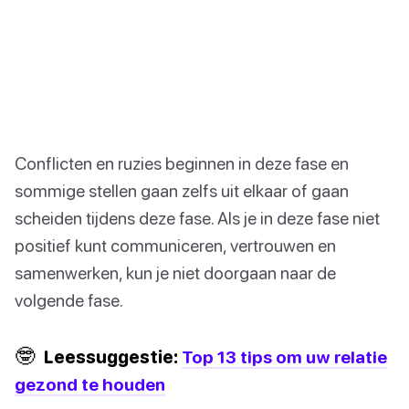
Conflicten en ruzies beginnen in deze fase en
sommige stellen gaan zelfs uit elkaar of gaan
scheiden tijdens deze fase. Als je in deze fase niet
positief kunt communiceren, vertrouwen en
samenwerken, kun je niet doorgaan naar de
volgende fase.
🤓
Leessuggestie:
Top 13 tips om uw relatie
gezond te houden