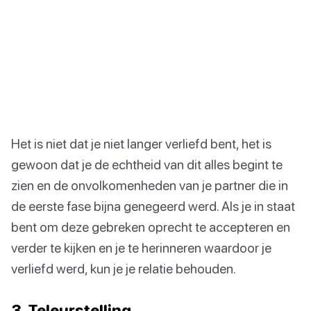
Het is niet dat je niet langer verliefd bent, het is
gewoon dat je de echtheid van dit alles begint te
zien en de onvolkomenheden van je partner die in
de eerste fase bijna genegeerd werd. Als je in staat
bent om deze gebreken oprecht te accepteren en
verder te kijken en je te herinneren waardoor je
verliefd werd, kun je je relatie behouden.
3. Teleurstelling