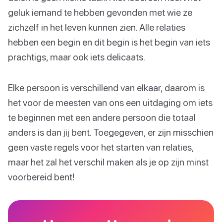
geluk iemand te hebben gevonden met wie ze
zichzelf in het leven kunnen zien. Alle relaties
hebben een begin en dit begin is het begin van iets
prachtigs, maar ook iets delicaats.
Elke persoon is verschillend van elkaar, daarom is
het voor de meesten van ons een uitdaging om iets
te beginnen met een andere persoon die totaal
anders is dan jij bent. Toegegeven, er zijn misschien
geen vaste regels voor het starten van relaties,
maar het zal het verschil maken als je op zijn minst
voorbereid bent!