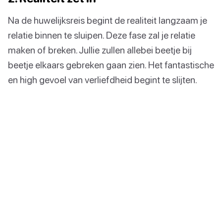
Na de huwelijksreis begint de realiteit langzaam je
relatie binnen te sluipen. Deze fase zal je relatie
maken of breken. Jullie zullen allebei beetje bij
beetje elkaars gebreken gaan zien. Het fantastische
en high gevoel van verliefdheid begint te slijten.