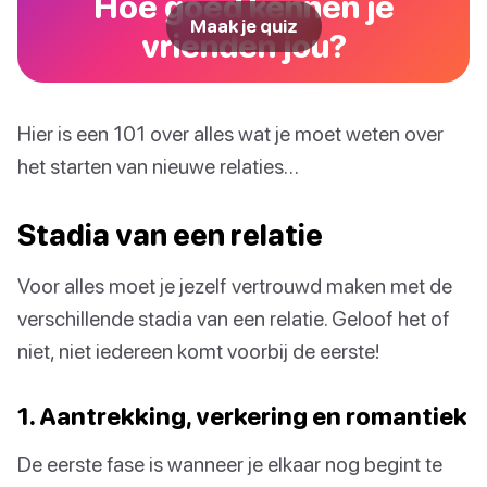
Hoe goed kennen je
Maak je quiz
vrienden jou?
Hier is een 101 over alles wat je moet weten over
het starten van nieuwe relaties…
Stadia van een relatie
Voor alles moet je jezelf vertrouwd maken met de
verschillende stadia van een relatie. Geloof het of
niet, niet iedereen komt voorbij de eerste!
1. Aantrekking, verkering en romantiek
De eerste fase is wanneer je elkaar nog begint te