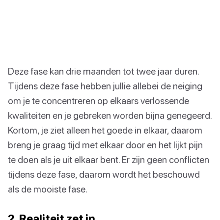
Deze fase kan drie maanden tot twee jaar duren.
Tijdens deze fase hebben jullie allebei de neiging
om je te concentreren op elkaars verlossende
kwaliteiten en je gebreken worden bijna genegeerd.
Kortom, je ziet alleen het goede in elkaar, daarom
breng je graag tijd met elkaar door en het lijkt pijn
te doen als je uit elkaar bent. Er zijn geen conflicten
tijdens deze fase, daarom wordt het beschouwd
als de mooiste fase.
2. Realiteit zet in