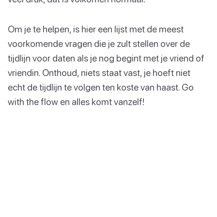
Om je te helpen, is hier een lijst met de meest
voorkomende vragen die je zult stellen over de
tijdlijn voor daten als je nog begint met je vriend of
vriendin. Onthoud, niets staat vast, je hoeft niet
echt de tijdlijn te volgen ten koste van haast. Go
with the flow en alles komt vanzelf!