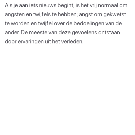
Als je aan iets nieuws begint, is het vrij normaal om
angsten en twijfels te hebben; angst om gekwetst
te worden en twijfel over de bedoelingen van de
ander. De meeste van deze gevoelens ontstaan
door ervaringen uit het verleden.