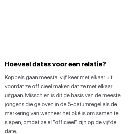
Hoeveel dates voor een relatie?
Koppels gaan meestal vijf keer met elkaar uit
voordat ze officieel maken dat ze met elkaar
uitgaan. Misschien is dit de basis van de meeste
jongens die geloven in de 5-datumregel als de
markering van wanneer het oké is om samen te
slapen, omdat ze al "officieel" zijn op de vijfde
date.