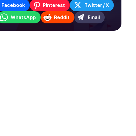
Facebook
Pinterest
Twitter / X
WhatsApp
Reddit
Email