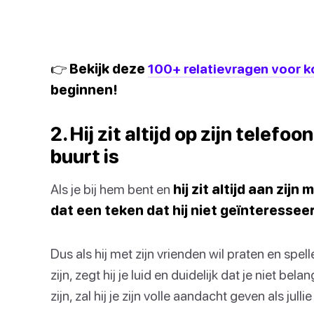
👉 Bekijk deze
100+ relatievragen voor 
beginnen!
2. Hij zit altijd op zijn telefo
buurt is
Als je bij hem bent en
hij zit altijd aan zijn
dat een teken dat hij niet geïnteresseerd 
Dus als hij met zijn vrienden wil praten en spell
zijn, zegt hij je luid en duidelijk dat je niet bela
zijn, zal hij je zijn volle aandacht geven als julli