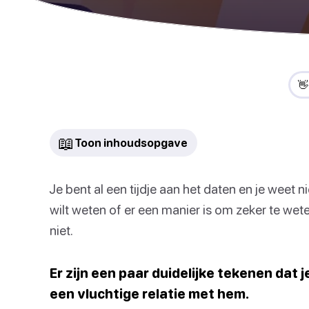
👋
📖
Toon inhoudsopgave
Je bent al een tijdje aan het daten en je weet ni
wilt weten of er een manier is om zeker te weten
niet.
Er zijn een paar duidelijke tekenen dat 
een vluchtige relatie met hem.