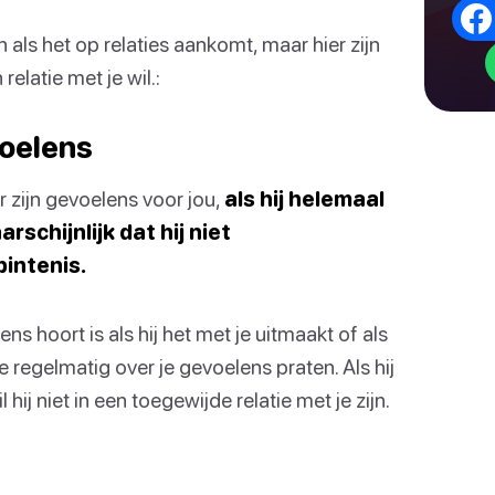
 als het op relaties aankomt, maar hier zijn
relatie met je wil.:
voelens
r zijn gevoelens voor jou,
als hij helemaal
rschijnlijk dat hij niet
bintenis.
ns hoort is als hij het met je uitmaakt of als
je regelmatig over je gevoelens praten. Als hij
hij niet in een toegewijde relatie met je zijn.