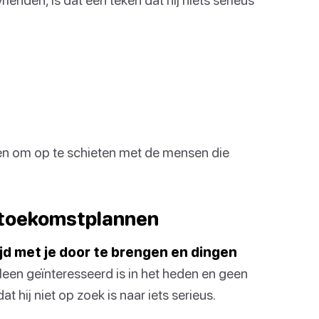
beren om op te schieten met de mensen die
er toekomstplannen
jd met je door te brengen en dingen
leen geïnteresseerd is in het heden en geen
t hij niet op zoek is naar iets serieus.