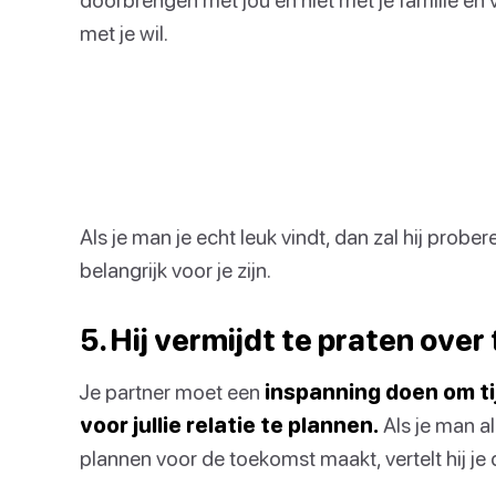
met je wil.
Als je man je echt leuk vindt, dan zal hij pro
belangrijk voor je zijn.
5. Hij vermijdt te praten ov
Je partner moet een
inspanning doen om ti
voor jullie relatie te plannen.
Als je man al
plannen voor de toekomst maakt, vertelt hij je da