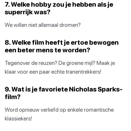
7. Welke hobby zou je hebben als je
superrijk was?
We willen niet allemaal dromen?
8. Welke film heeft je ertoe bewogen
een beter mens te worden?
Tegenover de reuzen? De groene mijl? Maak je
klaar voor een paar echte tranentrekkers!
9. Wat is je favoriete Nicholas Sparks-
film?
Word opnieuw verliefd op enkele romantische
klassiekers!