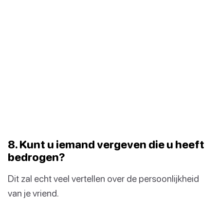
8. Kunt u iemand vergeven die u heeft
bedrogen?
Dit zal echt veel vertellen over de persoonlijkheid
van je vriend.