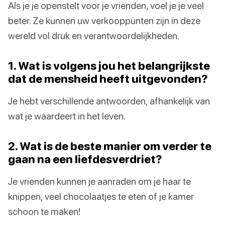
Als je je openstelt voor je vrienden, voel je je veel
beter. Ze kunnen uw verkooppunten zijn in deze
wereld vol druk en verantwoordelijkheden.
1. Wat is volgens jou het belangrijkste
dat de mensheid heeft uitgevonden?
Je hebt verschillende antwoorden, afhankelijk van
wat je waardeert in het leven.
2. Wat is de beste manier om verder te
gaan na een liefdesverdriet?
Je vrienden kunnen je aanraden om je haar te
knippen, veel chocolaatjes te eten of je kamer
schoon te maken!