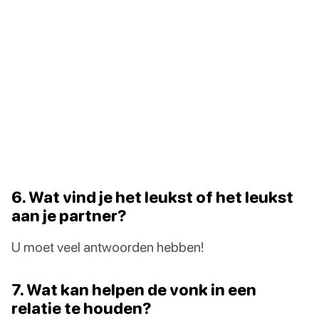
6. Wat vind je het leukst of het leukst
aan je partner?
U moet veel antwoorden hebben!
7. Wat kan helpen de vonk in een
relatie te houden?