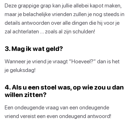
Deze grappige grap kan jullie allebei kapot maken,
maar je belachelijke vrienden zullen je nog steeds in
details antwoorden over alle dingen die hij voor je
zal achterlaten … zoals al zijn schulden!
3. Mag ik wat geld?
Wanneer je vriend je vraagt “Hoeveel?” dan is het
je geluksdag!
4. Als u een stoel was, op wie zou u dan
willen zitten?
Een ondeugende vraag van een ondeugende
vriend vereist een even ondeugend antwoord!