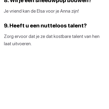
8. Wil je een sneeuwpop bouwen?
Je vriend kan de Elsa voor je Anna zijn!
9. Heeft u een nutteloos talent?
Zorg ervoor dat je ze dat kostbare talent van hen
laat uitvoeren.