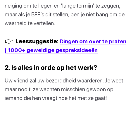
neiging om te liegen en ’lange termijn’ te zeggen,
maar als je BFF’s dit stellen, ben je niet bang om de
waarheid te vertellen.
👉
Leessuggestie:
Dingen om over te praten
| 1000+ geweldige gespreksideeën
2. Is alles in orde op het werk?
Uw vriend zal uw bezorgdheid waarderen. Je weet
maar nooit, ze wachten misschien gewoon op
iemand die hen vraagt hoe het met ze gaat!