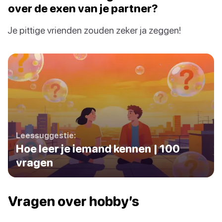
over de exen van je partner?
Je pittige vrienden zouden zeker ja zeggen!
Leessuggestie:
Hoe leer je iemand kennen | 100
vragen
Vragen over hobby’s