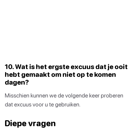
10. Wat is het ergste excuus dat je ooit
hebt gemaakt om niet op te komen
dagen?
Misschien kunnen we de volgende keer proberen
dat excuus voor u te gebruiken.
Diepe vragen