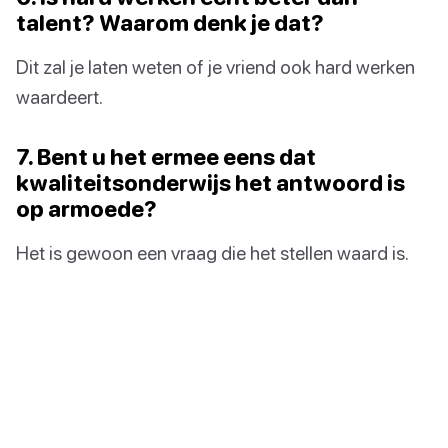
talent? Waarom denk je dat?
Dit zal je laten weten of je vriend ook hard werken
waardeert.
7. Bent u het ermee eens dat
kwaliteitsonderwijs het antwoord is
op armoede?
Het is gewoon een vraag die het stellen waard is.