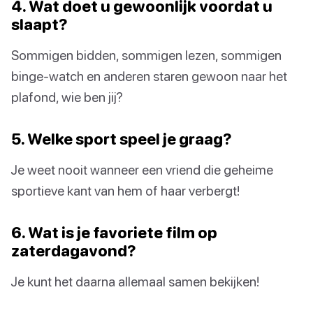
4. Wat doet u gewoonlijk voordat u
slaapt?
Sommigen bidden, sommigen lezen, sommigen
binge-watch en anderen staren gewoon naar het
plafond, wie ben jij?
5. Welke sport speel je graag?
Je weet nooit wanneer een vriend die geheime
sportieve kant van hem of haar verbergt!
6. Wat is je favoriete film op
zaterdagavond?
Je kunt het daarna allemaal samen bekijken!