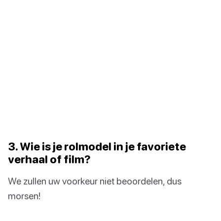
3. Wie is je rolmodel in je favoriete
verhaal of film?
We zullen uw voorkeur niet beoordelen, dus
morsen!