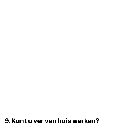
9. Kunt u ver van huis werken?