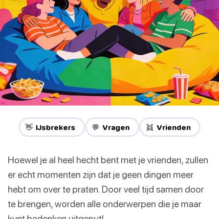
👋 IJsbrekers
💬 Vragen
👯 Vrienden
Hoewel je al heel hecht bent met je vrienden, zullen
er echt momenten zijn dat je geen dingen meer
hebt om over te praten. Door veel tijd samen door
te brengen, worden alle onderwerpen die je maar
kunt bedenken uitgeput!