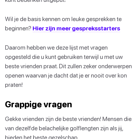
Wil je de basis kennen om leuke gesprekken te
beginnen?
Hier zijn meer gespreksstarters
Daarom hebben we deze lijst met vragen
opgesteld die u kunt gebruiken terwijl u met uw
beste vrienden praat. Dit zullen zeker onderwerpen
openen waarvan je dacht dat je er nooit over kon
praten!
Grappige vragen
Gekke vrienden zijn de beste vrienden! Mensen die
van dezelfde belachelijke golflengten zijn als jij,
bieden het beste gezelschap.