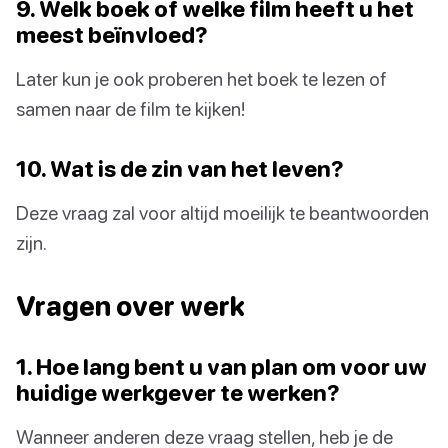
9. Welk boek of welke film heeft u het
meest beïnvloed?
Later kun je ook proberen het boek te lezen of
samen naar de film te kijken!
10. Wat is de zin van het leven?
Deze vraag zal voor altijd moeilijk te beantwoorden
zijn.
Vragen over werk
1. Hoe lang bent u van plan om voor uw
huidige werkgever te werken?
Wanneer anderen deze vraag stellen, heb je de