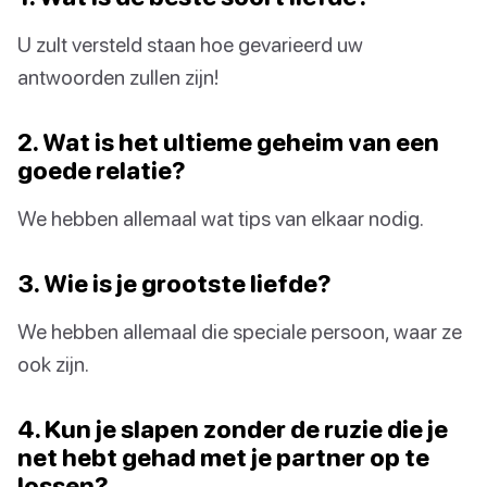
U zult versteld staan hoe gevarieerd uw
antwoorden zullen zijn!
2. Wat is het ultieme geheim van een
goede relatie?
We hebben allemaal wat tips van elkaar nodig.
3. Wie is je grootste liefde?
We hebben allemaal die speciale persoon, waar ze
ook zijn.
4. Kun je slapen zonder de ruzie die je
net hebt gehad met je partner op te
lossen?