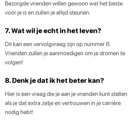
Bezorgde vrienden willen gewoon wat het beste
voor je is en zullen je altijd steunen.
7. Wat wil je echt in het leven?
Dit kan een vervolgvraag zijn op nummer 6.
Vrienden zullen je aanmoedigen om je dromen te
volgen!
8. Denk je dat ik het beter kan?
Hier is een vraag die je aan je vrienden kunt stellen
als je dat extra zetje en vertrouwen in je carrière
nodig hebt!