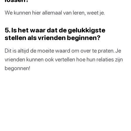
We kunnen hier allemaal van leren, weet je.
5. Is het waar dat de gelukkigste
stellen als vrienden beginnen?
Dit is altijd de moeite waard om over te praten. Je
vrienden kunnen ook vertellen hoe hun relaties zijn
begonnen!