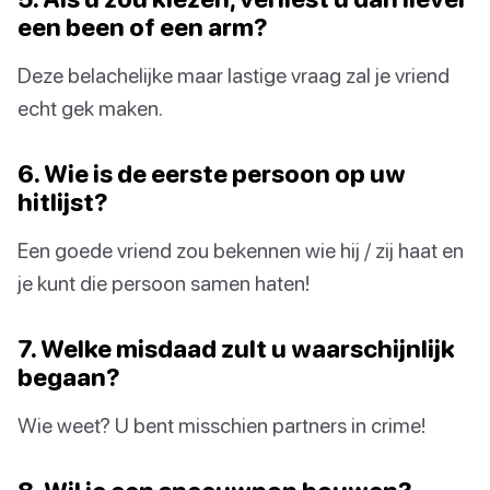
een been of een arm?
Deze belachelijke maar lastige vraag zal je vriend
echt gek maken.
6. Wie is de eerste persoon op uw
hitlijst?
Een goede vriend zou bekennen wie hij / zij haat en
je kunt die persoon samen haten!
7. Welke misdaad zult u waarschijnlijk
begaan?
Wie weet? U bent misschien partners in crime!