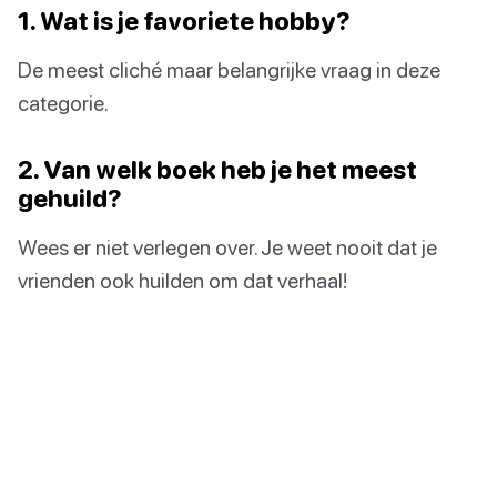
1. Wat is je favoriete hobby?
De meest cliché maar belangrijke vraag in deze
categorie.
2. Van welk boek heb je het meest
gehuild?
Wees er niet verlegen over. Je weet nooit dat je
vrienden ook huilden om dat verhaal!