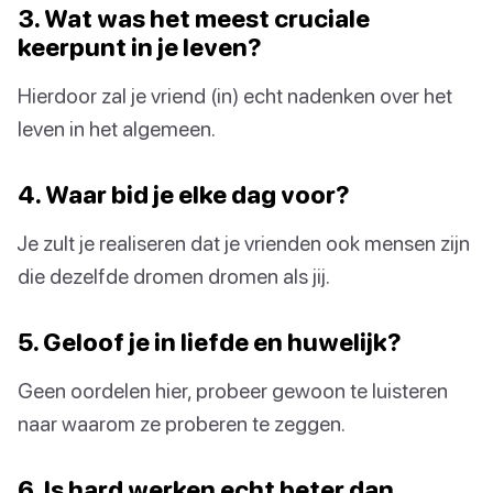
3. Wat was het meest cruciale
keerpunt in je leven?
Hierdoor zal je vriend (in) echt nadenken over het
leven in het algemeen.
4. Waar bid je elke dag voor?
Je zult je realiseren dat je vrienden ook mensen zijn
die dezelfde dromen dromen als jij.
5. Geloof je in liefde en huwelijk?
Geen oordelen hier, probeer gewoon te luisteren
naar waarom ze proberen te zeggen.
6. Is hard werken echt beter dan