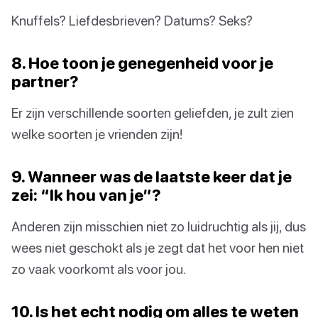
Knuffels? Liefdesbrieven? Datums? Seks?
8. Hoe toon je genegenheid voor je
partner?
Er zijn verschillende soorten geliefden, je zult zien
welke soorten je vrienden zijn!
9. Wanneer was de laatste keer dat je
zei: “Ik hou van je”?
Anderen zijn misschien niet zo luidruchtig als jij, dus
wees niet geschokt als je zegt dat het voor hen niet
zo vaak voorkomt als voor jou.
10. Is het echt nodig om alles te weten