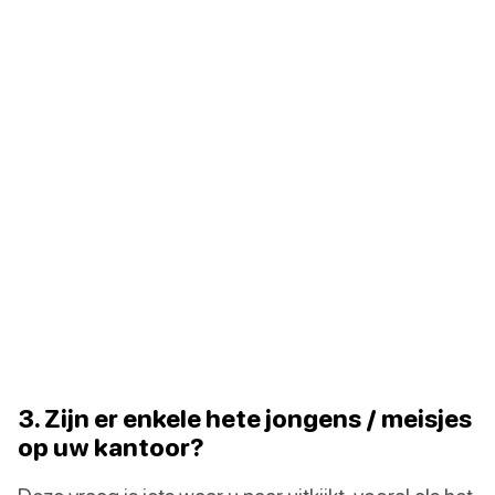
3. Zijn er enkele hete jongens / meisjes
op uw kantoor?