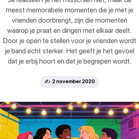
meest memorabele momenten die je met je
vrienden doorbrengt, zijn die momenten
waarop je praat en dingen met elkaar deelt.
Door je open te stellen voor je vrienden wordt
je band echt sterker. Het geeft je het gevoel
dat je erbij hoort en dat je begrepen wordt.
✍️ 2 november 2020