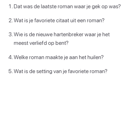
Dat was de laatste roman waar je gek op was?
Wat is je favoriete citaat uit een roman?
Wie is de nieuwe hartenbreker waar je het
meest verliefd op bent?
Welke roman maakte je aan het huilen?
Wat is de setting van je favoriete roman?