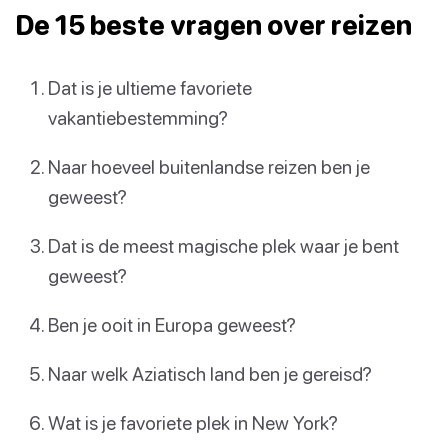
De 15 beste vragen over reizen
Dat is je ultieme favoriete
vakantiebestemming?
Naar hoeveel buitenlandse reizen ben je
geweest?
Dat is de meest magische plek waar je bent
geweest?
Ben je ooit in Europa geweest?
Naar welk Aziatisch land ben je gereisd?
Wat is je favoriete plek in New York?