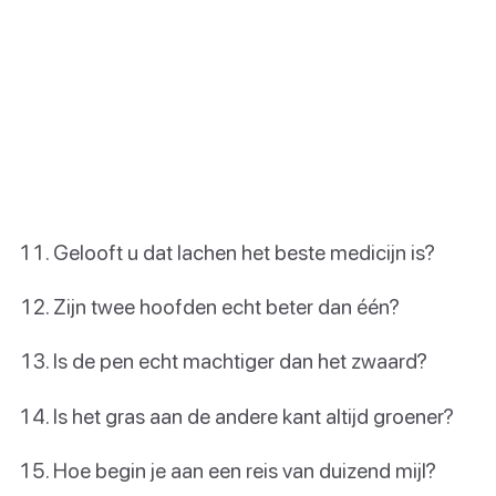
Gelooft u dat lachen het beste medicijn is?
Zijn twee hoofden echt beter dan één?
Is de pen echt machtiger dan het zwaard?
Is het gras aan de andere kant altijd groener?
Hoe begin je aan een reis van duizend mijl?