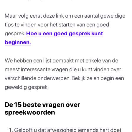
Maar volg eerst deze link om een aantal geweldige
tips te vinden voor het starten van een goed
gesprek.
Hoe u een goed gesprek kunt
beginnen.
We hebben een lijst gemaakt met enkele van de
meest interessante vragen die u kunt vinden over
verschillende onderwerpen. Bekijk ze en begin een
geweldig gesprek!
De 15 beste vragen over
spreekwoorden
Gelooft u dat afwezigheid iemands hart doet