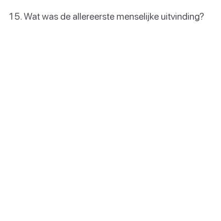
Wat was de allereerste menselijke uitvinding?