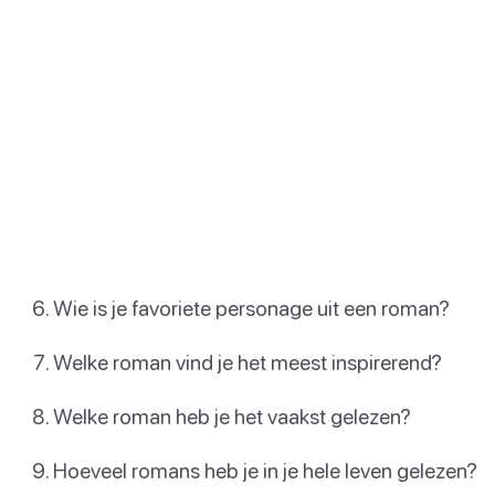
Wie is je favoriete personage uit een roman?
Welke roman vind je het meest inspirerend?
Welke roman heb je het vaakst gelezen?
Hoeveel romans heb je in je hele leven gelezen?