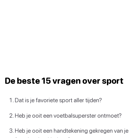
De beste 15 vragen over sport
Dat is je favoriete sport aller tijden?
Heb je ooit een voetbalsuperster ontmoet?
Heb je ooit een handtekening gekregen van je