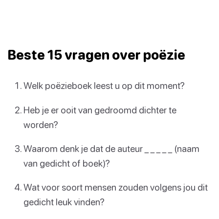
Beste 15 vragen over poëzie
Welk poëzieboek leest u op dit moment?
Heb je er ooit van gedroomd dichter te
worden?
Waarom denk je dat de auteur _ _ _ _ _ (naam
van gedicht of boek)?
Wat voor soort mensen zouden volgens jou dit
gedicht leuk vinden?