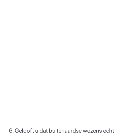
Gelooft u dat buitenaardse wezens echt