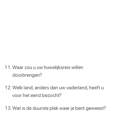
Waar zou u uw huwelijksreis willen
doorbrengen?
Welk land, anders dan uw vaderland, heeft u
voor het eerst bezocht?
Wat is de duurste plek waar je bent geweest?