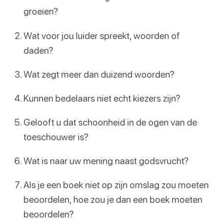
groeien?
Wat voor jou luider spreekt, woorden of
daden?
Wat zegt meer dan duizend woorden?
Kunnen bedelaars niet echt kiezers zijn?
Gelooft u dat schoonheid in de ogen van de
toeschouwer is?
Wat is naar uw mening naast godsvrucht?
Als je een boek niet op zijn omslag zou moeten
beoordelen, hoe zou je dan een boek moeten
beoordelen?