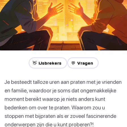
👋 IJsbrekers
💬 Vragen
Je besteedt talloze uren aan praten met je vrienden
en familie, waardoor je soms dat ongemakkelijke
moment bereikt waarop je niets anders kunt
bedenken om over te praten. Waarom zou u
stoppen met bijpraten als er zoveel fascinerende
onderwerpen zijn die u kunt proberen?!