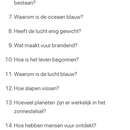
bestaan?
Waarom is de oceaan blauw?
Heeft de lucht enig gewicht?
Wat maakt vuur brandend?
Hoe is het leven begonnen?
Waarom is de lucht blauw?
Hoe slapen vissen?
Hoeveel planeten zijn er werkelijk in het
zonnestelsel?
Hoe hebben mensen vuur ontdekt?