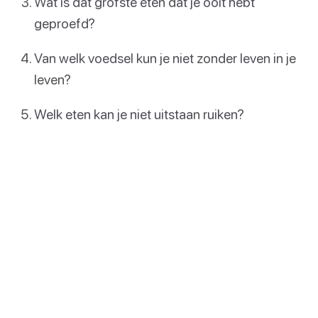
Wat is dat grofste eten dat je ooit hebt
geproefd?
Van welk voedsel kun je niet zonder leven in je
leven?
Welk eten kan je niet uitstaan ruiken?