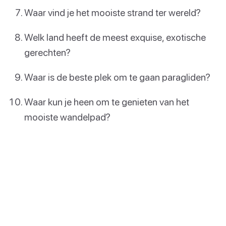
Waar vind je het mooiste strand ter wereld?
Welk land heeft de meest exquise, exotische
gerechten?
Waar is de beste plek om te gaan paragliden?
Waar kun je heen om te genieten van het
mooiste wandelpad?