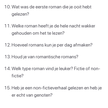
Wat was de eerste roman die je ooit hebt
gelezen?
Welke roman heeft je de hele nacht wakker
gehouden om het te lezen?
Hoeveel romans kun je per dag afmaken?
Houd je van romantische romans?
Welk type roman vind je leuker? Fictie of non-
fictie?
Heb je een non-fictieverhaal gelezen en heb je
er echt van genoten?