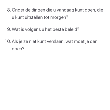
Onder de dingen die u vandaag kunt doen, die
u kunt uitstellen tot morgen?
Wat is volgens u het beste beleid?
Als je ze niet kunt verslaan, wat moet je dan
doen?