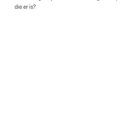
die er is?