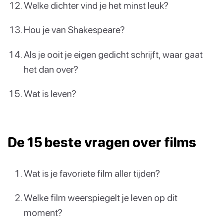
Welke dichter vind je het minst leuk?
Hou je van Shakespeare?
Als je ooit je eigen gedicht schrijft, waar gaat
het dan over?
Wat is leven?
De 15 beste vragen over films
Wat is je favoriete film aller tijden?
Welke film weerspiegelt je leven op dit
moment?