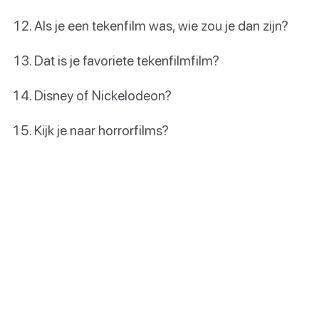
Als je een tekenfilm was, wie zou je dan zijn?
Dat is je favoriete tekenfilmfilm?
Disney of Nickelodeon?
Kijk je naar horrorfilms?