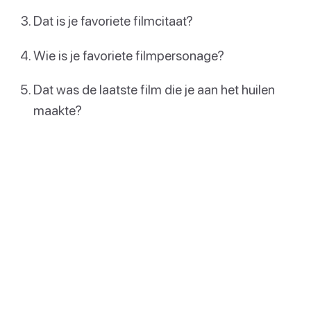
Dat is je favoriete filmcitaat?
Wie is je favoriete filmpersonage?
Dat was de laatste film die je aan het huilen
maakte?