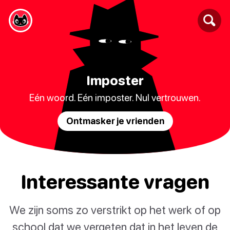
Imposter
Eén woord. Eén imposter. Nul vertrouwen.
Ontmasker je vrienden
Interessante vragen
We zijn soms zo verstrikt op het werk of op
school dat we vergeten dat in het leven de