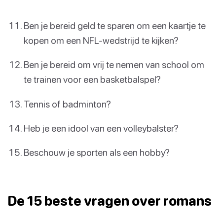
Ben je bereid geld te sparen om een kaartje te
kopen om een NFL-wedstrijd te kijken?
Ben je bereid om vrij te nemen van school om
te trainen voor een basketbalspel?
Tennis of badminton?
Heb je een idool van een volleybalster?
Beschouw je sporten als een hobby?
De 15 beste vragen over romans