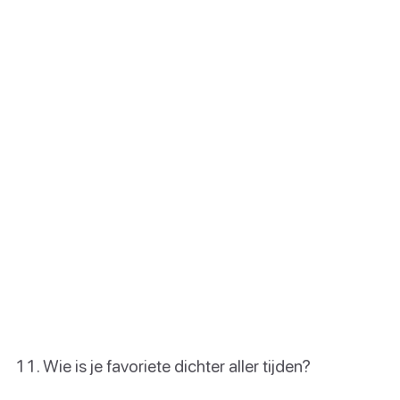
Wie is je favoriete dichter aller tijden?