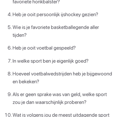
favoriete honkbalster?
Heb je ooit persoonlijk ijshockey gezien?
Wie is je favoriete basketballegende aller
tijden?
Heb je ooit voetbal gespeeld?
In welke sport ben je eigenlijk goed?
Hoeveel voetbalwedstrijden heb je bijgewoond
en bekeken?
Als er geen sprake was van geld, welke sport
zou je dan waarschijnlijk proberen?
Wat is volgens jou de meest uitdagende sport