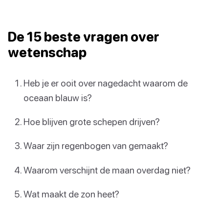
De 15 beste vragen over
wetenschap
Heb je er ooit over nagedacht waarom de
oceaan blauw is?
Hoe blijven grote schepen drijven?
Waar zijn regenbogen van gemaakt?
Waarom verschijnt de maan overdag niet?
Wat maakt de zon heet?