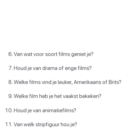
Van wat voor soort films geniet je?
Houd je van drama of enge films?
Welke films vind je leuker, Amerikaans of Brits?
Welke film heb je het vaakst bekeken?
Houd je van animatiefilms?
Van welk stripfiguur hou je?