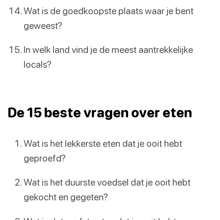
Wat is de goedkoopste plaats waar je bent
geweest?
In welk land vind je de meest aantrekkelijke
locals?
De 15 beste vragen over eten
Wat is het lekkerste eten dat je ooit hebt
geproefd?
Wat is het duurste voedsel dat je ooit hebt
gekocht en gegeten?