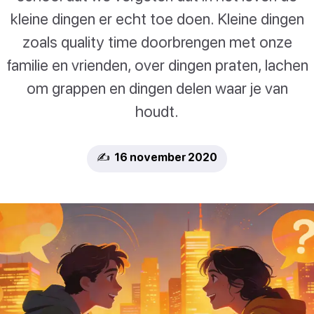
kleine dingen er echt toe doen. Kleine dingen
zoals quality time doorbrengen met onze
familie en vrienden, over dingen praten, lachen
om grappen en dingen delen waar je van
houdt.
✍️ 16 november 2020