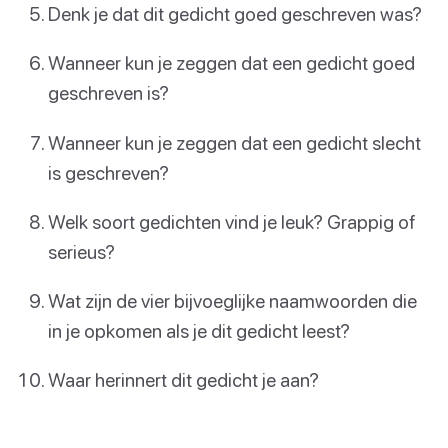
Denk je dat dit gedicht goed geschreven was?
Wanneer kun je zeggen dat een gedicht goed
geschreven is?
Wanneer kun je zeggen dat een gedicht slecht
is geschreven?
Welk soort gedichten vind je leuk? Grappig of
serieus?
Wat zijn de vier bijvoeglijke naamwoorden die
in je opkomen als je dit gedicht leest?
Waar herinnert dit gedicht je aan?