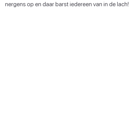
nergens op en daar barst iedereen van in de lach!