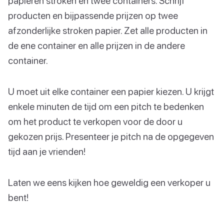
papieren stroken en twee containers. Schrijf
producten en bijpassende prijzen op twee
afzonderlijke stroken papier. Zet alle producten in
de ene container en alle prijzen in de andere
container.
U moet uit elke container een papier kiezen. U krijgt
enkele minuten de tijd om een pitch te bedenken
om het product te verkopen voor de door u
gekozen prijs. Presenteer je pitch na de opgegeven
tijd aan je vrienden!
Laten we eens kijken hoe geweldig een verkoper u
bent!