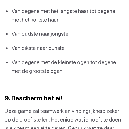
Van degene met het langste haar tot degene
met het kortste haar
Van oudste naar jongste
Van dikste naar dunste
Van degene met de kleinste ogen tot degene
met de grootste ogen
9. Bescherm het ei!
Deze game zal teamwerk en vindingrijkheid zeker
op de proef stellen. Het enige wat je hoeft te doen
is elk team een ei te geven. Gebruik wat ze daar