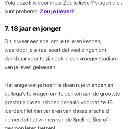
Volg deze link voor meer Zou je liever? vragen die u
kunt proberen!
Zou je liever?
7. 18 jaar en jonger
Dit is weer een spel om je te leren kennen,
waardoor je je realiseert dat veel dingen om
dankbaar voor te zijn ook in een vroeger stadium
van je leven gebeuren.
Het enige wat je hoeft te doen is je vrienden en
collega's te vragen om te denken aan de grootste
prestatie die ze hebben behaald voordat ze 18
werden. Het kan variëren van klasse afscheid
nemen tot het winnen van de Spelling Bee of
gewoon leren fietsen!