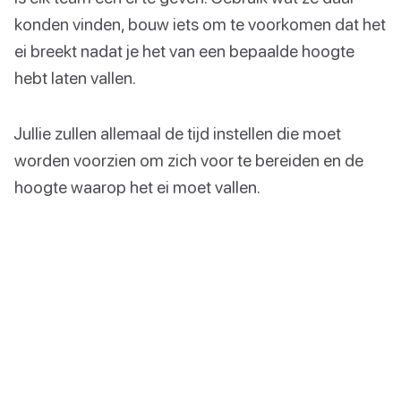
konden vinden, bouw iets om te voorkomen dat het
ei breekt nadat je het van een bepaalde hoogte
hebt laten vallen.
Jullie zullen allemaal de tijd instellen die moet
worden voorzien om zich voor te bereiden en de
hoogte waarop het ei moet vallen.