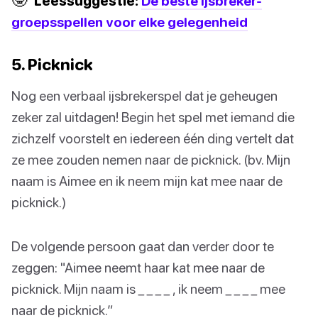
Leessuggestie:
De beste ijsbreker-
groepsspellen voor elke gelegenheid
5. Picknick
Nog een verbaal ijsbrekerspel dat je geheugen
zeker zal uitdagen! Begin het spel met iemand die
zichzelf voorstelt en iedereen één ding vertelt dat
ze mee zouden nemen naar de picknick. (bv. Mijn
naam is Aimee en ik neem mijn kat mee naar de
picknick.)
De volgende persoon gaat dan verder door te
zeggen: "Aimee neemt haar kat mee naar de
picknick. Mijn naam is _ _ _ _ , ik neem _ _ _ _ mee
naar de picknick.”