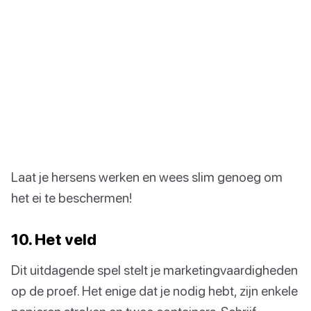
Laat je hersens werken en wees slim genoeg om
het ei te beschermen!
10. Het veld
Dit uitdagende spel stelt je marketingvaardigheden
op de proef. Het enige dat je nodig hebt, zijn enkele