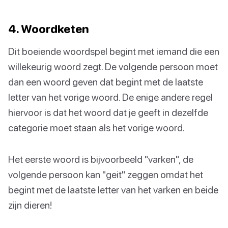
4. Woordketen
Dit boeiende woordspel begint met iemand die een
willekeurig woord zegt. De volgende persoon moet
dan een woord geven dat begint met de laatste
letter van het vorige woord. De enige andere regel
hiervoor is dat het woord dat je geeft in dezelfde
categorie moet staan als het vorige woord.
Het eerste woord is bijvoorbeeld "varken", de
volgende persoon kan "geit" zeggen omdat het
begint met de laatste letter van het varken en beide
zijn dieren!