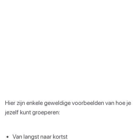
Hier zijn enkele geweldige voorbeelden van hoe je
jezelf kunt groeperen:
Van langst naar kortst