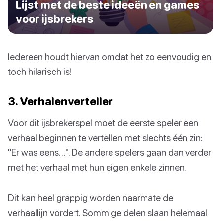
Lijst met de beste ideeën en games
voor ijsbrekers
Iedereen houdt hiervan omdat het zo eenvoudig en
toch hilarisch is!
3. Verhalenverteller
Voor dit ijsbrekerspel moet de eerste speler een
verhaal beginnen te vertellen met slechts één zin:
"Er was eens…". De andere spelers gaan dan verder
met het verhaal met hun eigen enkele zinnen.
Dit kan heel grappig worden naarmate de
verhaallijn vordert. Sommige delen slaan helemaal