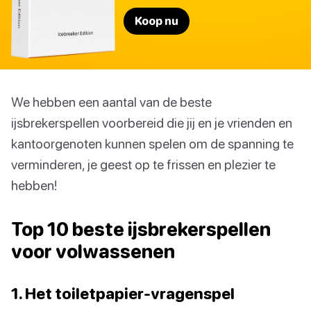
Koop nu
We hebben een aantal van de beste
ijsbrekerspellen voorbereid die jij en je vrienden en
kantoorgenoten kunnen spelen om de spanning te
verminderen, je geest op te frissen en plezier te
hebben!
Top 10 beste ijsbrekerspellen
voor volwassenen
1. Het toiletpapier-vragenspel