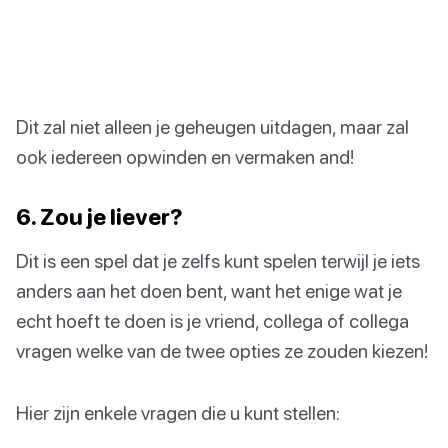
Dit zal niet alleen je geheugen uitdagen, maar zal
ook iedereen opwinden en vermaken and!
6. Zou je liever?
Dit is een spel dat je zelfs kunt spelen terwijl je iets
anders aan het doen bent, want het enige wat je
echt hoeft te doen is je vriend, collega of collega
vragen welke van de twee opties ze zouden kiezen!
Hier zijn enkele vragen die u kunt stellen: