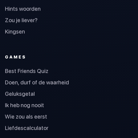
Hints woorden
Zou je liever?
Kingsen
GAMES
Best Friends Quiz
Doen, durf of de waarheid
Geluksgetal
Ik heb nog nooit
Wie zou als eerst
Liefdescalculator