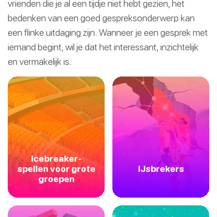
vrienden die je al een tijdje niet hebt gezien, het
bedenken van een goed gespreksonderwerp kan
een flinke uitdaging zijn. Wanneer je een gesprek met
iemand begint, wil je dat het interessant, inzichtelijk
en vermakelijk is.
Icebreaker-
spellen voor grote
IJsbrekers
groepen