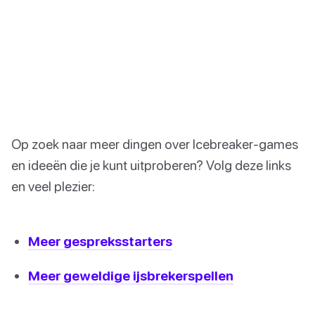
Op zoek naar meer dingen over Icebreaker-games
en ideeën die je kunt uitproberen? Volg deze links
en veel plezier:
Meer gespreksstarters
Meer geweldige ijsbrekerspellen