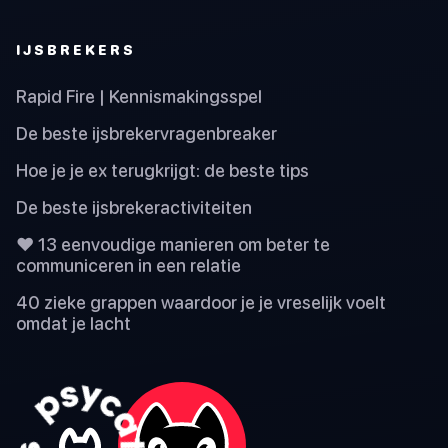
IJSBREKERS
Rapid Fire | Kennismakingsspel
De beste ijsbrekervragenbreaker
Hoe je je ex terugkrijgt: de beste tips
De beste ijsbrekeractiviteiten
❤️ 13 eenvoudige manieren om beter te
communiceren in een relatie
40 zieke grappen waardoor je je vreselijk voelt
omdat je lacht