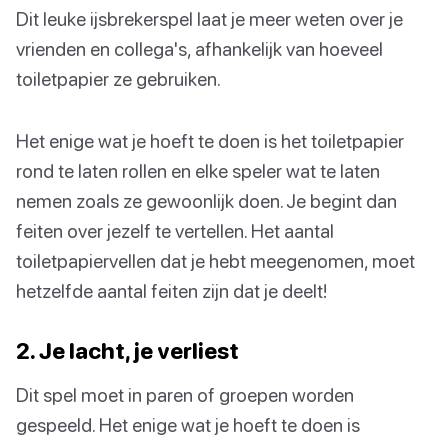
Dit leuke ijsbrekerspel laat je meer weten over je
vrienden en collega's, afhankelijk van hoeveel
toiletpapier ze gebruiken.
Het enige wat je hoeft te doen is het toiletpapier
rond te laten rollen en elke speler wat te laten
nemen zoals ze gewoonlijk doen. Je begint dan
feiten over jezelf te vertellen. Het aantal
toiletpapiervellen dat je hebt meegenomen, moet
hetzelfde aantal feiten zijn dat je deelt!
2. Je lacht, je verliest
Dit spel moet in paren of groepen worden
gespeeld. Het enige wat je hoeft te doen is