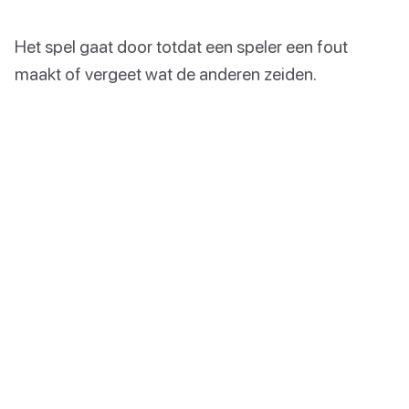
Het spel gaat door totdat een speler een fout
maakt of vergeet wat de anderen zeiden.