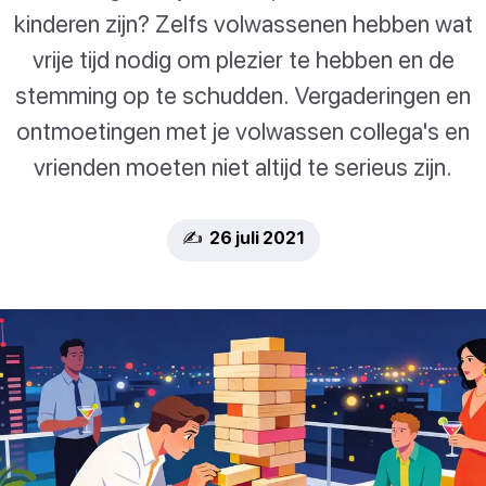
kinderen zijn? Zelfs volwassenen hebben wat
vrije tijd nodig om plezier te hebben en de
stemming op te schudden. Vergaderingen en
ontmoetingen met je volwassen collega's en
vrienden moeten niet altijd te serieus zijn.
✍️ 26 juli 2021