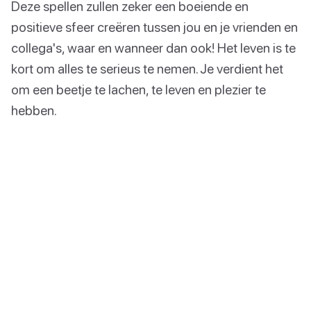
Deze spellen zullen zeker een boeiende en
positieve sfeer creëren tussen jou en je vrienden en
collega's, waar en wanneer dan ook! Het leven is te
kort om alles te serieus te nemen. Je verdient het
om een beetje te lachen, te leven en plezier te
hebben.