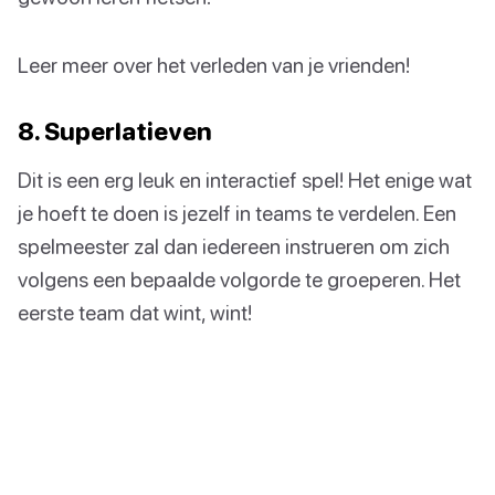
Leer meer over het verleden van je vrienden!
8. Superlatieven
Dit is een erg leuk en interactief spel! Het enige wat
je hoeft te doen is jezelf in teams te verdelen. Een
spelmeester zal dan iedereen instrueren om zich
volgens een bepaalde volgorde te groeperen. Het
eerste team dat wint, wint!