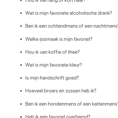
Wat is mijn favoriete alcoholische drank?
Ben ik een ochtendmens of een nachtmens
Welke ijssmaak is mijn favoriet?
Hou ik van koffie of thee?
Wat is mijn favoriete kleur?
Is mijn handschrift goed?
Hoeveel broers en zussen heb ik?
Ben ik een hondenmens of een kattenmens
Heb ik een favoriet overhemd?