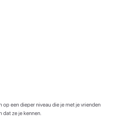
 op een dieper niveau die je met je vrienden
 dat ze je kennen.