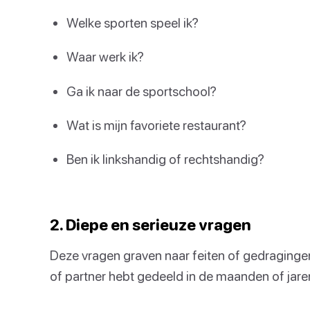
Welke sporten speel ik?
Waar werk ik?
Ga ik naar de sportschool?
Wat is mijn favoriete restaurant?
Ben ik linkshandig of rechtshandig?
2. Diepe en serieuze vragen
Deze vragen graven naar feiten of gedragingen
of partner hebt gedeeld in de maanden of jaren