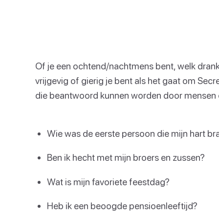
Of je een ochtend/nachtmens bent, welk drank
vrijgevig of gierig je bent als het gaat om Sec
die beantwoord kunnen worden door mensen die
Wie was de eerste persoon die mijn hart br
Ben ik hecht met mijn broers en zussen?
Wat is mijn favoriete feestdag?
Heb ik een beoogde pensioenleeftijd?