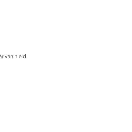
r van hield.