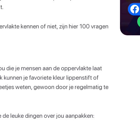
t.
ervlakte kennen of niet, zijn hier 100 vragen
ou die je mensen aan de oppervlakte laat
k kunnen je favoriete kleur lippenstift of
weetjes weten, gewoon door je regelmatig te
 de leuke dingen over jou aanpakken: