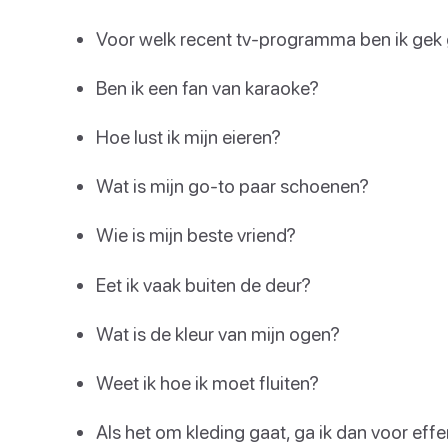
Voor welk recent tv-programma ben ik ge
Ben ik een fan van karaoke?
Hoe lust ik mijn eieren?
Wat is mijn go-to paar schoenen?
Wie is mijn beste vriend?
Eet ik vaak buiten de deur?
Wat is de kleur van mijn ogen?
Weet ik hoe ik moet fluiten?
Als het om kleding gaat, ga ik dan voor effe