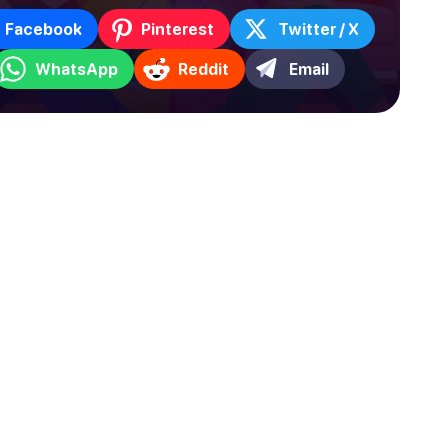
Facebook
Pinterest
Twitter / X
WhatsApp
Reddit
Email