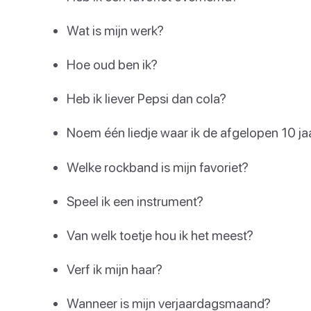
Wat is mijn werk?
Hoe oud ben ik?
Heb ik liever Pepsi dan cola?
Noem één liedje waar ik de afgelopen 10 jaa
Welke rockband is mijn favoriet?
Speel ik een instrument?
Van welk toetje hou ik het meest?
Verf ik mijn haar?
Wanneer is mijn verjaardagsmaand?