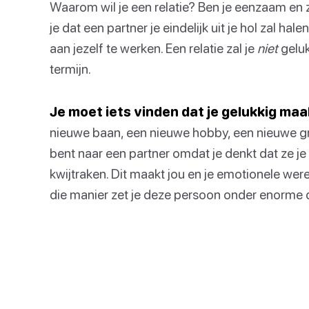
Waarom wil je een relatie? Ben je eenzaam en 
je dat een partner je eindelijk uit je hol zal hale
aan jezelf te werken. Een relatie zal je
niet
geluk
termijn.
Je moet iets vinden dat je gelukkig ma
nieuwe baan, een nieuwe hobby, een nieuwe groe
bent naar een partner omdat je denkt dat ze je
kwijtraken. Dit maakt jou en je emotionele wer
die manier zet je deze persoon onder enorme d