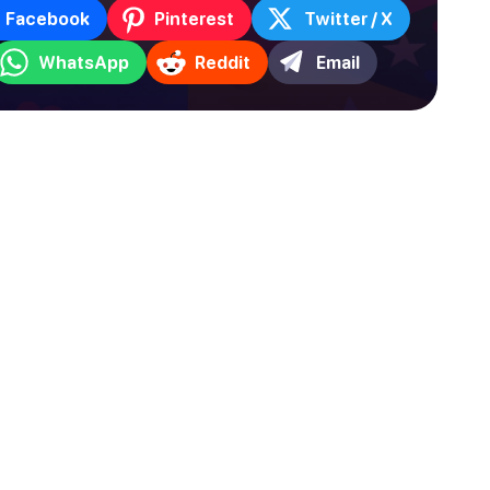
Facebook
Pinterest
Twitter / X
WhatsApp
Reddit
Email