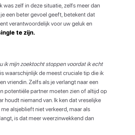
k was zelf in deze situatie, zelfs meer dan
 je een beter gevoel geeft, betekent dat
bent verantwoordelijk voor uw geluk en
ngle te zijn.
ik mijn zoektocht stoppen voordat ik echt
s waarschijnlijk de meest cruciale tip die ik
n vriendin. Zelfs als je verlangt naar een
en potentiële partner moeten zien of altijd op
ar houdt niemand van. Ik ken dat vreselijke
me alsjeblieft niet verkeerd, maar als
erlangt, is dat meer weerzinwekkend dan