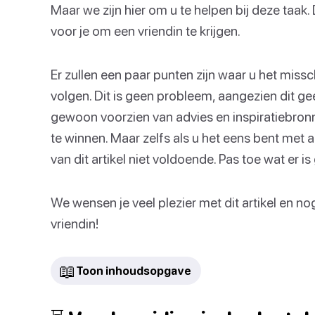
Maar we zijn hier om u te helpen bij deze taak
voor je om een vriendin te krijgen.
Er zullen een paar punten zijn waar u het missch
volgen. Dit is geen probleem, aangezien dit gee
gewoon voorzien van advies en inspiratiebronne
te winnen. Maar zelfs als u het eens bent met a
van dit artikel niet voldoende. Pas toe wat er 
We wensen je veel plezier met dit artikel en n
vriendin!
📖
Toon inhoudsopgave