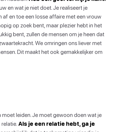
 en wat je niet doet. Je realiseert je
en af en toe een losse affaire met een vrouw
hopig op zoek bent, maar plezier hebt in het
 gelukkig bent, zullen de mensen om je heen dat
zwaartekracht. We omringen ons liever met
sen. Dit maakt het ook gemakkelijker om
even moet leiden. Je moet gewoon doen wat je
relatie.
Als je een relatie hebt, ga je