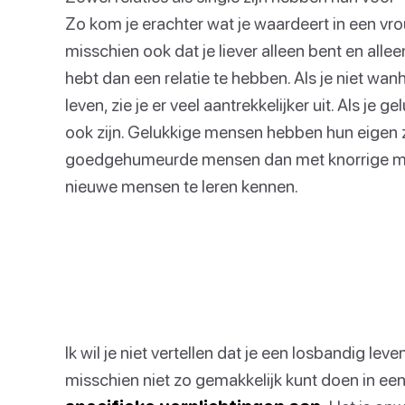
Zo kom je erachter wat je waardeert in een vrouw
misschien ook dat je liever alleen bent en alle
hebt dan een relatie te hebben. Als je niet wan
leven, zie je er veel aantrekkelijker uit. Als je
ook zijn. Gelukkige mensen hebben hun eigen 
goedgehumeurde mensen dan met knorrige men
nieuwe mensen te leren kennen.
Ik wil je niet vertellen dat je een losbandig l
misschien niet zo gemakkelijk kunt doen in een 