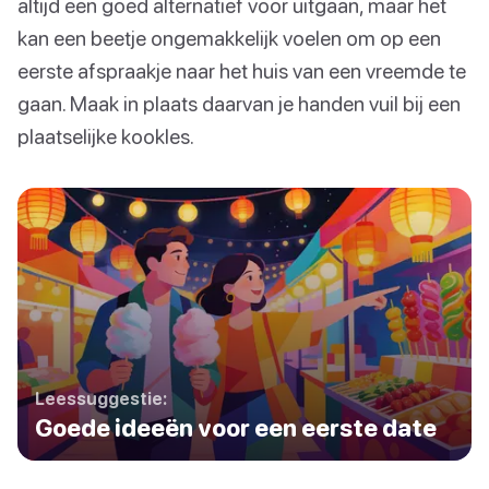
altijd een goed alternatief voor uitgaan, maar het
kan een beetje ongemakkelijk voelen om op een
eerste afspraakje naar het huis van een vreemde te
gaan. Maak in plaats daarvan je handen vuil bij een
plaatselijke kookles.
Leessuggestie:
Goede ideeën voor een eerste date