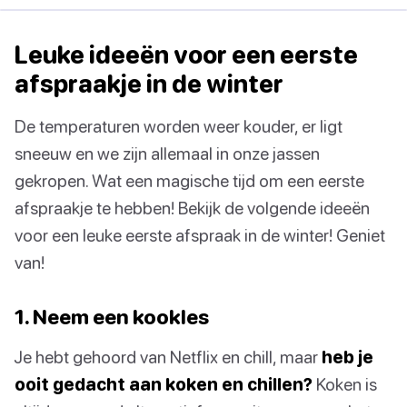
Leuke ideeën voor een eerste
afspraakje in de winter
De temperaturen worden weer kouder, er ligt
sneeuw en we zijn allemaal in onze jassen
gekropen. Wat een magische tijd om een eerste
afspraakje te hebben! Bekijk de volgende ideeën
voor een leuke eerste afspraak in de winter! Geniet
van!
1. Neem een kookles
Je hebt gehoord van Netflix en chill, maar
heb je
ooit gedacht aan koken en chillen?
Koken is