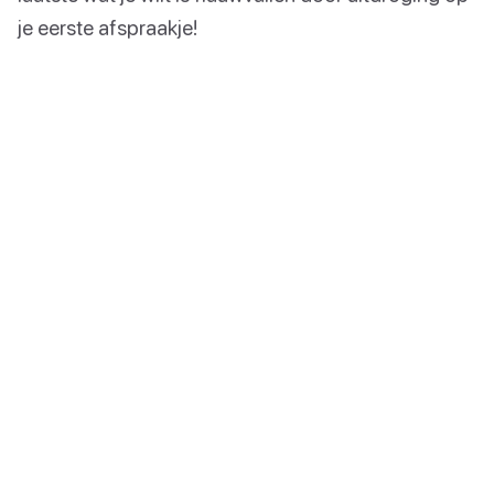
je eerste afspraakje!