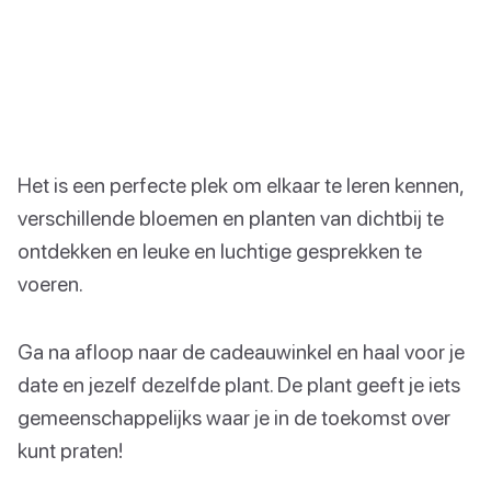
Het is een perfecte plek om elkaar te leren kennen,
verschillende bloemen en planten van dichtbij te
ontdekken en leuke en luchtige gesprekken te
voeren.
Ga na afloop naar de cadeauwinkel en haal voor je
date en jezelf dezelfde plant. De plant geeft je iets
gemeenschappelijks waar je in de toekomst over
kunt praten!