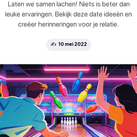
Laten we samen lachen! Niets is beter dan
leuke ervaringen. Bekijk deze date ideeën en
creëer herinneringen voor je relatie.
✍️ 10 mei 2022