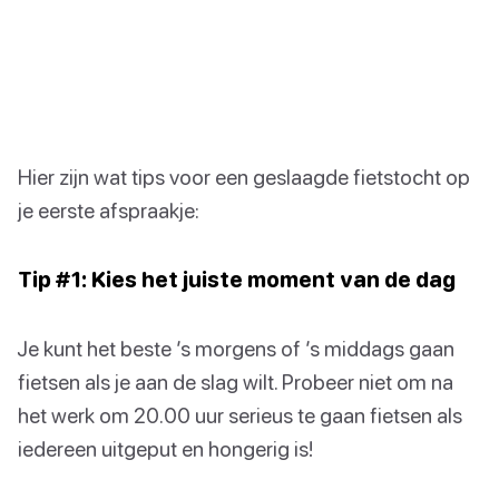
Hier zijn wat tips voor een geslaagde fietstocht op
je eerste afspraakje:
Tip #1: Kies het juiste moment van de dag
Je kunt het beste ’s morgens of ’s middags gaan
fietsen als je aan de slag wilt. Probeer niet om na
het werk om 20.00 uur serieus te gaan fietsen als
iedereen uitgeput en hongerig is!