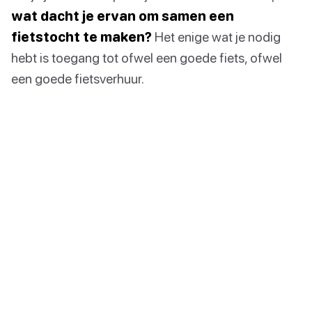
wat dacht je ervan om samen een
fietstocht te maken?
Het enige wat je nodig
hebt is toegang tot ofwel een goede fiets, ofwel
een goede fietsverhuur.