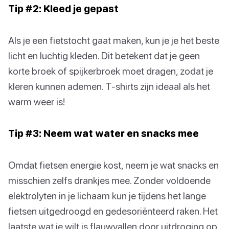
Tip #2: Kleed je gepast
Als je een fietstocht gaat maken, kun je je het beste
licht en luchtig kleden. Dit betekent dat je geen
korte broek of spijkerbroek moet dragen, zodat je
kleren kunnen ademen. T-shirts zijn ideaal als het
warm weer is!
Tip #3: Neem wat water en snacks mee
Omdat fietsen energie kost, neem je wat snacks en
misschien zelfs drankjes mee. Zonder voldoende
elektrolyten in je lichaam kun je tijdens het lange
fietsen uitgedroogd en gedesoriënteerd raken. Het
laatste wat je wilt is flauwvallen door uitdroging op