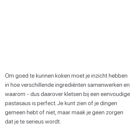
Om goed te kunnen koken moet je inzicht hebben
in hoe verschillende ingrediënten samenwerken en
waarom - dus daarover kletsen bij een eenvoudige
pastasaus is perfect. Je kunt zien of je dingen
gemeen hebt of niet, maar maak je geen zorgen
dat je te serieus wordt.