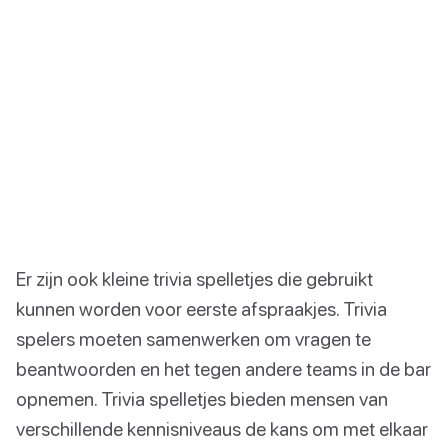
Er zijn ook kleine trivia spelletjes die gebruikt
kunnen worden voor eerste afspraakjes. Trivia
spelers moeten samenwerken om vragen te
beantwoorden en het tegen andere teams in de bar
opnemen. Trivia spelletjes bieden mensen van
verschillende kennisniveaus de kans om met elkaar