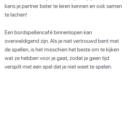
kans je partner beter te leren kennen en ook samen
te lachen!
Een bordspellencafé binnenlopen kan
overweldigend zijn. Als je niet vertrouwd bent met
de spellen, is het misschien het beste om te kijken
wat ze hebben voor je gaat, zodat je geen tijd
verspilt met een spel dat je niet weet te spelen.