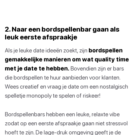
2. Naar een bordspellenbar gaan als
leuk eerste afspraakje
Als je leuke date ideeën zoekt, zijn
bordspellen
gemakkelijke manieren om wat quality time
met je date te hebben.
Bovendien zijn er bars
die bordspellen te huur aanbieden voor klanten.
Wees creatief en vraag je date om een nostalgisch
spelletje monopoly te spelen of riskeer!
Bordspellenbars hebben een leuke, relaxte vibe
zodat op een eerste afspraakje gaan niet stressvol
hoeft te zijn. De lage-druk omgeving geeft je de