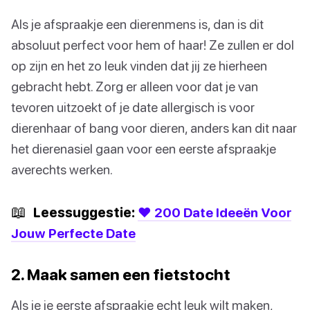
Als je afspraakje een dierenmens is, dan is dit
absoluut perfect voor hem of haar! Ze zullen er dol
op zijn en het zo leuk vinden dat jij ze hierheen
gebracht hebt. Zorg er alleen voor dat je van
tevoren uitzoekt of je date allergisch is voor
dierenhaar of bang voor dieren, anders kan dit naar
het dierenasiel gaan voor een eerste afspraakje
averechts werken.
📖
Leessuggestie:
❤️ 200 Date Ideeën Voor
Jouw Perfecte Date
2. Maak samen een fietstocht
Als je je eerste afspraakje echt leuk wilt maken,