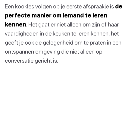
Een kookles volgen op je eerste afspraakje is
de
perfecte manier om iemand te leren
kennen
. Het gaat er niet alleen om zijn of haar
vaardigheden in de keuken te leren kennen, het
geeft je ook de gelegenheid om te praten in een
ontspannen omgeving die niet alleen op
conversatie gericht is.