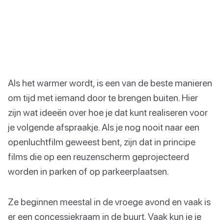
Als het warmer wordt, is een van de beste manieren
om tijd met iemand door te brengen buiten. Hier
zijn wat ideeën over hoe je dat kunt realiseren voor
je volgende afspraakje. Als je nog nooit naar een
openluchtfilm geweest bent, zijn dat in principe
films die op een reuzenscherm geprojecteerd
worden in parken of op parkeerplaatsen.
Ze beginnen meestal in de vroege avond en vaak is
er een concessiekraam in de buurt. Vaak kun je je