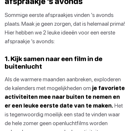
afspraakje ’s avonds
Sommige eerste afspraakjes vinden ’s avonds
plaats. Maak je geen zorgen, dat is helemaal prima!
Hier hebben we 2 leuke ideeën voor een eerste
afspraakje ’s avonds:
1. Kijk samen naar een film in de
buitenlucht
Als de warmere maanden aanbreken, exploderen
de kalenders met mogelijkheden om
je favoriete
activiteiten mee naar buiten te nemen en
er een leuke eerste date van te maken.
Het
is tegenwoordig moeilijk een stad te vinden waar
de hele zomer geen openluchtfilms worden