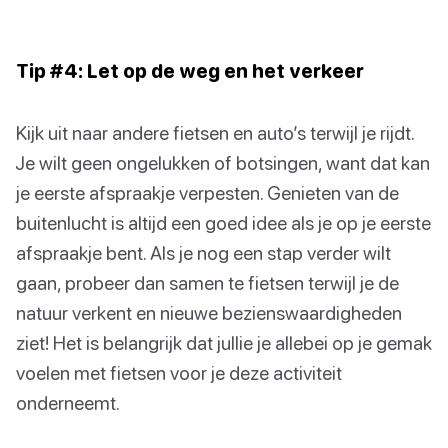
Tip #4: Let op de weg en het verkeer
Kijk uit naar andere fietsen en auto’s terwijl je rijdt.
Je wilt geen ongelukken of botsingen, want dat kan
je eerste afspraakje verpesten. Genieten van de
buitenlucht is altijd een goed idee als je op je eerste
afspraakje bent. Als je nog een stap verder wilt
gaan, probeer dan samen te fietsen terwijl je de
natuur verkent en nieuwe bezienswaardigheden
ziet! Het is belangrijk dat jullie je allebei op je gemak
voelen met fietsen voor je deze activiteit
onderneemt.