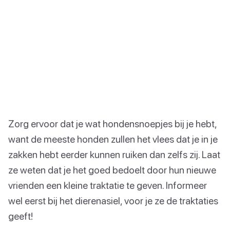
Zorg ervoor dat je wat hondensnoepjes bij je hebt,
want de meeste honden zullen het vlees dat je in je
zakken hebt eerder kunnen ruiken dan zelfs zij. Laat
ze weten dat je het goed bedoelt door hun nieuwe
vrienden een kleine traktatie te geven. Informeer
wel eerst bij het dierenasiel, voor je ze de traktaties
geeft!