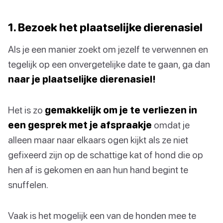
1. Bezoek het plaatselijke dierenasiel
Als je een manier zoekt om jezelf te verwennen en
tegelijk op een onvergetelijke date te gaan, ga dan
naar je plaatselijke dierenasiel!
Het is zo
gemakkelijk om je te verliezen in
een gesprek met je afspraakje
omdat je
alleen maar naar elkaars ogen kijkt als ze niet
gefixeerd zijn op de schattige kat of hond die op
hen af is gekomen en aan hun hand begint te
snuffelen.
Vaak is het mogelijk een van de honden mee te