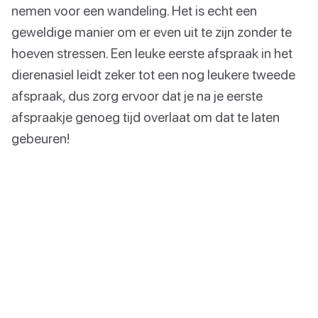
nemen voor een wandeling. Het is echt een
geweldige manier om er even uit te zijn zonder te
hoeven stressen. Een leuke eerste afspraak in het
dierenasiel leidt zeker tot een nog leukere tweede
afspraak, dus zorg ervoor dat je na je eerste
afspraakje genoeg tijd overlaat om dat te laten
gebeuren!