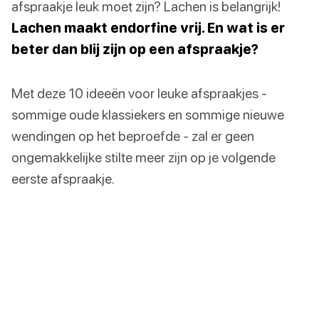
afspraakje leuk moet zijn? Lachen is belangrijk!
Lachen maakt endorfine vrij. En wat is er
beter dan blij zijn op een afspraakje?
Met deze 10 ideeën voor leuke afspraakjes -
sommige oude klassiekers en sommige nieuwe
wendingen op het beproefde - zal er geen
ongemakkelijke stilte meer zijn op je volgende
eerste afspraakje.