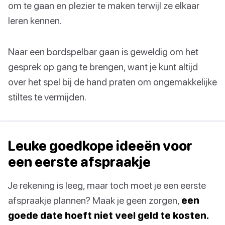
om te gaan en plezier te maken terwijl ze elkaar
leren kennen.
Naar een bordspelbar gaan is geweldig om het
gesprek op gang te brengen, want je kunt altijd
over het spel bij de hand praten om ongemakkelijke
stiltes te vermijden.
Leuke goedkope ideeën voor
een eerste afspraakje
Je rekening is leeg, maar toch moet je een eerste
afspraakje plannen? Maak je geen zorgen,
een
goede date hoeft niet veel geld te kosten.