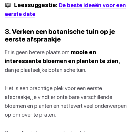
📖
Leessuggestie:
De beste ideeën voor een
eerste date
3. Verken een botanische tuin op je
eerste afspraakje
Er is geen betere plaats om
mooie en
interessante bloemen en planten te zien,
dan je plaatselijke botanische tuin.
Het is een prachtige plek voor een eerste
afspraakje, je vindt er ontelbare verschillende
bloemen en planten en het levert veel onderwerpen
op om over te praten.