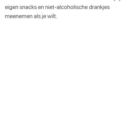
eigen snacks en niet-alcoholische drankjes
meenemen als je wilt.