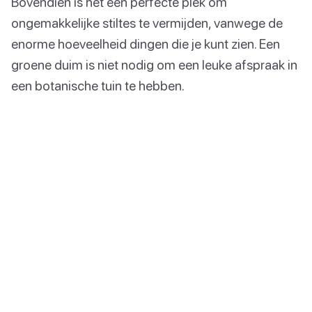
Bovendien is het een perfecte plek om
ongemakkelijke stiltes te vermijden, vanwege de
enorme hoeveelheid dingen die je kunt zien. Een
groene duim is niet nodig om een leuke afspraak in
een botanische tuin te hebben.