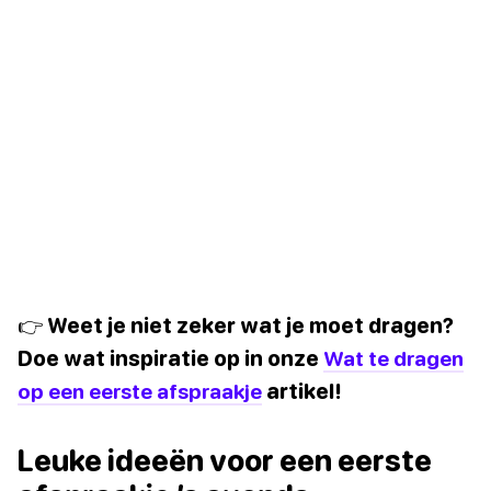
👉 Weet je niet zeker wat je moet dragen?
Doe wat inspiratie op in onze
Wat te dragen
op een eerste afspraakje
artikel!
Leuke ideeën voor een eerste