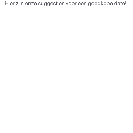
Hier zijn onze suggesties voor een goedkope date!