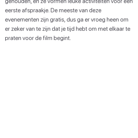
gehouden, en ze vormen leuke activiteiten voor een
eerste afspraakje. De meeste van deze
evenementen zijn gratis, dus ga er vroeg heen om
er zeker van te zijn dat je tijd hebt om met elkaar te
praten voor de film begint.