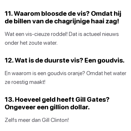
11. Waarom bloosde de vis? Omdat hij
de billen van de chagrijnige haai zag!
Wat een vis-cieuze roddel! Dat is actueel nieuws
onder het zoute water.
12. Wat is de duurste vis? Een goudvis.
En waarom is een goudvis oranje? Omdat het water
ze roestig maakt!
13. Hoeveel geld heeft Gill Gates?
Ongeveer een gillion dollar.
Zelfs meer dan Gill Clinton!