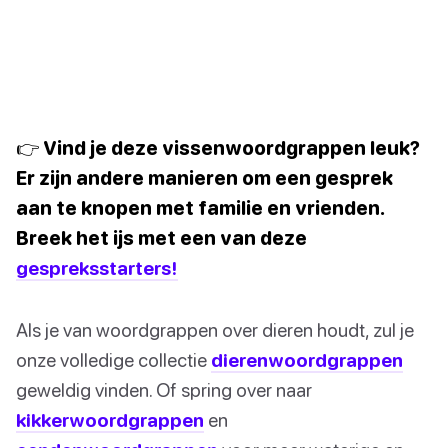
👉 Vind je deze vissenwoordgrappen leuk?
Er zijn andere manieren om een gesprek
aan te knopen met familie en vrienden.
Breek het ijs met een van deze
gespreksstarters!
Als je van woordgrappen over dieren houdt, zul je
onze volledige collectie
dierenwoordgrappen
geweldig vinden. Of spring over naar
kikkerwoordgrappen
en