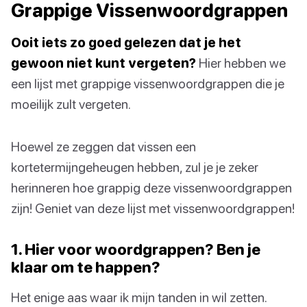
Grappige Vissenwoordgrappen
Ooit iets zo goed gelezen dat je het
gewoon niet kunt vergeten?
Hier hebben we
een lijst met grappige vissenwoordgrappen die je
moeilijk zult vergeten.
Hoewel ze zeggen dat vissen een
kortetermijngeheugen hebben, zul je je zeker
herinneren hoe grappig deze vissenwoordgrappen
zijn! Geniet van deze lijst met vissenwoordgrappen!
1. Hier voor woordgrappen? Ben je
klaar om te happen?
Het enige aas waar ik mijn tanden in wil zetten.