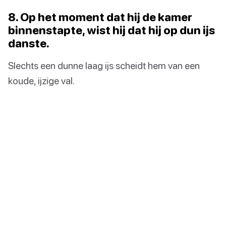
8. Op het moment dat hij de kamer
binnenstapte, wist hij dat hij op dun ijs
danste.
Slechts een dunne laag ijs scheidt hem van een
koude, ijzige val.