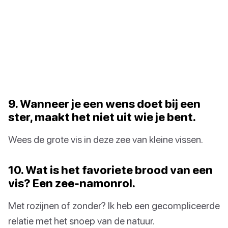
9. Wanneer je een wens doet bij een
ster, maakt het niet uit wie je bent.
Wees de grote vis in deze zee van kleine vissen.
10. Wat is het favoriete brood van een
vis? Een zee-namonrol.
Met rozijnen of zonder? Ik heb een gecompliceerde
relatie met het snoep van de natuur.