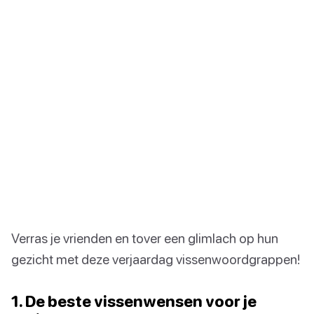
Verras je vrienden en tover een glimlach op hun
gezicht met deze verjaardag vissenwoordgrappen!
1. De beste vissenwensen voor je