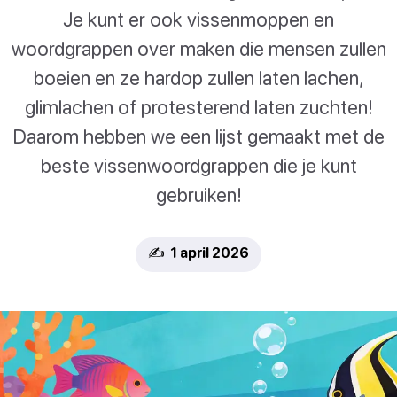
Je kunt er ook vissenmoppen en
woordgrappen over maken die mensen zullen
boeien en ze hardop zullen laten lachen,
glimlachen of protesterend laten zuchten!
Daarom hebben we een lijst gemaakt met de
beste vissenwoordgrappen die je kunt
gebruiken!
✍️ 1 april 2026