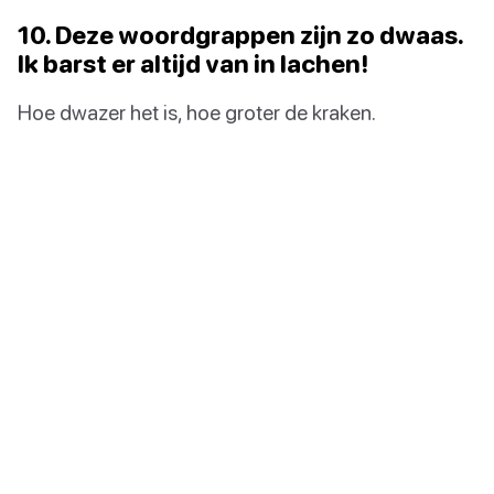
10. Deze woordgrappen zijn zo dwaas.
Ik barst er altijd van in lachen!
Hoe dwazer het is, hoe groter de kraken.