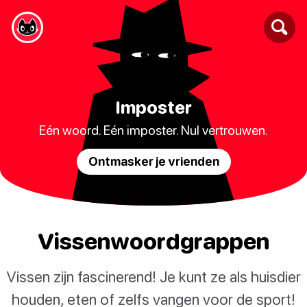
Imposter
Eén woord. Eén imposter. Nul vertrouwen.
Ontmasker je vrienden
Vissenwoordgrappen
Vissen zijn fascinerend! Je kunt ze als huisdier
houden, eten of zelfs vangen voor de sport!