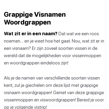
Grappige Visnamen
Woordgrappen
Wat zit er in een naam?
Dat wat we een roos
noemen… en je weet hoe het gaat. Nou, wat zit er in
een visnaam? Er zijn zoveel soorten vissen in de
wereld dat de mogelijkheden voor vissenmoppen
en woordgrappen eindeloos zijn!
Als je de namen van verschillende soorten vissen
kent, zul je giechelen om deze lijst met grappige
visnaam woordgrappen! Geniet van deze grappige
vissenmoppen en viswoordgrappen! Bereid je voor
op je volgende vistrip!