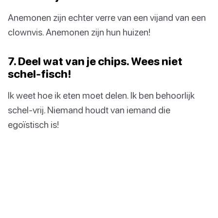
Anemonen zijn echter verre van een vijand van een
clownvis. Anemonen zijn hun huizen!
7. Deel wat van je chips. Wees niet
schel-fisch!
Ik weet hoe ik eten moet delen. Ik ben behoorlijk
schel-vrij. Niemand houdt van iemand die
egoïstisch is!