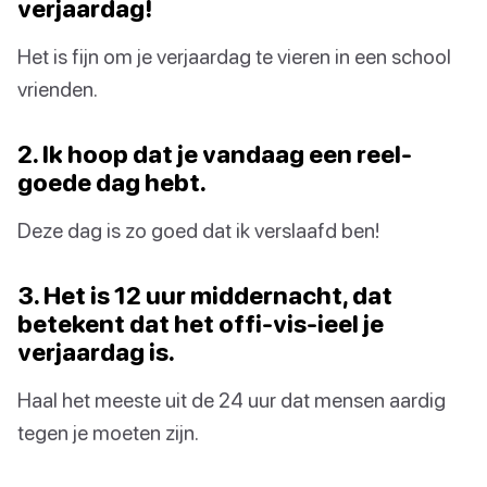
verjaardag!
Het is fijn om je verjaardag te vieren in een school
vrienden.
2. Ik hoop dat je vandaag een reel-
goede dag hebt.
Deze dag is zo goed dat ik verslaafd ben!
3. Het is 12 uur middernacht, dat
betekent dat het offi-vis-ieel je
verjaardag is.
Haal het meeste uit de 24 uur dat mensen aardig
tegen je moeten zijn.