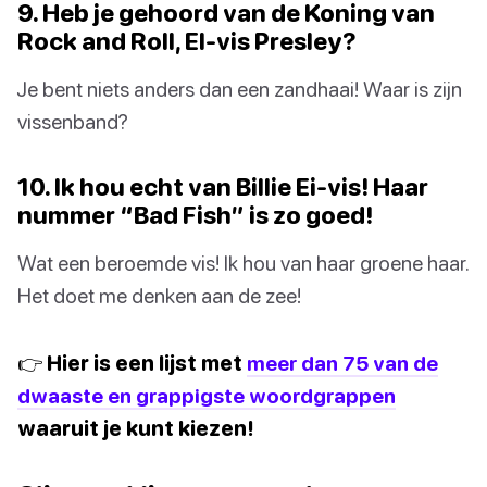
9. Heb je gehoord van de Koning van
Rock and Roll, El-vis Presley?
Je bent niets anders dan een zandhaai! Waar is zijn
vissenband?
10. Ik hou echt van Billie Ei-vis! Haar
nummer “Bad Fish” is zo goed!
Wat een beroemde vis! Ik hou van haar groene haar.
Het doet me denken aan de zee!
👉 Hier is een lijst met
meer dan 75 van de
dwaaste en grappigste woordgrappen
waaruit je kunt kiezen!