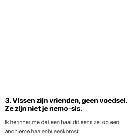
3. Vissen zijn vrienden, geen voedsel.
Ze zijn niet je nemo-sis.
Ik herinner me dat een haai dit eens zei op een
anonieme haaienbijeenkomst.