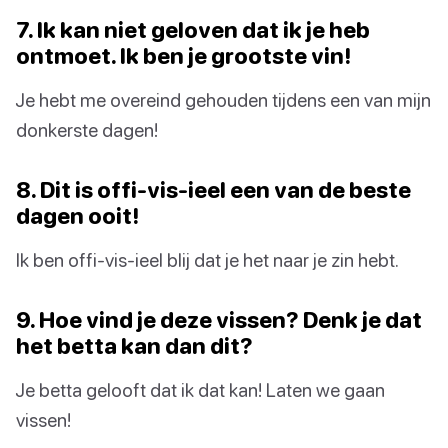
7. Ik kan niet geloven dat ik je heb
ontmoet. Ik ben je grootste vin!
Je hebt me overeind gehouden tijdens een van mijn
donkerste dagen!
8. Dit is offi-vis-ieel een van de beste
dagen ooit!
Ik ben offi-vis-ieel blij dat je het naar je zin hebt.
9. Hoe vind je deze vissen? Denk je dat
het betta kan dan dit?
Je betta gelooft dat ik dat kan! Laten we gaan
vissen!