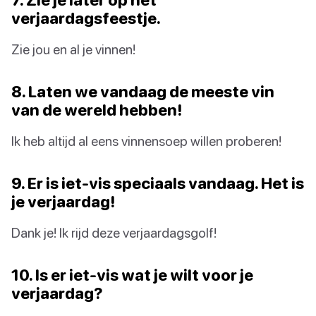
verjaardagsfeestje.
Zie jou en al je vinnen!
8. Laten we vandaag de meeste vin
van de wereld hebben!
Ik heb altijd al eens vinnensoep willen proberen!
9. Er is iet-vis speciaals vandaag. Het is
je verjaardag!
Dank je! Ik rijd deze verjaardagsgolf!
10. Is er iet-vis wat je wilt voor je
verjaardag?