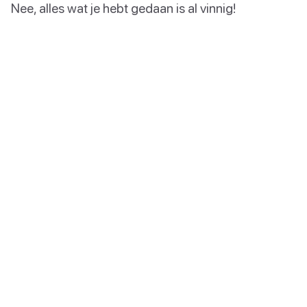
Nee, alles wat je hebt gedaan is al vinnig!