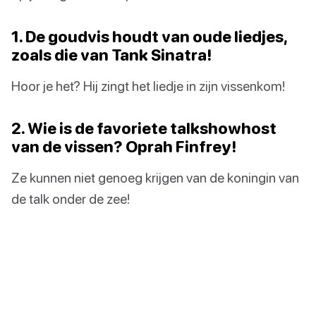
1. De goudvis houdt van oude liedjes,
zoals die van Tank Sinatra!
Hoor je het? Hij zingt het liedje in zijn vissenkom!
2. Wie is de favoriete talkshowhost
van de vissen? Oprah Finfrey!
Ze kunnen niet genoeg krijgen van de koningin van
de talk onder de zee!