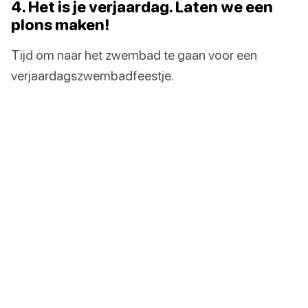
4. Het is je verjaardag. Laten we een
plons maken!
Tijd om naar het zwembad te gaan voor een
verjaardagszwembadfeestje.