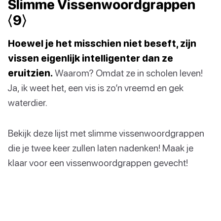
Slimme Vissenwoordgrappen
⟨9⟩
Hoewel je het misschien niet beseft, zijn
vissen eigenlijk intelligenter dan ze
eruitzien.
Waarom? Omdat ze in scholen leven!
Ja, ik weet het, een vis is zo’n vreemd en gek
waterdier.
Bekijk deze lijst met slimme vissenwoordgrappen
die je twee keer zullen laten nadenken! Maak je
klaar voor een vissenwoordgrappen gevecht!