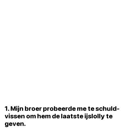
1. Mijn broer probeerde me te schuld-
vissen om hem de laatste ijslolly te
geven.