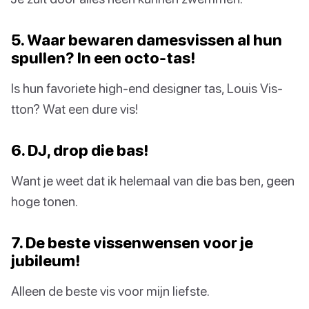
5. Waar bewaren damesvissen al hun
spullen? In een octo-tas!
Is hun favoriete high-end designer tas, Louis Vis-
tton? Wat een dure vis!
6. DJ, drop die bas!
Want je weet dat ik helemaal van die bas ben, geen
hoge tonen.
7. De beste vissenwensen voor je
jubileum!
Alleen de beste vis voor mijn liefste.