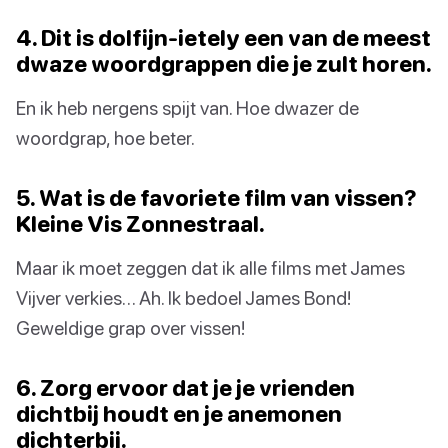
4. Dit is dolfijn-ietely een van de meest
dwaze woordgrappen die je zult horen.
En ik heb nergens spijt van. Hoe dwazer de
woordgrap, hoe beter.
5. Wat is de favoriete film van vissen?
Kleine Vis Zonnestraal.
Maar ik moet zeggen dat ik alle films met James
Vijver verkies… Ah. Ik bedoel James Bond!
Geweldige grap over vissen!
6. Zorg ervoor dat je je vrienden
dichtbij houdt en je anemonen
dichterbij.