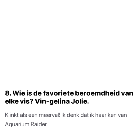
8. Wie is de favoriete beroemdheid van
elke vis? Vin-gelina Jolie.
Klinkt als een meerval! Ik denk dat ik haar ken van
Aquarium Raider.