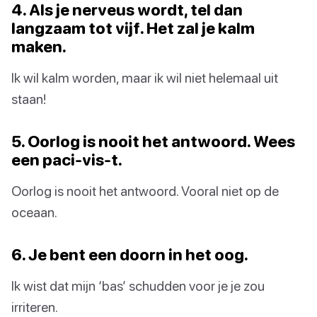
4. Als je nerveus wordt, tel dan
langzaam tot vijf. Het zal je kalm
maken.
Ik wil kalm worden, maar ik wil niet helemaal uit
staan!
5. Oorlog is nooit het antwoord. Wees
een paci-vis-t.
Oorlog is nooit het antwoord. Vooral niet op de
oceaan.
6. Je bent een doorn in het oog.
Ik wist dat mijn ‘bas’ schudden voor je je zou
irriteren.