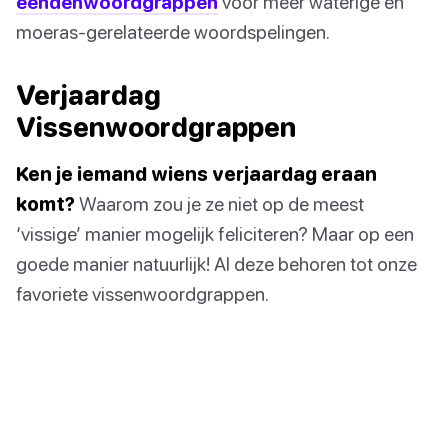
eendenwoordgrappen
voor meer waterige en
moeras-gerelateerde woordspelingen.
Verjaardag
Vissenwoordgrappen
Ken je iemand wiens verjaardag eraan
komt?
Waarom zou je ze niet op de meest
‘vissige’ manier mogelijk feliciteren? Maar op een
goede manier natuurlijk! Al deze behoren tot onze
favoriete vissenwoordgrappen.