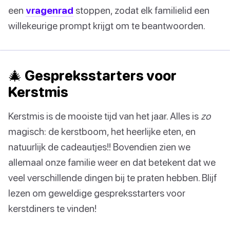
een
vragenrad
stoppen, zodat elk familielid een
willekeurige prompt krijgt om te beantwoorden.
🎄 Gespreksstarters voor
Kerstmis
Kerstmis is de mooiste tijd van het jaar. Alles is
zo
magisch: de kerstboom, het heerlijke eten, en
natuurlijk de cadeautjes!! Bovendien zien we
allemaal onze familie weer en dat betekent dat we
veel verschillende dingen bij te praten hebben. Blijf
lezen om geweldige gespreksstarters voor
kerstdiners te vinden!