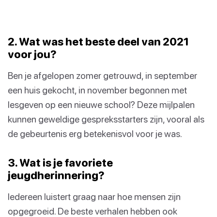
2. Wat was het beste deel van 2021
voor jou?
Ben je afgelopen zomer getrouwd, in september
een huis gekocht, in november begonnen met
lesgeven op een nieuwe school? Deze mijlpalen
kunnen geweldige gespreksstarters zijn, vooral als
de gebeurtenis erg betekenisvol voor je was.
3. Wat is je favoriete
jeugdherinnering?
Iedereen luistert graag naar hoe mensen zijn
opgegroeid. De beste verhalen hebben ook