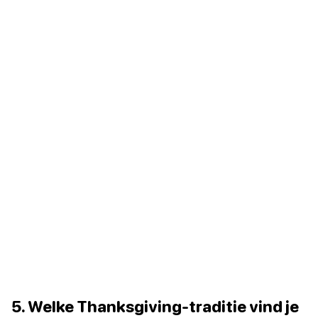
5. Welke Thanksgiving-traditie vind je