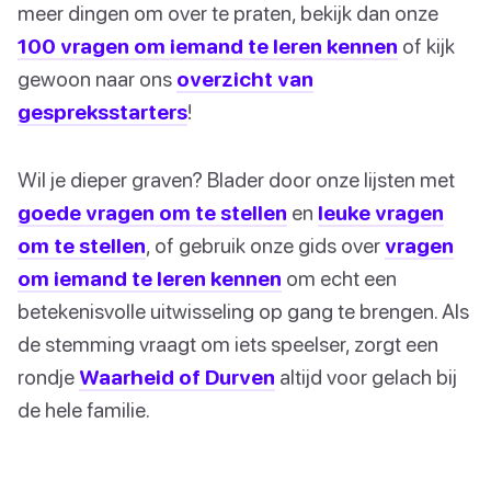
meer dingen om over te praten, bekijk dan onze
100 vragen om iemand te leren kennen
of kijk
gewoon naar ons
overzicht van
gespreksstarters
!
Wil je dieper graven? Blader door onze lijsten met
goede vragen om te stellen
en
leuke vragen
om te stellen
, of gebruik onze gids over
vragen
om iemand te leren kennen
om echt een
betekenisvolle uitwisseling op gang te brengen. Als
de stemming vraagt om iets speelser, zorgt een
rondje
Waarheid of Durven
altijd voor gelach bij
de hele familie.