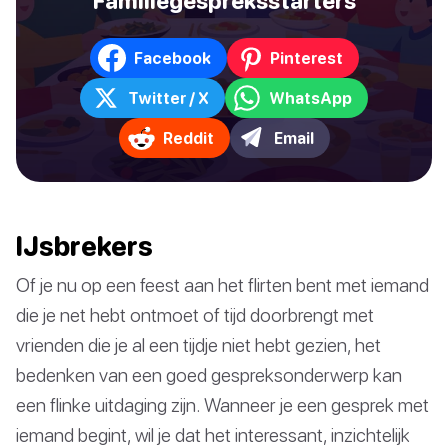
Familiegespreksstarters
Facebook
Pinterest
Twitter / X
WhatsApp
Reddit
Email
IJsbrekers
Of je nu op een feest aan het flirten bent met iemand
die je net hebt ontmoet of tijd doorbrengt met
vrienden die je al een tijdje niet hebt gezien, het
bedenken van een goed gespreksonderwerp kan
een flinke uitdaging zijn. Wanneer je een gesprek met
iemand begint, wil je dat het interessant, inzichtelijk