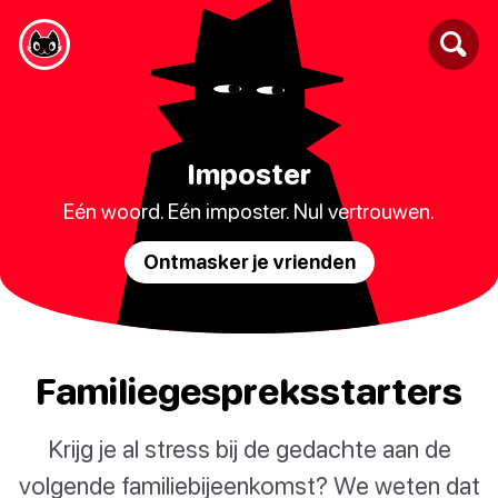
Imposter
Eén woord. Eén imposter. Nul vertrouwen.
Ontmasker je vrienden
Familiegespreksstarters
Krijg je al stress bij de gedachte aan de
volgende familiebijeenkomst? We weten dat