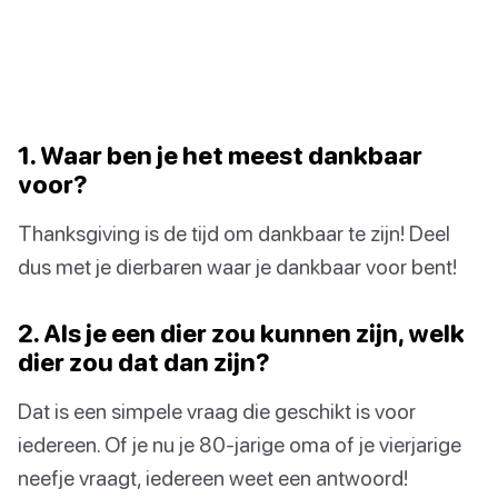
1. Waar ben je het meest dankbaar
voor?
Thanksgiving is de tijd om dankbaar te zijn! Deel
dus met je dierbaren waar je dankbaar voor bent!
2. Als je een dier zou kunnen zijn, welk
dier zou dat dan zijn?
Dat is een simpele vraag die geschikt is voor
iedereen. Of je nu je 80-jarige oma of je vierjarige
neefje vraagt, iedereen weet een antwoord!