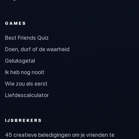
GAMES
Best Friends Quiz
Doen, durf of de waarheid
Geluksgetal
Ik heb nog nooit
Wie zou als eerst
Liefdescalculator
IJSBREKERS
45 creatieve beledigingen om je vrienden te