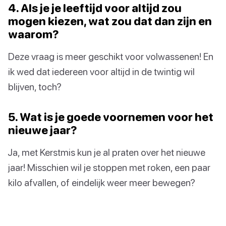
4. Als je je leeftijd voor altijd zou
mogen kiezen, wat zou dat dan zijn en
waarom?
Deze vraag is meer geschikt voor volwassenen! En
ik wed dat iedereen voor altijd in de twintig wil
blijven, toch?
5. Wat is je goede voornemen voor het
nieuwe jaar?
Ja, met Kerstmis kun je al praten over het nieuwe
jaar! Misschien wil je stoppen met roken, een paar
kilo afvallen, of eindelijk weer meer bewegen?