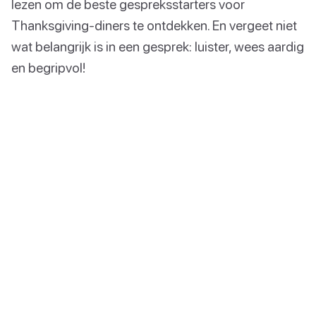
lezen om de beste gespreksstarters voor
Thanksgiving-diners te ontdekken. En vergeet niet
wat belangrijk is in een gesprek: luister, wees aardig
en begripvol!