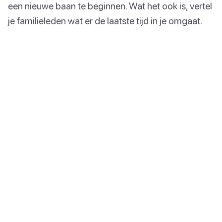
een nieuwe baan te beginnen. Wat het ook is, vertel
je familieleden wat er de laatste tijd in je omgaat.