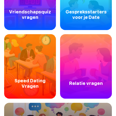
Vriendschapsquiz
Gespreksstarters
vragen
voor je Date
Speed Dating
Relatie vragen
Vragen