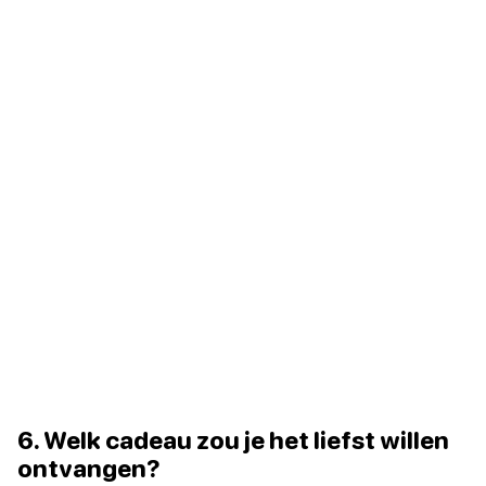
6. Welk cadeau zou je het liefst willen
ontvangen?