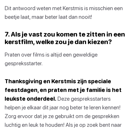
Dit antwoord weten met Kerstmis is misschien een
beetje laat, maar beter laat dan nooit!
7. Als je vast zou komen te zitten in een
kerstfilm, welke zou je dan kiezen?
Praten over films is altijd een geweldige
gespreksstarter.
Thanksgiving en Kerstmis zijn speciale
feestdagen, en praten met je familie is het
leukste onderdeel.
Deze gespreksstarters
helpen je elkaar dit jaar nog beter te leren kennen!
Zorg ervoor dat je ze gebruikt om de gesprekken
luchtig en leuk te houden! Als je op zoek bent naar