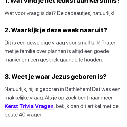
1. Wat vind je het leukst aan Kerstmis?
Wat voor vraag is dat? De cadeautjes, natuurlijk!
2. Waar kijk je deze week naar uit?
Dit is een geweldige vraag voor small talk! Praten
met je familie over plannen is altijd een goede
manier om een gesprek gaande te houden.
3. Weet je waar Jezus geboren is?
Natuurlijk, hij is geboren in Bethlehem! Dat was een
makkelijke vraag. Als je op zoek bent naar meer
Kerst Trivia Vragen
, bekijk dan dit artikel met de
beste 40 vragen!