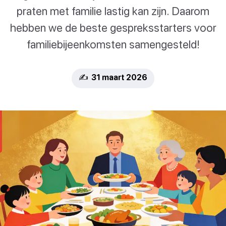
praten met familie lastig kan zijn. Daarom
hebben we de beste gespreksstarters voor
familiebijeenkomsten samengesteld!
✍️ 31 maart 2026