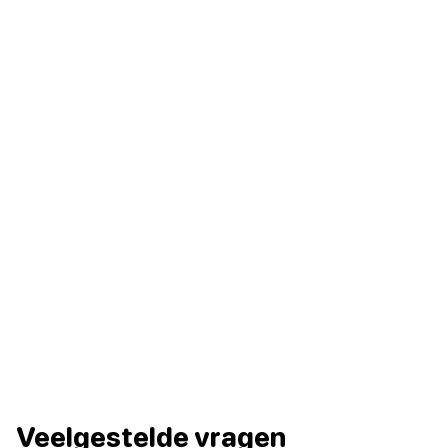
Veelgestelde vragen