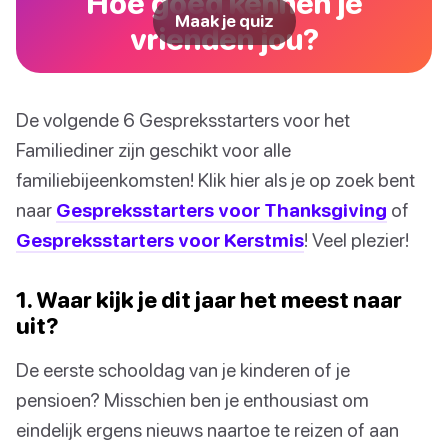
Hoe goed kennen je
Maak je quiz
vrienden jou?
De volgende 6 Gespreksstarters voor het
Familiediner zijn geschikt voor alle
familiebijeenkomsten! Klik hier als je op zoek bent
naar
Gespreksstarters voor Thanksgiving
of
Gespreksstarters voor Kerstmis
! Veel plezier!
1. Waar kijk je dit jaar het meest naar
uit?
De eerste schooldag van je kinderen of je
pensioen? Misschien ben je enthousiast om
eindelijk ergens nieuws naartoe te reizen of aan