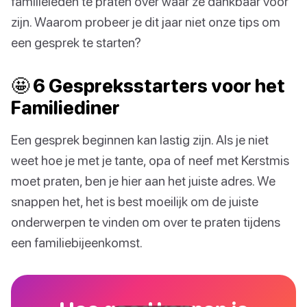
familieleden te praten over waar ze dankbaar voor
zijn. Waarom probeer je dit jaar niet onze tips om
een gesprek te starten?
🤩 6 Gespreksstarters voor het
Familiediner
Een gesprek beginnen kan lastig zijn. Als je niet
weet hoe je met je tante, opa of neef met Kerstmis
moet praten, ben je hier aan het juiste adres. We
snappen het, het is best moeilijk om de juiste
onderwerpen te vinden om over te praten tijdens
een familiebijeenkomst.