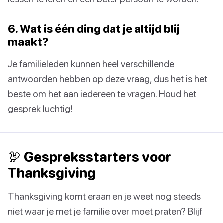
6. Wat is één ding dat je altijd blij
maakt?
Je familieleden kunnen heel verschillende
antwoorden hebben op deze vraag, dus het is het
beste om het aan iedereen te vragen. Houd het
gesprek luchtig!
🦃 Gespreksstarters voor
Thanksgiving
Thanksgiving komt eraan en je weet nog steeds
niet waar je met je familie over moet praten? Blijf