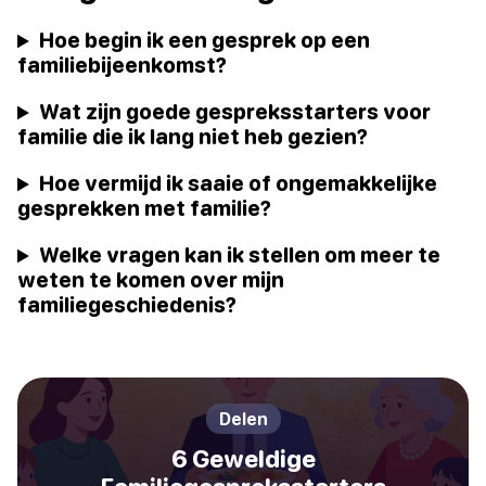
Hoe begin ik een gesprek op een
familiebijeenkomst?
Wat zijn goede gespreksstarters voor
familie die ik lang niet heb gezien?
Hoe vermijd ik saaie of ongemakkelijke
gesprekken met familie?
Welke vragen kan ik stellen om meer te
weten te komen over mijn
familiegeschiedenis?
Delen
6 Geweldige