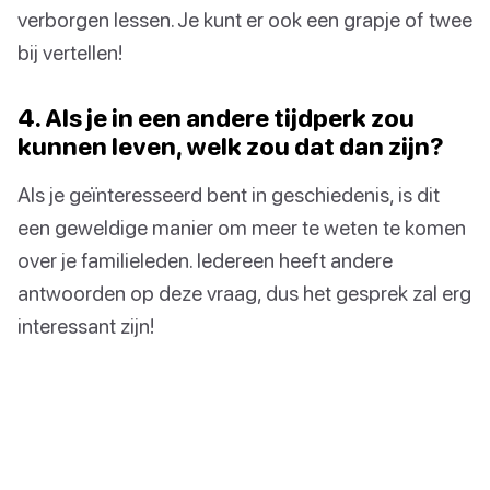
verborgen lessen. Je kunt er ook een grapje of twee
bij vertellen!
4. Als je in een andere tijdperk zou
kunnen leven, welk zou dat dan zijn?
Als je geïnteresseerd bent in geschiedenis, is dit
een geweldige manier om meer te weten te komen
over je familieleden. Iedereen heeft andere
antwoorden op deze vraag, dus het gesprek zal erg
interessant zijn!