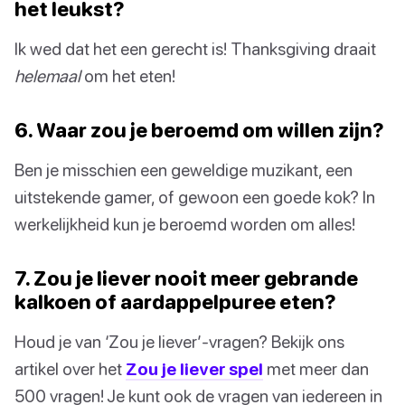
het leukst?
Ik wed dat het een gerecht is! Thanksgiving draait
helemaal
om het eten!
6. Waar zou je beroemd om willen zijn?
Ben je misschien een geweldige muzikant, een
uitstekende gamer, of gewoon een goede kok? In
werkelijkheid kun je beroemd worden om alles!
7. Zou je liever nooit meer gebrande
kalkoen of aardappelpuree eten?
Houd je van ‘Zou je liever’-vragen? Bekijk ons
artikel over het
Zou je liever spel
met meer dan
500 vragen! Je kunt ook de vragen van iedereen in