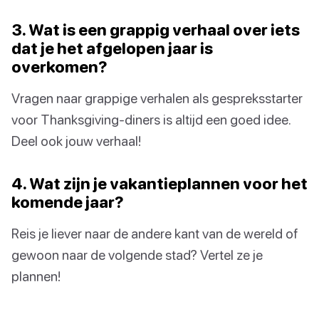
3. Wat is een grappig verhaal over iets
dat je het afgelopen jaar is
overkomen?
Vragen naar grappige verhalen als gespreksstarter
voor Thanksgiving-diners is altijd een goed idee.
Deel ook jouw verhaal!
4. Wat zijn je vakantieplannen voor het
komende jaar?
Reis je liever naar de andere kant van de wereld of
gewoon naar de volgende stad? Vertel ze je
plannen!