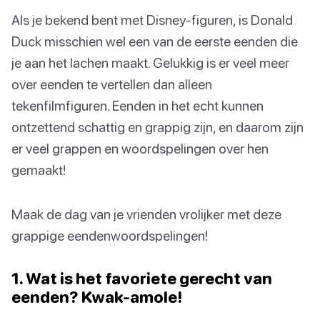
Als je bekend bent met Disney-figuren, is Donald
Duck misschien wel een van de eerste eenden die
je aan het lachen maakt. Gelukkig is er veel meer
over eenden te vertellen dan alleen
tekenfilmfiguren. Eenden in het echt kunnen
ontzettend schattig en grappig zijn, en daarom zijn
er veel grappen en woordspelingen over hen
gemaakt!
Maak de dag van je vrienden vrolijker met deze
grappige eendenwoordspelingen!
1. Wat is het favoriete gerecht van
eenden? Kwak-amole!