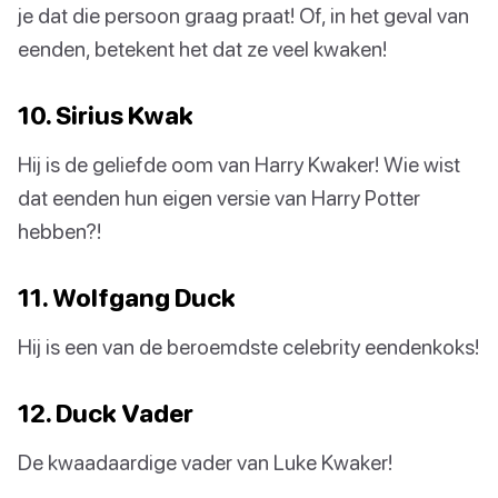
je dat die persoon graag praat! Of, in het geval van
eenden, betekent het dat ze veel kwaken!
10. Sirius Kwak
Hij is de geliefde oom van Harry Kwaker! Wie wist
dat eenden hun eigen versie van Harry Potter
hebben?!
11. Wolfgang Duck
Hij is een van de beroemdste celebrity eendenkoks!
12. Duck Vader
De kwaadaardige vader van Luke Kwaker!