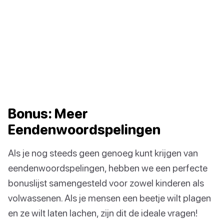
Bonus: Meer
Eendenwoordspelingen
Als je nog steeds geen genoeg kunt krijgen van
eendenwoordspelingen, hebben we een perfecte
bonuslijst samengesteld voor zowel kinderen als
volwassenen. Als je mensen een beetje wilt plagen
en ze wilt laten lachen, zijn dit de ideale vragen!