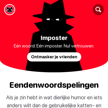
Imposter
Eén woord. Eén imposter. Nul vertrouwen.
Ontmasker je vrienden
Eendenwoordspelingen
Als je zin hebt in wat dierlijke humor en iets
anders wilt dan de gebruikelijke katten- en