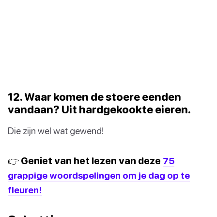
12. Waar komen de stoere eenden
vandaan? Uit hardgekookte eieren.
Die zijn wel wat gewend!
👉 Geniet van het lezen van deze
75
grappige woordspelingen om je dag op te
fleuren!