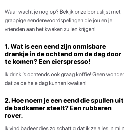
Waar wacht je nog op? Bekijk onze bonuslijst met
grappige eendenwoordspelingen die jou en je
vrienden aan het kwaken zullen krijgen!
1. Wat is een eend zijn onmisbare
drankje in de ochtend om de dag door
te komen? Een eierspresso!
Ik drink ’s ochtends ook graag koffie! Geen wonder
dat ze de hele dag kunnen kwaken!
2. Hoe noem je een eend die spullen uit
de badkamer steelt? Een rubberen
rover.
Ik vind badeendjes zo schattig dat ik ze alles in mijn