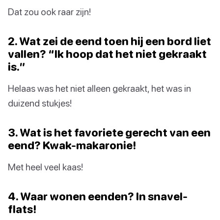
Dat zou ook raar zijn!
2. Wat zei de eend toen hij een bord liet
vallen? “Ik hoop dat het niet gekraakt
is.”
Helaas was het niet alleen gekraakt, het was in
duizend stukjes!
3. Wat is het favoriete gerecht van een
eend? Kwak-makaronie!
Met heel veel kaas!
4. Waar wonen eenden? In snavel-
flats!