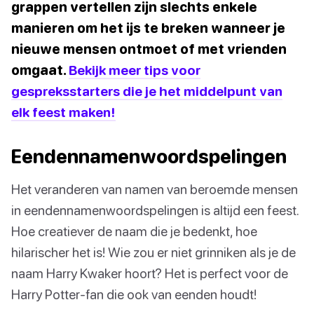
grappen vertellen zijn slechts enkele
manieren om het ijs te breken wanneer je
nieuwe mensen ontmoet of met vrienden
omgaat.
Bekijk meer tips voor
gespreksstarters die je het middelpunt van
elk feest maken!
Eendennamenwoordspelingen
Het veranderen van namen van beroemde mensen
in eendennamenwoordspelingen is altijd een feest.
Hoe creatiever de naam die je bedenkt, hoe
hilarischer het is! Wie zou er niet grinniken als je de
naam Harry Kwaker hoort? Het is perfect voor de
Harry Potter-fan die ook van eenden houdt!