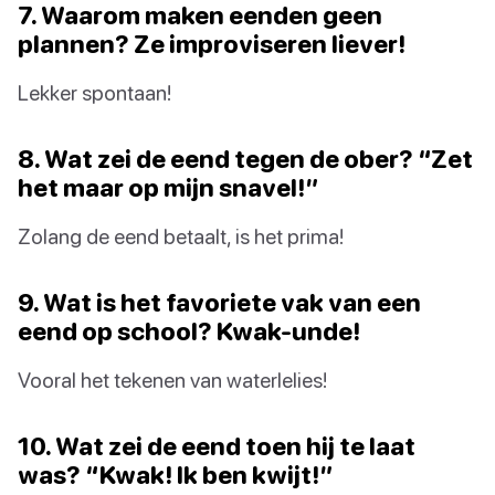
7. Waarom maken eenden geen
plannen? Ze improviseren liever!
Lekker spontaan!
8. Wat zei de eend tegen de ober? “Zet
het maar op mijn snavel!”
Zolang de eend betaalt, is het prima!
9. Wat is het favoriete vak van een
eend op school? Kwak-unde!
Vooral het tekenen van waterlelies!
10. Wat zei de eend toen hij te laat
was? “Kwak! Ik ben kwijt!”