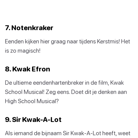
7. Notenkraker
Eenden kijken hier graag naar tijdens Kerstmis! Het
is zo magisch!
8. Kwak Efron
De ultieme eendenhartenbreker in de film, Kwak
School Musical! Zeg eens. Doet dit je denken aan
High School Musical?
9. Sir Kwak-A-Lot
Als iemand de bijnaam Sir Kwak-A-Lot heeft, weet