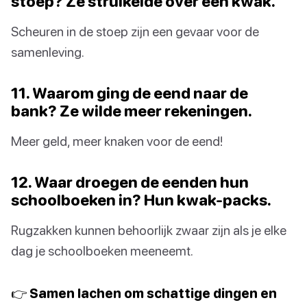
stoep? Ze struikelde over een kwak.
Scheuren in de stoep zijn een gevaar voor de
samenleving.
11. Waarom ging de eend naar de
bank? Ze wilde meer rekeningen.
Meer geld, meer knaken voor de eend!
12. Waar droegen de eenden hun
schoolboeken in? Hun kwak-packs.
Rugzakken kunnen behoorlijk zwaar zijn als je elke
dag je schoolboeken meeneemt.
👉 Samen lachen om schattige dingen en