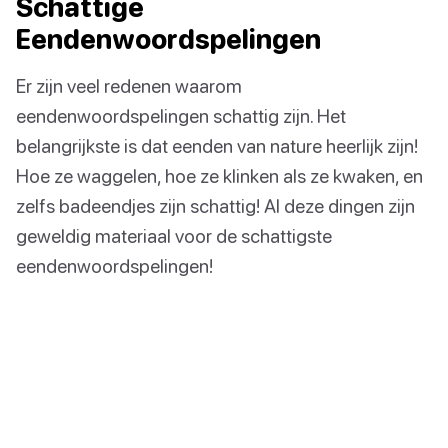
Schattige
Eendenwoordspelingen
Er zijn veel redenen waarom
eendenwoordspelingen schattig zijn. Het
belangrijkste is dat eenden van nature heerlijk zijn!
Hoe ze waggelen, hoe ze klinken als ze kwaken, en
zelfs badeendjes zijn schattig! Al deze dingen zijn
geweldig materiaal voor de schattigste
eendenwoordspelingen!