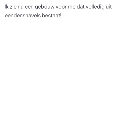
Ik zie nu een gebouw voor me dat volledig uit
eendensnavels bestaat!