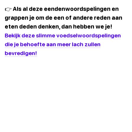
👉 Als al deze eendenwoordspelingen en
grappen je om de een of andere reden aan
eten deden denken, dan hebben we je!
Bekijk deze slimme voedselwoordspelingen
die je behoefte aan meer lach zullen
bevredigen!