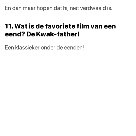
En dan maar hopen dat hij niet verdwaald is.
11. Wat is de favoriete film van een
eend? De Kwak-father!
Een klassieker onder de eenden!