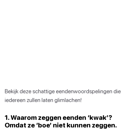
Bekijk deze schattige eendenwoordspelingen die
iedereen zullen laten glimlachen!
1. Waarom zeggen eenden ‘kwak’?
Omdat ze ‘boe’ niet kunnen zeggen.