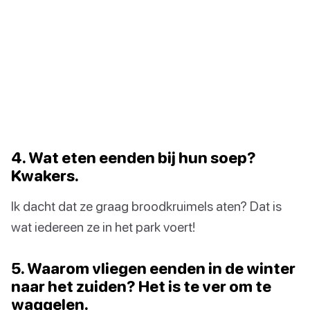
4. Wat eten eenden bij hun soep?
Kwakers.
Ik dacht dat ze graag broodkruimels aten? Dat is
wat iedereen ze in het park voert!
5. Waarom vliegen eenden in de winter
naar het zuiden? Het is te ver om te
waggelen.