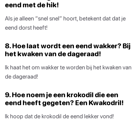
eend met de hik!
Als je alleen “snel snel” hoort, betekent dat dat je
eend dorst heeft!
8. Hoe laat wordt een eend wakker? Bij
het kwaken van de dageraad!
Ik haat het om wakker te worden bij het kwaken van
de dageraad!
9. Hoe noem je een krokodil die een
eend heeft gegeten? Een Kwakodril!
Ik hoop dat de krokodil de eend lekker vond!