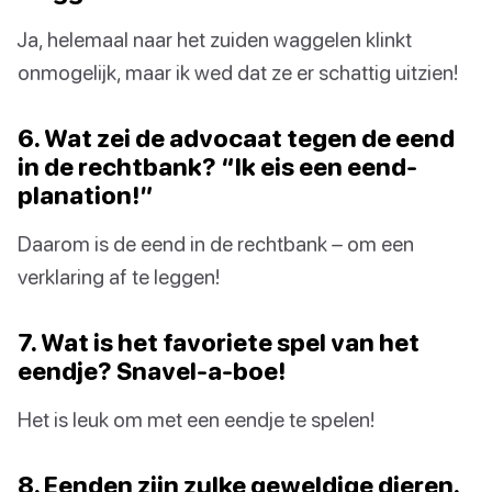
Ja, helemaal naar het zuiden waggelen klinkt
onmogelijk, maar ik wed dat ze er schattig uitzien!
6. Wat zei de advocaat tegen de eend
in de rechtbank? “Ik eis een eend-
planation!”
Daarom is de eend in de rechtbank – om een
verklaring af te leggen!
7. Wat is het favoriete spel van het
eendje? Snavel-a-boe!
Het is leuk om met een eendje te spelen!
8. Eenden zijn zulke geweldige dieren.