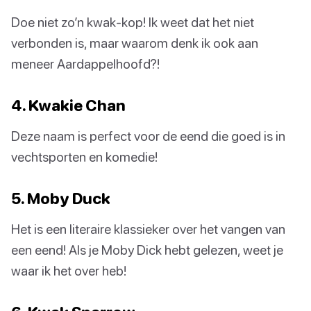
Doe niet zo’n kwak-kop! Ik weet dat het niet
verbonden is, maar waarom denk ik ook aan
meneer Aardappelhoofd?!
4. Kwakie Chan
Deze naam is perfect voor de eend die goed is in
vechtsporten en komedie!
5. Moby Duck
Het is een literaire klassieker over het vangen van
een eend! Als je Moby Dick hebt gelezen, weet je
waar ik het over heb!