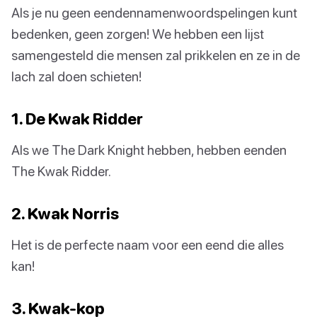
Als je nu geen eendennamenwoordspelingen kunt
bedenken, geen zorgen! We hebben een lijst
samengesteld die mensen zal prikkelen en ze in de
lach zal doen schieten!
1. De Kwak Ridder
Als we The Dark Knight hebben, hebben eenden
The Kwak Ridder.
2. Kwak Norris
Het is de perfecte naam voor een eend die alles
kan!
3. Kwak-kop