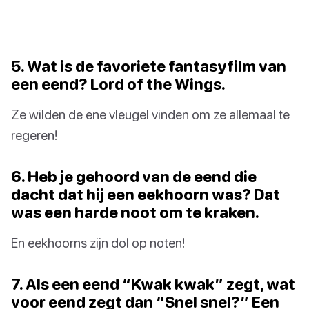
5. Wat is de favoriete fantasyfilm van
een eend? Lord of the Wings.
Ze wilden de ene vleugel vinden om ze allemaal te
regeren!
6. Heb je gehoord van de eend die
dacht dat hij een eekhoorn was? Dat
was een harde noot om te kraken.
En eekhoorns zijn dol op noten!
7. Als een eend “Kwak kwak” zegt, wat
voor eend zegt dan “Snel snel?” Een