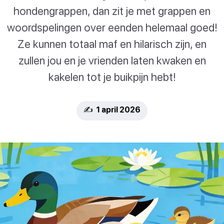
hondengrappen, dan zit je met grappen en
woordspelingen over eenden helemaal goed!
Ze kunnen totaal maf en hilarisch zijn, en
zullen jou en je vrienden laten kwaken en
kakelen tot je buikpijn hebt!
✍️ 1 april 2026