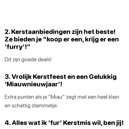
2. Kerstaanbiedingen zijn het beste!
Ze bieden je “koop er een, krijg er een
‘furry’!”
Dit zijn goede deals!
3. Vrolijk Kerstfeest en een Gelukkig
‘Miauwnieuwjaar’!
Extra punten als je “Miau” zegt met een heel klein
en schattig stemmetje.
4. Alles wat ik ‘fur’ Kerstmis wil, ben jij!