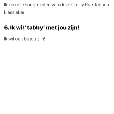
Ik ken alle songteksten van deze Cat-ly Rae Jepsen
klassieker!
6. Ik wil ’tabby’ met jou zijn!
Ik wil ook bij jou zijn!