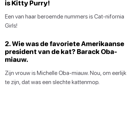
is Kitty Purry!
Een van haar beroemde nummers is Cat-nifornia
Girls!
2. Wie was de favoriete Amerikaanse
president van de kat? Barack Oba-
miauw.
Zijn vrouw is Michelle Oba-miauw. Nou, om eerlijk
te zijn, dat was een slechte kattenmop.