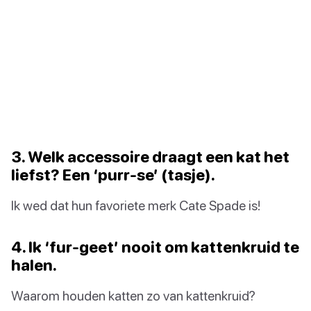
3. Welk accessoire draagt een kat het
liefst? Een ‘purr-se’ (tasje).
Ik wed dat hun favoriete merk Cate Spade is!
4. Ik ‘fur-geet’ nooit om kattenkruid te
halen.
Waarom houden katten zo van kattenkruid?