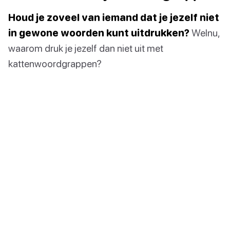
Houd je zoveel van iemand dat je jezelf niet
in gewone woorden kunt uitdrukken?
Welnu,
waarom druk je jezelf dan niet uit met
kattenwoordgrappen?