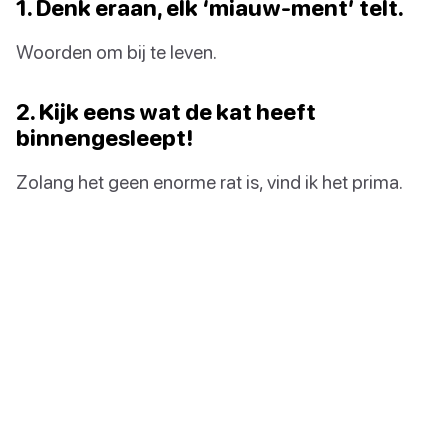
1. Denk eraan, elk ‘miauw-ment’ telt.
Woorden om bij te leven.
2. Kijk eens wat de kat heeft
binnengesleept!
Zolang het geen enorme rat is, vind ik het prima.