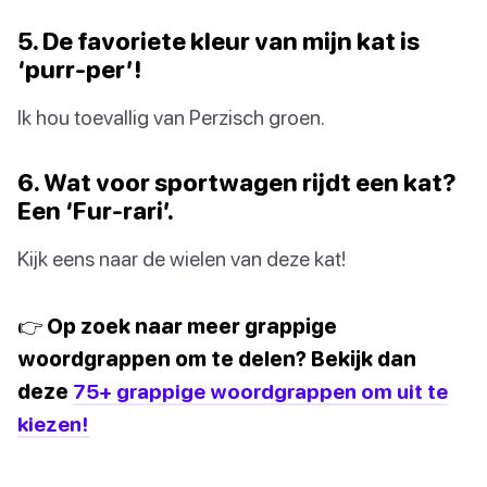
5. De favoriete kleur van mijn kat is
‘purr-per’!
Ik hou toevallig van Perzisch groen.
6. Wat voor sportwagen rijdt een kat?
Een ‘Fur-rari’.
Kijk eens naar de wielen van deze kat!
👉 Op zoek naar meer grappige
woordgrappen om te delen? Bekijk dan
deze
75+ grappige woordgrappen om uit te
kiezen!