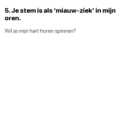
5. Je stem is als ‘miauw-ziek’ in mijn
oren.
Wil je mijn hart horen spinnen?