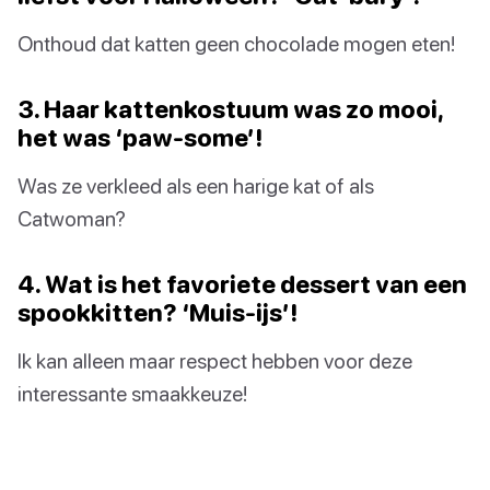
Onthoud dat katten geen chocolade mogen eten!
3. Haar kattenkostuum was zo mooi,
het was ‘paw-some’!
Was ze verkleed als een harige kat of als
Catwoman?
4. Wat is het favoriete dessert van een
spookkitten? ‘Muis-ijs’!
Ik kan alleen maar respect hebben voor deze
interessante smaakkeuze!