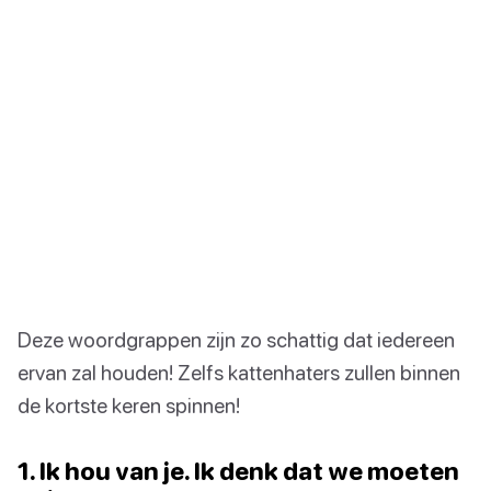
Deze woordgrappen zijn zo schattig dat iedereen
ervan zal houden! Zelfs kattenhaters zullen binnen
de kortste keren spinnen!
1. Ik hou van je. Ik denk dat we moeten