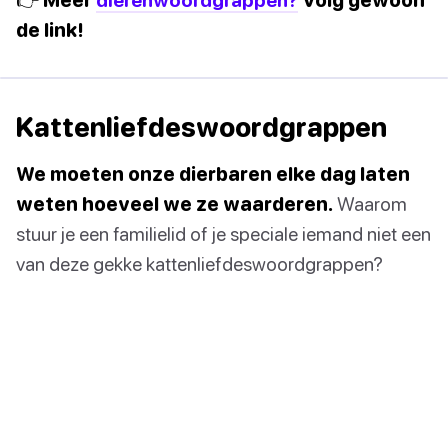
de link!
Kattenliefdeswoordgrappen
We moeten onze dierbaren elke dag laten
weten hoeveel we ze waarderen.
Waarom
stuur je een familielid of je speciale iemand niet een
van deze gekke kattenliefdeswoordgrappen?