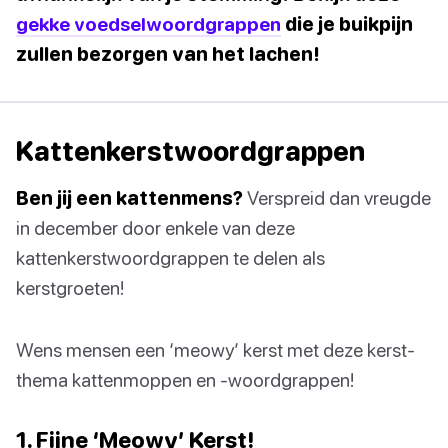
gekke voedselwoordgrappen
die je buikpijn
zullen bezorgen van het lachen!
Kattenkerstwoordgrappen
Ben jij een kattenmens?
Verspreid dan vreugde
in december door enkele van deze
kattenkerstwoordgrappen te delen als
kerstgroeten!
Wens mensen een ‘meowy’ kerst met deze kerst-
thema kattenmoppen en -woordgrappen!
1. Fijne ‘Meowy’ Kerst!