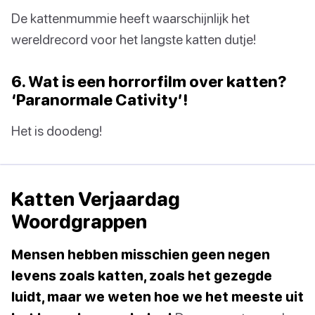
De kattenmummie heeft waarschijnlijk het
wereldrecord voor het langste katten dutje!
6. Wat is een horrorfilm over katten?
‘Paranormale Cativity’!
Het is doodeng!
Katten Verjaardag
Woordgrappen
Mensen hebben misschien geen negen
levens zoals katten, zoals het gezegde
luidt, maar we weten hoe we het meeste uit