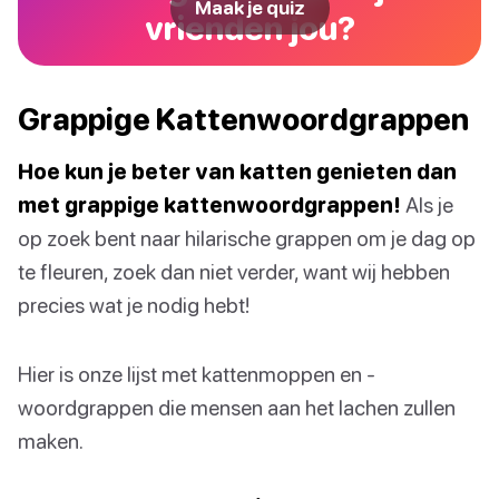
Maak je quiz
vrienden jou?
Grappige Kattenwoordgrappen
Hoe kun je beter van katten genieten dan
met grappige kattenwoordgrappen!
Als je
op zoek bent naar hilarische grappen om je dag op
te fleuren, zoek dan niet verder, want wij hebben
precies wat je nodig hebt!
Hier is onze lijst met kattenmoppen en -
woordgrappen die mensen aan het lachen zullen
maken.