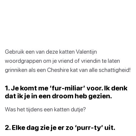
Gebruik een van deze katten Valentijn
woordgrappen om je vriend of vriendin te laten
grinniken als een Cheshire kat van alle schattigheid!
1. Je komt me ‘fur-miliar’ voor. Ik denk
dat ik je in een droom heb gezien.
Was het tijdens een katten dutje?
2. Elke dag zie je er zo ‘purr-ty’ uit.