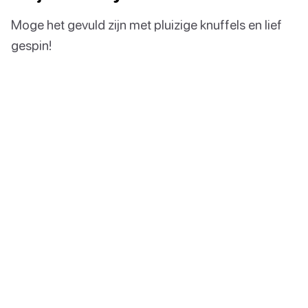
Moge het gevuld zijn met pluizige knuffels en lief
gespin!