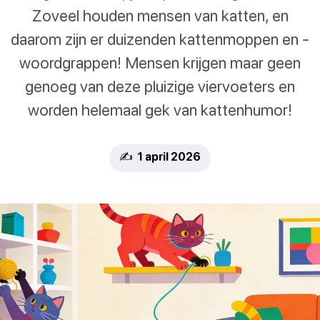
Zoveel houden mensen van katten, en
daarom zijn er duizenden kattenmoppen en -
woordgrappen! Mensen krijgen maar geen
genoeg van deze pluizige viervoeters en
worden helemaal gek van kattenhumor!
✍️ 1 april 2026