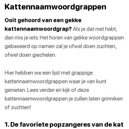
Kattennaamwoordgrappen
Ooit gehoord van een gekke
kattennaamwoordgrap?
Als je dat niet hebt,
dan mis je iets. Het horen van gekke woordgrappen
gebaseerd op namen zal je ofwel doen zuchten,
ofwel doen giechelen.
Hier hebben we een lijst met grappige
kattennaamwoordgrappen waar je van kunt
genieten. Lees verder en kijk of deze
kattennaamwoordgrappen je zullen laten grinniken
of zuchten!
1. De favoriete popzangeres van de kat