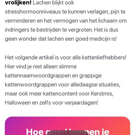
vrolijken!
Lachen blijkt ook
stresshormoonniveaus te kunnen verlagen, pijn te
verminderen en het vermogen van het lichaam om
indringers te bestrijden te vergroten. Het is dus
geen wonder dat lachen een goed medicijn is!
Het volgende artikel is voor alle kattenliefhebbers!
Hier vind je niet alleen slimme
kattennaamwoordgrappen en grappige
kattenwoordgrappen voor alledaagse situaties,
maar ook meer kattencontent voor Kerstmis,
Halloween en zelfs voor verjaardagen!
Hoe goed kennen je