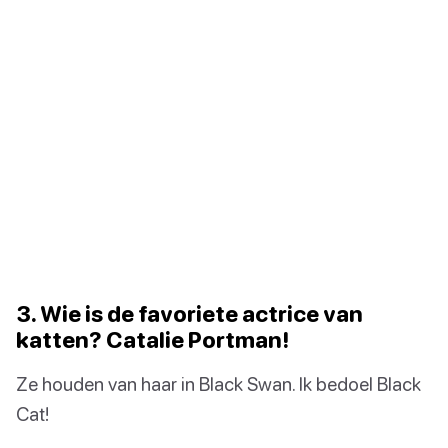
3. Wie is de favoriete actrice van
katten? Catalie Portman!
Ze houden van haar in Black Swan. Ik bedoel Black
Cat!