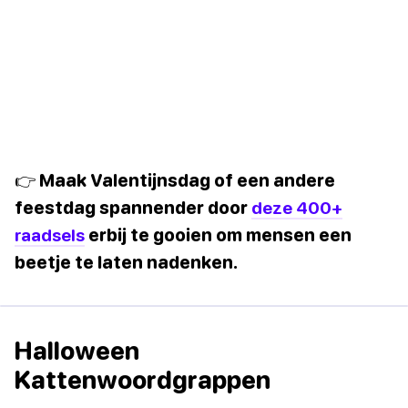
👉 Maak Valentijnsdag of een andere
feestdag spannender door
deze 400+
raadsels
erbij te gooien om mensen een
beetje te laten nadenken.
Halloween
Kattenwoordgrappen