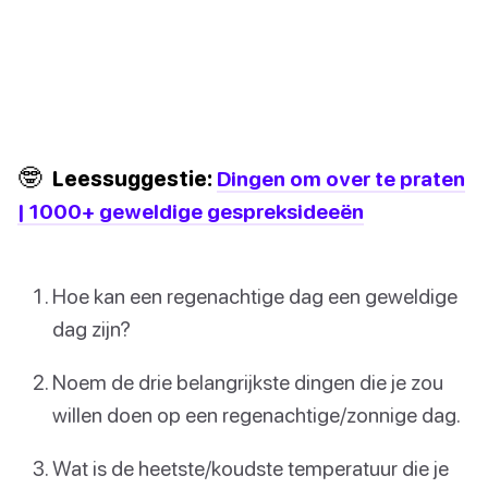
🤓
Leessuggestie:
Dingen om over te praten
| 1000+ geweldige gespreksideeën
Hoe kan een regenachtige dag een geweldige
dag zijn?
Noem de drie belangrijkste dingen die je zou
willen doen op een regenachtige/zonnige dag.
Wat is de heetste/koudste temperatuur die je