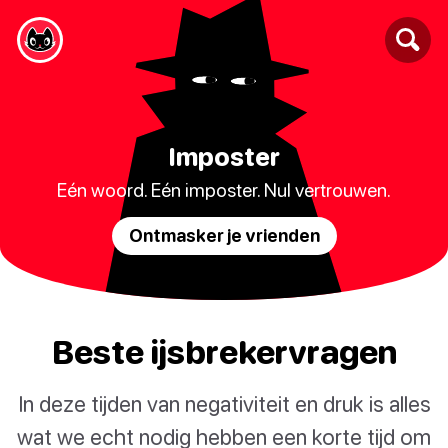
Imposter
Eén woord. Eén imposter. Nul vertrouwen.
Ontmasker je vrienden
Beste ijsbrekervragen
In deze tijden van negativiteit en druk is alles
wat we echt nodig hebben een korte tijd om