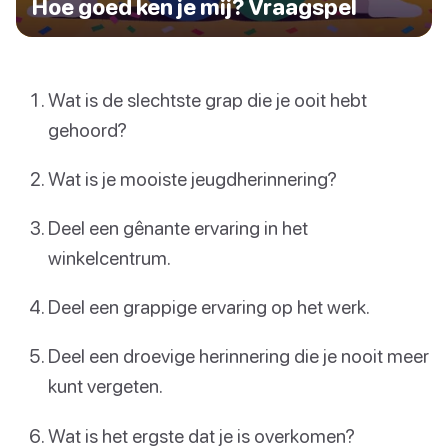
Hoe goed ken je mij? Vraagspel
Wat is de slechtste grap die je ooit hebt
gehoord?
Wat is je mooiste jeugdherinnering?
Deel een gênante ervaring in het
winkelcentrum.
Deel een grappige ervaring op het werk.
Deel een droevige herinnering die je nooit meer
kunt vergeten.
Wat is het ergste dat je is overkomen?