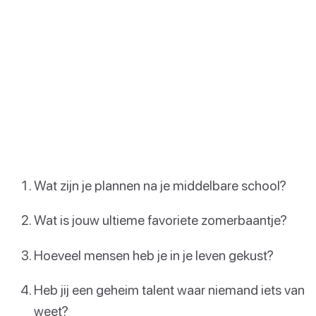
Wat zijn je plannen na je middelbare school?
Wat is jouw ultieme favoriete zomerbaantje?
Hoeveel mensen heb je in je leven gekust?
Heb jij een geheim talent waar niemand iets van
weet?