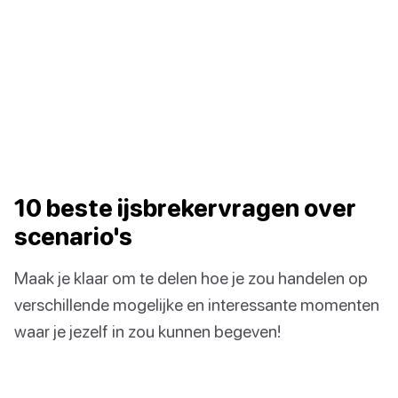
10 beste ijsbrekervragen over
scenario's
Maak je klaar om te delen hoe je zou handelen op
verschillende mogelijke en interessante momenten
waar je jezelf in zou kunnen begeven!