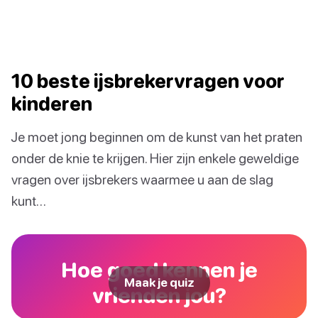
10 beste ijsbrekervragen voor
kinderen
Je moet jong beginnen om de kunst van het praten
onder de knie te krijgen. Hier zijn enkele geweldige
vragen over ijsbrekers waarmee u aan de slag
kunt…
Hoe goed kennen je
Maak je quiz
vrienden jou?