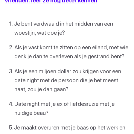
vrienden: leer ze nog beter kennen
Je bent verdwaald in het midden van een
woestijn, wat doe je?
Als je vast komt te zitten op een eiland, met wie
denk je dan te overleven als je gestrand bent?
Als je een miljoen dollar zou krijgen voor een
date night met de persoon die je het meest
haat, zou je dan gaan?
Date night met je ex of liefdesruzie met je
huidige beau?
Je maakt overuren met je baas op het werk en