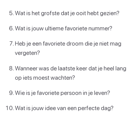
Wat is het grofste dat je ooit hebt gezien?
Wat is jouw ultieme favoriete nummer?
Heb je een favoriete droom die je niet mag
vergeten?
Wanneer was de laatste keer dat je heel lang
op iets moest wachten?
Wie is je favoriete persoon in je leven?
Wat is jouw idee van een perfecte dag?