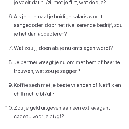
je voelt dat hij/zij met je flirt, wat doe je?
Als je driemaal je huidige salaris wordt
aangeboden door het rivaliserende bedrijf, zou
je het dan accepteren?
Wat zou jij doen als je nu ontslagen wordt?
Je partner vraagt je nu om met hem of haar te
trouwen, wat zou je zeggen?
Koffie sesh met je beste vrienden of Netflix en
chill met je bf/gf?
Zou je geld uitgeven aan een extravagant
cadeau voor je bf/gf?