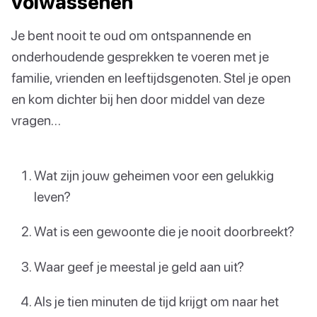
volwassenen
Je bent nooit te oud om ontspannende en
onderhoudende gesprekken te voeren met je
familie, vrienden en leeftijdsgenoten. Stel je open
en kom dichter bij hen door middel van deze
vragen…
Wat zijn jouw geheimen voor een gelukkig
leven?
Wat is een gewoonte die je nooit doorbreekt?
Waar geef je meestal je geld aan uit?
Als je tien minuten de tijd krijgt om naar het