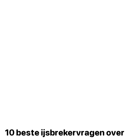
10 beste ijsbrekervragen over