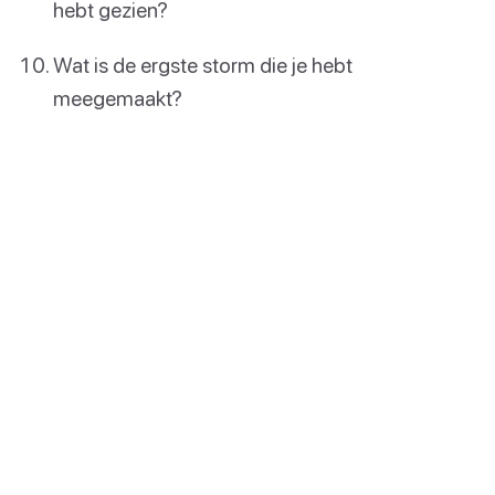
hebt gezien?
Wat is de ergste storm die je hebt
meegemaakt?