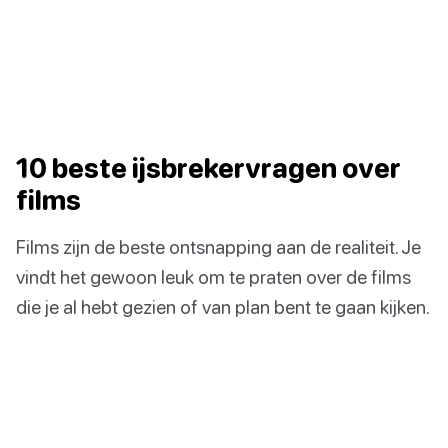
10 beste ijsbrekervragen over
films
Films zijn de beste ontsnapping aan de realiteit. Je
vindt het gewoon leuk om te praten over de films
die je al hebt gezien of van plan bent te gaan kijken.