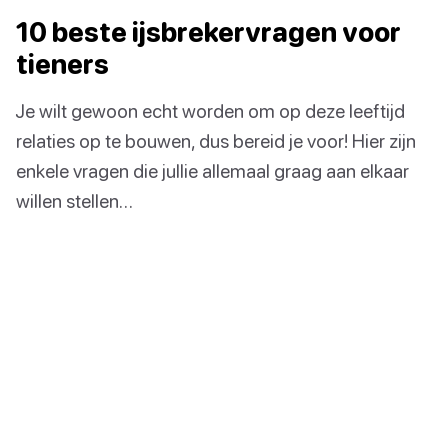
10 beste ijsbrekervragen voor
tieners
Je wilt gewoon echt worden om op deze leeftijd
relaties op te bouwen, dus bereid je voor! Hier zijn
enkele vragen die jullie allemaal graag aan elkaar
willen stellen…