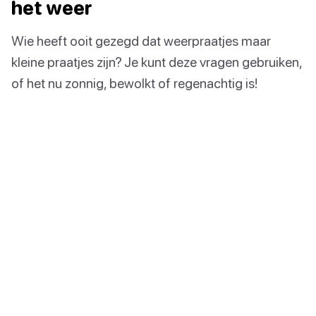
het weer
Wie heeft ooit gezegd dat weerpraatjes maar
kleine praatjes zijn? Je kunt deze vragen gebruiken,
of het nu zonnig, bewolkt of regenachtig is!