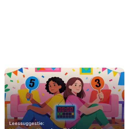
Leessuggestie: