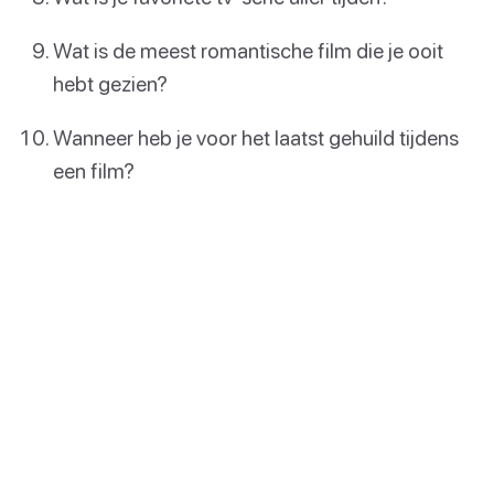
Wat is de meest romantische film die je ooit
hebt gezien?
Wanneer heb je voor het laatst gehuild tijdens
een film?