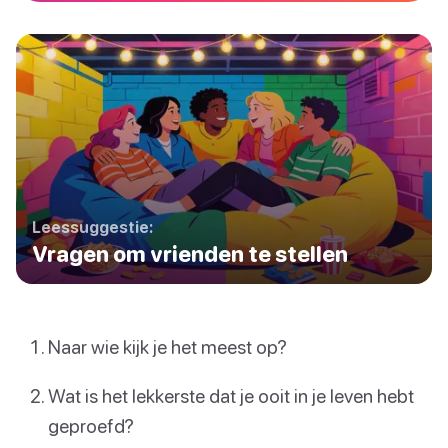
Leessuggestie:
Vragen om vrienden te stellen
Naar wie kijk je het meest op?
Wat is het lekkerste dat je ooit in je leven hebt
geproefd?