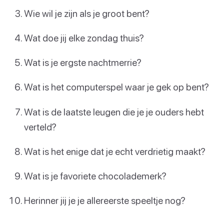
Wie wil je zijn als je groot bent?
Wat doe jij elke zondag thuis?
Wat is je ergste nachtmerrie?
Wat is het computerspel waar je gek op bent?
Wat is de laatste leugen die je je ouders hebt
verteld?
Wat is het enige dat je echt verdrietig maakt?
Wat is je favoriete chocolademerk?
Herinner jij je je allereerste speeltje nog?