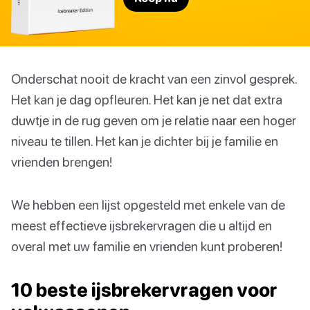
Onderschat nooit de kracht van een zinvol gesprek.
Het kan je dag opfleuren. Het kan je net dat extra
duwtje in de rug geven om je relatie naar een hoger
niveau te tillen. Het kan je dichter bij je familie en
vrienden brengen!
We hebben een lijst opgesteld met enkele van de
meest effectieve ijsbrekervragen die u altijd en
overal met uw familie en vrienden kunt proberen!
10 beste ijsbrekervragen voor