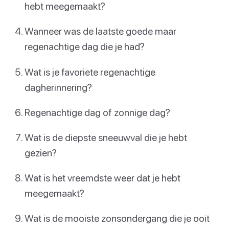
hebt meegemaakt?
Wanneer was de laatste goede maar
regenachtige dag die je had?
Wat is je favoriete regenachtige
dagherinnering?
Regenachtige dag of zonnige dag?
Wat is de diepste sneeuwval die je hebt
gezien?
Wat is het vreemdste weer dat je hebt
meegemaakt?
Wat is de mooiste zonsondergang die je ooit