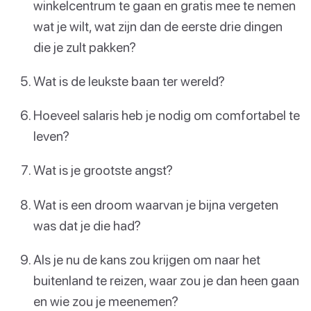
winkelcentrum te gaan en gratis mee te nemen
wat je wilt, wat zijn dan de eerste drie dingen
die je zult pakken?
Wat is de leukste baan ter wereld?
Hoeveel salaris heb je nodig om comfortabel te
leven?
Wat is je grootste angst?
Wat is een droom waarvan je bijna vergeten
was dat je die had?
Als je nu de kans zou krijgen om naar het
buitenland te reizen, waar zou je dan heen gaan
en wie zou je meenemen?