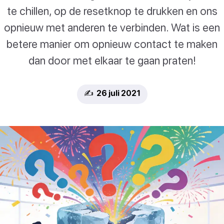
te chillen, op de resetknop te drukken en ons
opnieuw met anderen te verbinden. Wat is een
betere manier om opnieuw contact te maken
dan door met elkaar te gaan praten!
✍️ 26 juli 2021