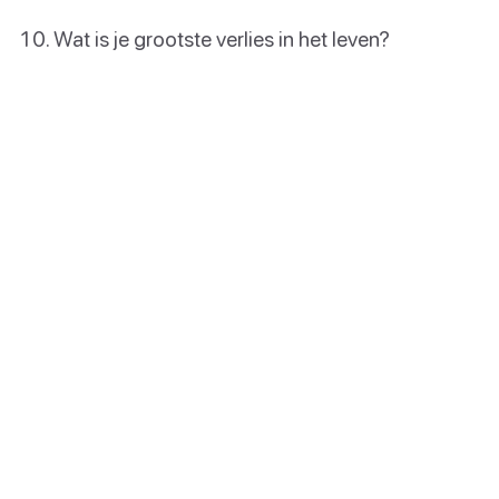
Wat is je grootste verlies in het leven?