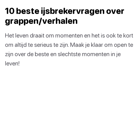
10 beste ijsbrekervragen over
grappen/verhalen
Het leven draait om momenten en het is ook te kort
om altijd te serieus te zijn. Maak je klaar om open te
zijn over de beste en slechtste momenten in je
leven!