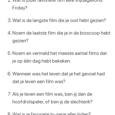
Friday?
Wat is de langste film die je ooit hebt gezien?
Noem de laatste film die je in de bioscoop hebt
gezien?
Noem en vermeld het meeste aantal films dat
je op één dag hebt bekeken.
Wanneer was het leven dat je het gevoel had
dat je leven een film was?
Als je leven een film was, ben jij dan de
hoofdrolspeler, of ben jij de slechterik?
Wat is je favoriete tv-serie aller tijden?