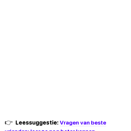
👉
Leessuggestie:
Vragen van beste