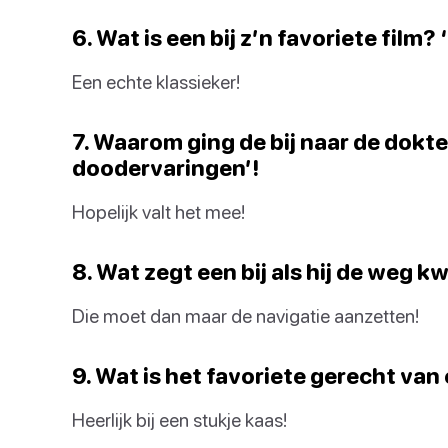
6. Wat is een bij z’n favoriete film
Een echte klassieker!
7. Waarom ging de bij naar de dokter
doodervaringen’!
Hopelijk valt het mee!
8. Wat zegt een bij als hij de weg kw
Die moet dan maar de navigatie aanzetten!
9. Wat is het favoriete gerecht va
Heerlijk bij een stukje kaas!