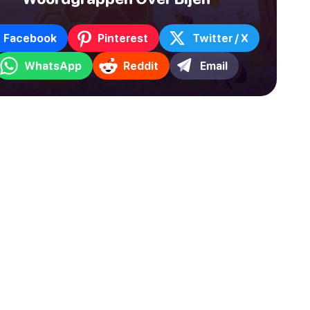
Facebook
Pinterest
Twitter / X
WhatsApp
Reddit
Email