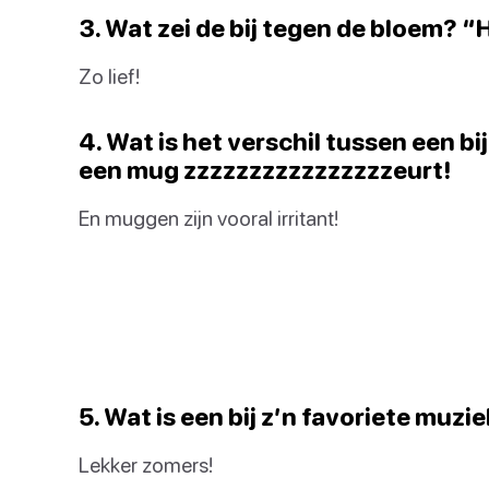
3. Wat zei de bij tegen de bloem? “
Zo lief!
4. Wat is het verschil tussen een bi
een mug zzzzzzzzzzzzzzzzeurt!
En muggen zijn vooral irritant!
5. Wat is een bij z’n favoriete muz
Lekker zomers!