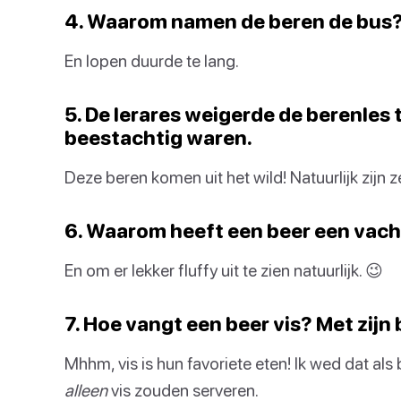
4. Waarom namen de beren de bus?
En lopen duurde te lang.
5. De lerares weigerde de berenles t
beestachtig waren.
Deze beren komen uit het wild! Natuurlijk zijn 
6. Waarom heeft een beer een vach
En om er lekker fluffy uit te zien natuurlijk. 😉
7. Hoe vangt een beer vis? Met zijn
Mhhm, vis is hun favoriete eten! Ik wed dat al
alleen
vis zouden serveren.