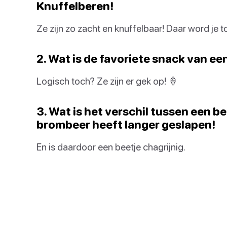
Knuffelberen!
Ze zijn zo zacht en knuffelbaar! Daar word je to
2. Wat is de favoriete snack van een 
Logisch toch? Ze zijn er gek op! 🍦
3. Wat is het verschil tussen een 
brombeer heeft langer geslapen!
En is daardoor een beetje chagrijnig.