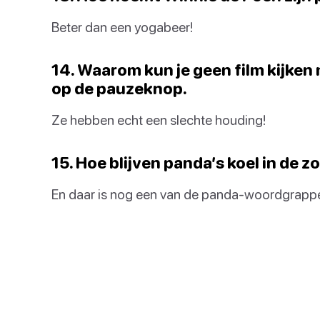
Beter dan een yogabeer!
14. Waarom kun je geen film kijken 
op de pauzeknop.
Ze hebben echt een slechte houding!
15. Hoe blijven panda’s koel in de 
En daar is nog een van de panda-woordgrappen