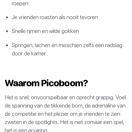
roepen
Je vrienden roasten als nooit tevoren
Snelle rijmen en wilde gokken
Springen, lachen en misschien zelfs een radslag
door de kamer
Waarom Picoboom?
Het is snel, onvoorspelbaar en oprecht grappig. Voel
de spanning van de tikkende bom, de adrenaline van
de competitie en het plezier om je vrienden te zien
zweten in de spotlights. Het is niet zomaar een spel,
het is een ervaring.