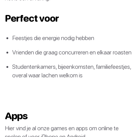
Perfect voor
Feestjes die energie nodig hebben
Vrienden die graag concurreren en elkaar roasten
Studentenkamers, bijeenkomsten, familiefeestjes,
overal waar lachen welkom is
Apps
Hier vind je al onze games en apps om online te
spelen of voor iPhone en Android.