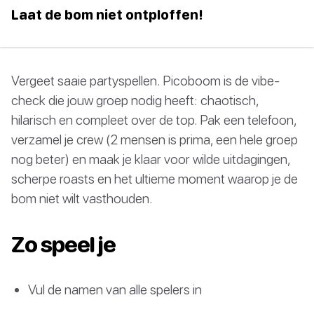
Laat de bom niet ontploffen!
Vergeet saaie partyspellen. Picoboom is de vibe-
check die jouw groep nodig heeft: chaotisch,
hilarisch en compleet over de top. Pak een telefoon,
verzamel je crew (2 mensen is prima, een hele groep
nog beter) en maak je klaar voor wilde uitdagingen,
scherpe roasts en het ultieme moment waarop je de
bom niet wilt vasthouden.
Zo speel je
Vul de namen van alle spelers in