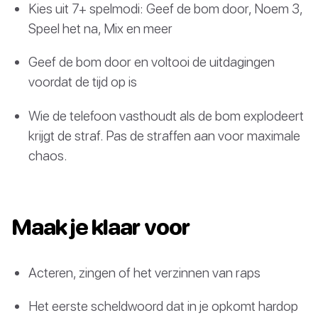
Kies uit 7+ spelmodi: Geef de bom door, Noem 3,
Speel het na, Mix en meer
Geef de bom door en voltooi de uitdagingen
voordat de tijd op is
Wie de telefoon vasthoudt als de bom explodeert
krijgt de straf. Pas de straffen aan voor maximale
chaos.
Maak je klaar voor
Acteren, zingen of het verzinnen van raps
Het eerste scheldwoord dat in je opkomt hardop