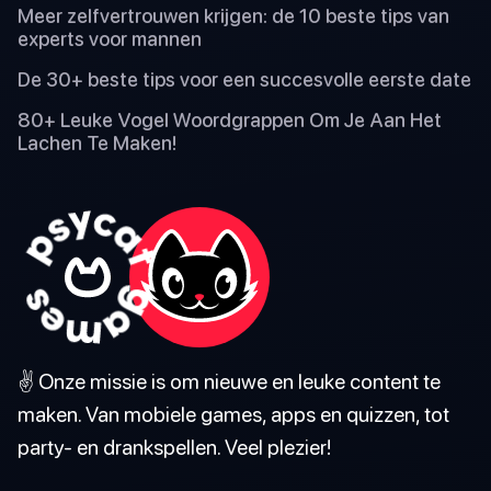
Meer zelfvertrouwen krijgen: de 10 beste tips van
experts voor mannen
De 30+ beste tips voor een succesvolle eerste date
80+ Leuke Vogel Woordgrappen Om Je Aan Het
Lachen Te Maken!
✌️ Onze missie is om nieuwe en leuke content te
maken. Van mobiele games, apps en quizzen, tot
party- en drankspellen. Veel plezier!