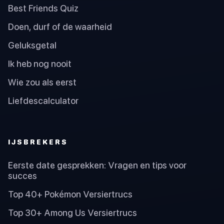
Best Friends Quiz
Doen, durf of de waarheid
Geluksgetal
Ik heb nog nooit
Wie zou als eerst
Liefdescalculator
IJSBREKERS
Eerste date gesprekken: Vragen en tips voor
succes
Top 40+ Pokémon Versiertrucs
Top 30+ Among Us Versiertrucs