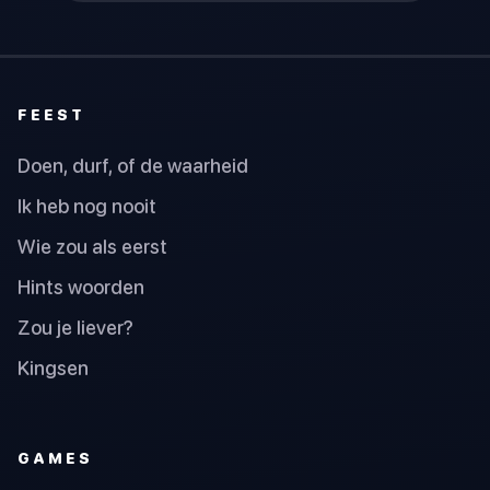
FEEST
Doen, durf, of de waarheid
Ik heb nog nooit
Wie zou als eerst
Hints woorden
Zou je liever?
Kingsen
GAMES