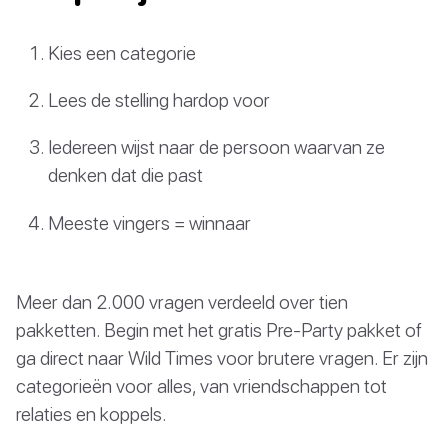
Kies een categorie
Lees de stelling hardop voor
Iedereen wijst naar de persoon waarvan ze
denken dat die past
Meeste vingers = winnaar
Meer dan 2.000 vragen verdeeld over tien
pakketten. Begin met het gratis Pre-Party pakket of
ga direct naar Wild Times voor brutere vragen. Er zijn
categorieën voor alles, van vriendschappen tot
relaties en koppels.