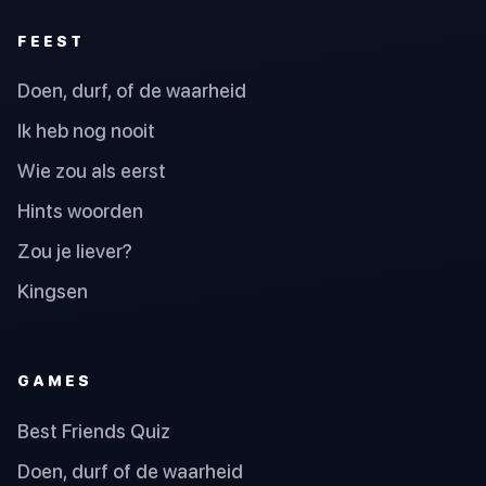
FEEST
Doen, durf, of de waarheid
Ik heb nog nooit
Wie zou als eerst
Hints woorden
Zou je liever?
Kingsen
GAMES
Best Friends Quiz
Doen, durf of de waarheid