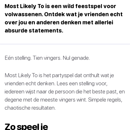
Most Likely To is een wild feestspel voor
volwassenen. Ontdek wat je vrienden echt
over jou en anderen denken met allerlei
absurde statements.
Eén stelling. Tien vingers. Nul genade.
Most Likely To is het partyspel dat onthult wat je
vrienden echt denken. Lees een stelling voor,
iedereen wijst naar de persoon die het beste past, en
degene met de meeste vingers wint. Simpele regels,
chaotische resultaten.
Zo speel je