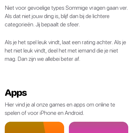
Niet voor gevoelige types Sommige vragen gaan ver.
Als dat niet jouw ding is, blijf dan bij de lichtere
categorieën. Jij bepaalt de sfeer.
Als je het spel leuk vindt, laat een rating achter. Als je
het niet leuk vindt, deel het met iemand die je niet
mag. Dan zijn we allebei beter af.
Apps
Hier vind je al onze games en apps om online te
spelen of voor iPhone en Android.