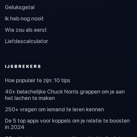
Geluksgetal
Ik heb nog nooit
Wie zou als eerst
Liefdescalculator
IJSBREKERS
Hoe populair te zijn: 10 tips
40+ belachelijke Chuck Norris grappen om je aan
het lachen te maken
250+ vragen om iemand te leren kennen
De 5 top apps voor koppels om je relatie te boosten
in 2024