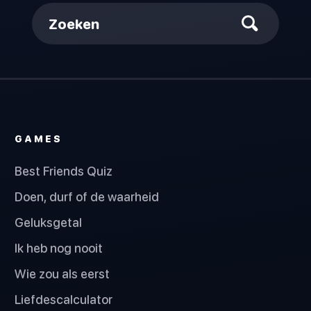
Zoeken
GAMES
Best Friends Quiz
Doen, durf of de waarheid
Geluksgetal
Ik heb nog nooit
Wie zou als eerst
Liefdescalculator