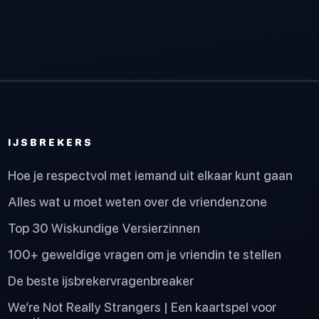
IJSBREKERS
Hoe je respectvol met iemand uit elkaar kunt gaan
Alles wat u moet weten over de vriendenzone
Top 30 Wiskundige Versierzinnen
100+ geweldige vragen om je vriendin te stellen
De beste ijsbrekervragenbreaker
We’re Not Really Strangers | Een kaartspel voor