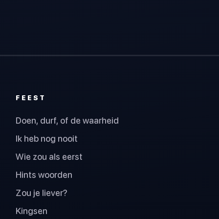
FEEST
Doen, durf, of de waarheid
Ik heb nog nooit
Wie zou als eerst
Hints woorden
Zou je liever?
Kingsen