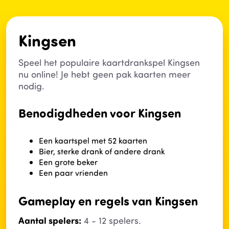
Kingsen
Speel het populaire kaartdrankspel Kingsen
nu online! Je hebt geen pak kaarten meer
nodig.
Benodigdheden voor Kingsen
Een kaartspel met 52 kaarten
Bier, sterke drank of andere drank
Een grote beker
Een paar vrienden
Gameplay en regels van Kingsen
Aantal spelers:
4 - 12 spelers.