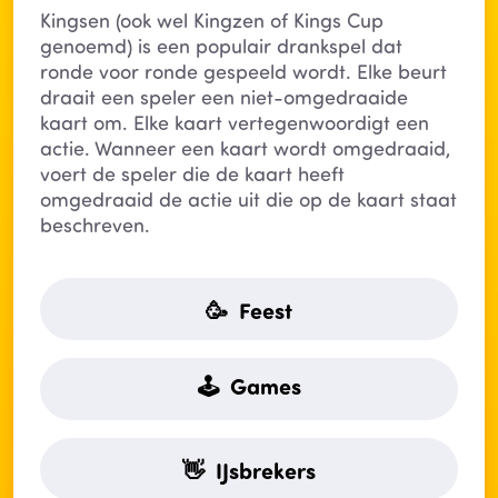
Kingsen (ook wel Kingzen of Kings Cup
genoemd) is een populair drankspel dat
ronde voor ronde gespeeld wordt. Elke beurt
draait een speler een niet-omgedraaide
kaart om. Elke kaart vertegenwoordigt een
actie. Wanneer een kaart wordt omgedraaid,
voert de speler die de kaart heeft
omgedraaid de actie uit die op de kaart staat
beschreven.
🥳 Feest
🕹 Games
👋 IJsbrekers