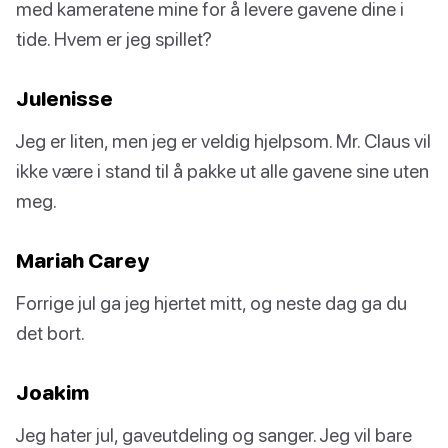
med kameratene mine for å levere gavene dine i
tide. Hvem er jeg spillet?
Julenisse
Jeg er liten, men jeg er veldig hjelpsom. Mr. Claus vil
ikke være i stand til å pakke ut alle gavene sine uten
meg.
Mariah Carey
Forrige jul ga jeg hjertet mitt, og neste dag ga du
det bort.
Joakim
Jeg hater jul, gaveutdeling og sanger. Jeg vil bare