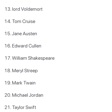
lord Voldemort
Tom Cruise
Jane Austen
Edward Cullen
William Shakespeare
Meryl Streep
Mark Twain
Michael Jordan
Taylor Swift