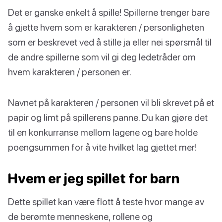
Det er ganske enkelt å spille! Spillerne trenger bare
å gjette hvem som er karakteren / personligheten
som er beskrevet ved å stille ja eller nei spørsmål til
de andre spillerne som vil gi deg ledetråder om
hvem karakteren / personen er.
Navnet på karakteren / personen vil bli skrevet på et
papir og limt på spillerens panne. Du kan gjøre det
til en konkurranse mellom lagene og bare holde
poengsummen for å vite hvilket lag gjettet mer!
Hvem er jeg spillet for barn
Dette spillet kan være flott å teste hvor mange av
de berømte menneskene, rollene og