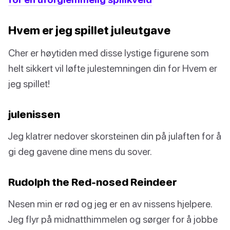
Hvem er jeg spillet juleutgave
Cher er høytiden med disse lystige figurene som
helt sikkert vil løfte julestemningen din for Hvem er
jeg spillet!
julenissen
Jeg klatrer nedover skorsteinen din på julaften for å
gi deg gavene dine mens du sover.
Rudolph the Red-nosed Reindeer
Nesen min er rød og jeg er en av nissens hjelpere.
Jeg flyr på midnatthimmelen og sørger for å jobbe