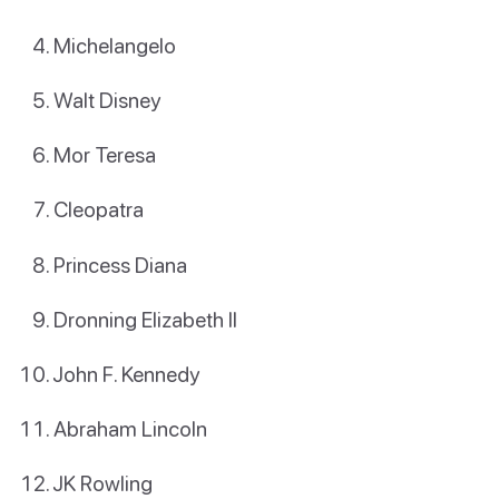
Michelangelo
Walt Disney
Mor Teresa
Cleopatra
Princess Diana
Dronning Elizabeth II
John F. Kennedy
Abraham Lincoln
JK Rowling