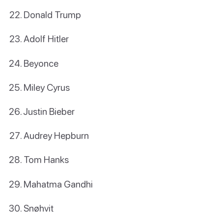
Donald Trump
Adolf Hitler
Beyonce
Miley Cyrus
Justin Bieber
Audrey Hepburn
Tom Hanks
Mahatma Gandhi
Snøhvit