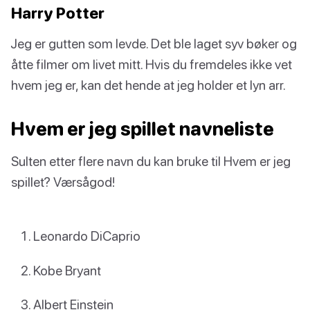
Harry Potter
Jeg er gutten som levde. Det ble laget syv bøker og
åtte filmer om livet mitt. Hvis du fremdeles ikke vet
hvem jeg er, kan det hende at jeg holder et lyn arr.
Hvem er jeg spillet navneliste
Sulten etter flere navn du kan bruke til Hvem er jeg
spillet? Værsågod!
Leonardo DiCaprio
Kobe Bryant
Albert Einstein