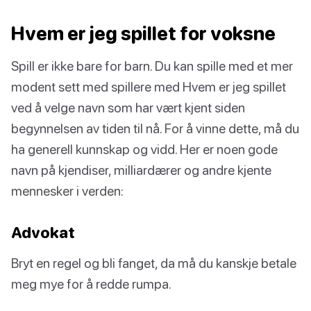
Hvem er jeg spillet for voksne
Spill er ikke bare for barn. Du kan spille med et mer
modent sett med spillere med Hvem er jeg spillet
ved å velge navn som har vært kjent siden
begynnelsen av tiden til nå. For å vinne dette, må du
ha generell kunnskap og vidd. Her er noen gode
navn på kjendiser, milliardærer og andre kjente
mennesker i verden:
Advokat
Bryt en regel og bli fanget, da må du kanskje betale
meg mye for å redde rumpa.