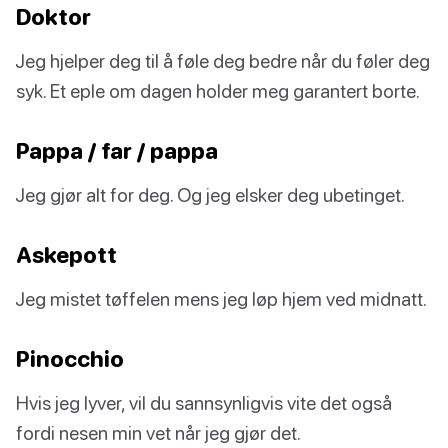
Doktor
Jeg hjelper deg til å føle deg bedre når du føler deg
syk. Et eple om dagen holder meg garantert borte.
Pappa / far / pappa
Jeg gjør alt for deg. Og jeg elsker deg ubetinget.
Askepott
Jeg mistet tøffelen mens jeg løp hjem ved midnatt.
Pinocchio
Hvis jeg lyver, vil du sannsynligvis vite det også
fordi nesen min vet når jeg gjør det.