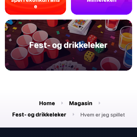
e
Fest- og drikkeleker
Home
Magasin
Fest- og drikkeleker
Hvem er jeg spillet