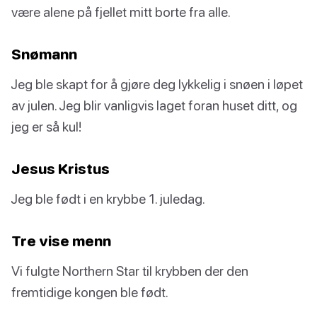
være alene på fjellet mitt borte fra alle.
Snømann
Jeg ble skapt for å gjøre deg lykkelig i snøen i løpet
av julen. Jeg blir vanligvis laget foran huset ditt, og
jeg er så kul!
Jesus Kristus
Jeg ble født i en krybbe 1. juledag.
Tre vise menn
Vi fulgte Northern Star til krybben der den
fremtidige kongen ble født.