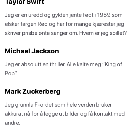
Taylor Swift
Jeg er en uredd og gylden jente født i 1989 som
elsker fargen Rød og har for mange kjærester jeg
skriver prisbelønte sanger om. Hvem er jeg spillet?
Michael Jackson
Jeg er absolutt en thriller. Alle kalte meg “King of
Pop”.
Mark Zuckerberg
Jeg grunnla F-ordet som hele verden bruker
akkurat nå for å legge ut bilder og få kontakt med
andre.