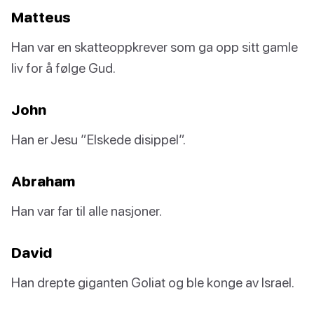
Matteus
Han var en skatteoppkrever som ga opp sitt gamle
liv for å følge Gud.
John
Han er Jesu ”Elskede disippel”.
Abraham
Han var far til alle nasjoner.
David
Han drepte giganten Goliat og ble konge av Israel.