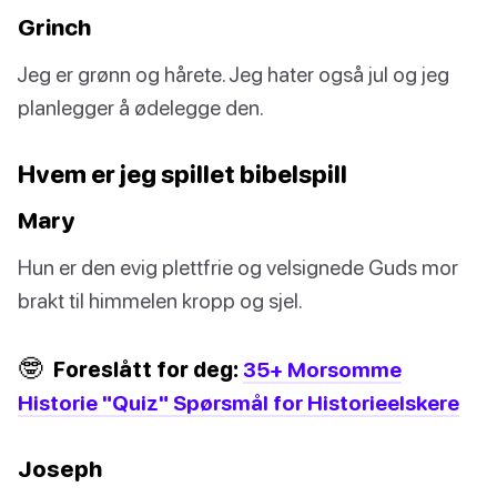
Grinch
Jeg er grønn og hårete. Jeg hater også jul og jeg
planlegger å ødelegge den.
Hvem er jeg spillet bibelspill
Mary
Hun er den evig plettfrie og velsignede Guds mor
brakt til himmelen kropp og sjel.
🤓
Foreslått for deg:
35+ Morsomme
Historie "Quiz" Spørsmål for Historieelskere
Joseph