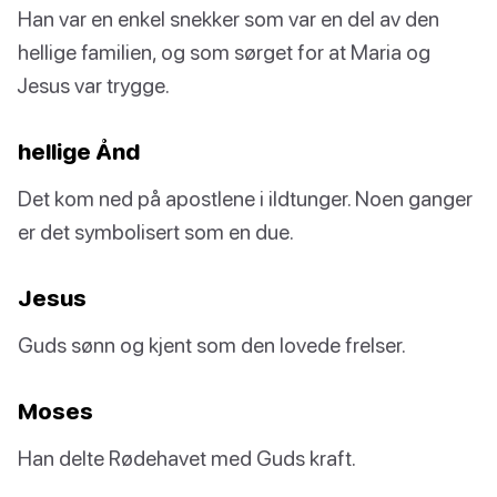
Han var en enkel snekker som var en del av den
hellige familien, og som sørget for at Maria og
Jesus var trygge.
hellige Ånd
Det kom ned på apostlene i ildtunger. Noen ganger
er det symbolisert som en due.
Jesus
Guds sønn og kjent som den lovede frelser.
Moses
Han delte Rødehavet med Guds kraft.