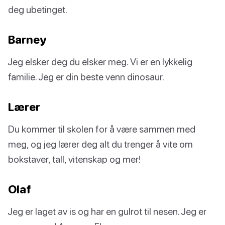
deg ubetinget.
Barney
Jeg elsker deg du elsker meg. Vi er en lykkelig
familie. Jeg er din beste venn dinosaur.
Lærer
Du kommer til skolen for å være sammen med
meg, og jeg lærer deg alt du trenger å vite om
bokstaver, tall, vitenskap og mer!
Olaf
Jeg er laget av is og har en gulrot til nesen. Jeg er