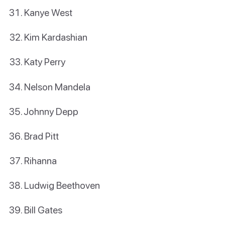
Kanye West
Kim Kardashian
Katy Perry
Nelson Mandela
Johnny Depp
Brad Pitt
Rihanna
Ludwig Beethoven
Bill Gates