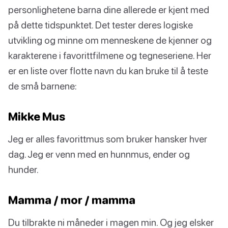
personlighetene barna dine allerede er kjent med
på dette tidspunktet. Det tester deres logiske
utvikling og minne om menneskene de kjenner og
karakterene i favorittfilmene og tegneseriene. Her
er en liste over flotte navn du kan bruke til å teste
de små barnene:
Mikke Mus
Jeg er alles favorittmus som bruker hansker hver
dag. Jeg er venn med en hunnmus, ender og
hunder.
Mamma / mor / mamma
Du tilbrakte ni måneder i magen min. Og jeg elsker