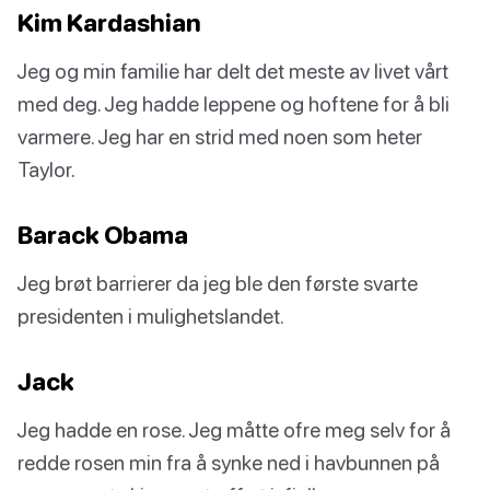
Kim Kardashian
Jeg og min familie har delt det meste av livet vårt
med deg. Jeg hadde leppene og hoftene for å bli
varmere. Jeg har en strid med noen som heter
Taylor.
Barack Obama
Jeg brøt barrierer da jeg ble den første svarte
presidenten i mulighetslandet.
Jack
Jeg hadde en rose. Jeg måtte ofre meg selv for å
redde rosen min fra å synke ned i havbunnen på