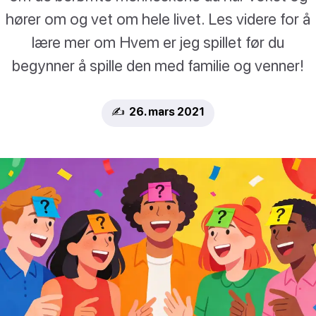
hører om og vet om hele livet. Les videre for å
lære mer om Hvem er jeg spillet før du
begynner å spille den med familie og venner!
✍️ 26. mars 2021