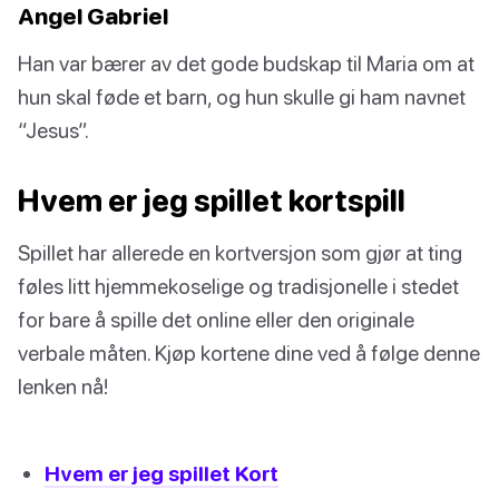
Angel Gabriel
Han var bærer av det gode budskap til Maria om at
hun skal føde et barn, og hun skulle gi ham navnet
“Jesus”.
Hvem er jeg spillet kortspill
Spillet har allerede en kortversjon som gjør at ting
føles litt hjemmekoselige og tradisjonelle i stedet
for bare å spille det online eller den originale
verbale måten. Kjøp kortene dine ved å følge denne
lenken nå!
Hvem er jeg spillet Kort