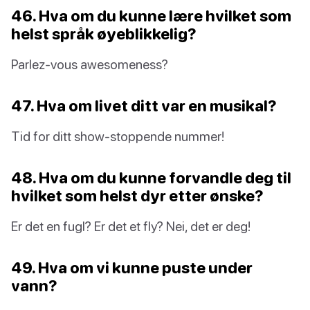
46. Hva om du kunne lære hvilket som
helst språk øyeblikkelig?
Parlez-vous awesomeness?
47. Hva om livet ditt var en musikal?
Tid for ditt show-stoppende nummer!
48. Hva om du kunne forvandle deg til
hvilket som helst dyr etter ønske?
Er det en fugl? Er det et fly? Nei, det er deg!
49. Hva om vi kunne puste under
vann?