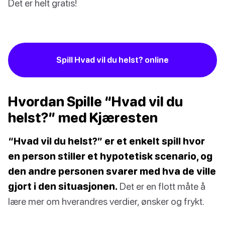
Det er helt gratis!
Spill Hvad vil du helst? online
Hvordan Spille “Hvad vil du
helst?” med Kjæresten
“Hvad vil du helst?” er et enkelt spill hvor
en person stiller et hypotetisk scenario, og
den andre personen svarer med hva de ville
gjort i den situasjonen.
Det er en flott måte å
lære mer om hverandres verdier, ønsker og frykt.