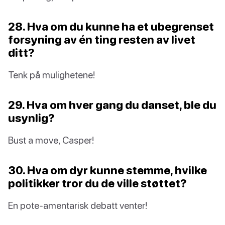
28. Hva om du kunne ha et ubegrenset
forsyning av én ting resten av livet
ditt?
Tenk på mulighetene!
29. Hva om hver gang du danset, ble du
usynlig?
Bust a move, Casper!
30. Hva om dyr kunne stemme, hvilke
politikker tror du de ville støttet?
En pote-amentarisk debatt venter!