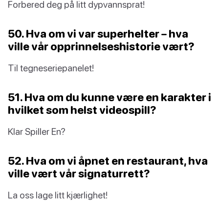
Forbered deg på litt dypvannsprat!
50. Hva om vi var superhelter – hva
ville vår opprinnelseshistorie vært?
Til tegneseriepanelet!
51. Hva om du kunne være en karakter i
hvilket som helst videospill?
Klar Spiller En?
52. Hva om vi åpnet en restaurant, hva
ville vært vår signaturrett?
La oss lage litt kjærlighet!