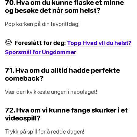
70. Hva om du kunne flaske et minne
og besøke det når som helst?
Pop korken på din favorittdag!
🤓
Foreslått for deg:
Topp Hvad vil du helst?
Spørsmål for Ungdommer
71. Hva om du alltid hadde perfekte
comeback?
Vær den kvikkeste ungen i nabolaget!
72. Hva om vi kunne fange skurker i et
videospill?
Trykk på spill for å redde dagen!