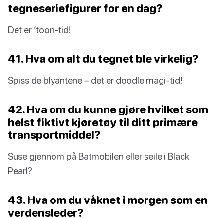
tegneseriefigurer for en dag?
Det er ’toon-tid!
41. Hva om alt du tegnet ble virkelig?
Spiss de blyantene – det er doodle magi-tid!
42. Hva om du kunne gjøre hvilket som
helst fiktivt kjøretøy til ditt primære
transportmiddel?
Suse gjennom på Batmobilen eller seile i Black
Pearl?
43. Hva om du våknet i morgen som en
verdensleder?