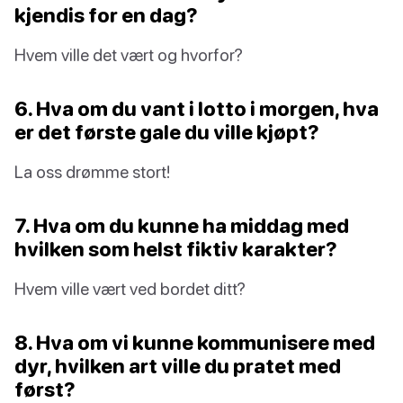
kjendis for en dag?
Hvem ville det vært og hvorfor?
6. Hva om du vant i lotto i morgen, hva
er det første gale du ville kjøpt?
La oss drømme stort!
7. Hva om du kunne ha middag med
hvilken som helst fiktiv karakter?
Hvem ville vært ved bordet ditt?
8. Hva om vi kunne kommunisere med
dyr, hvilken art ville du pratet med
først?