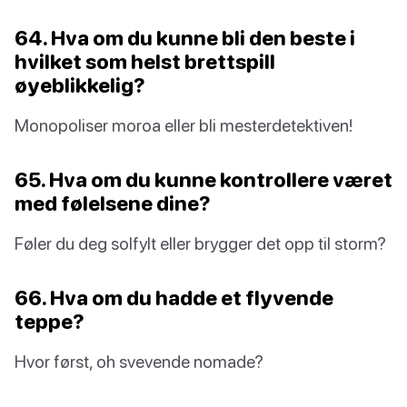
64. Hva om du kunne bli den beste i
hvilket som helst brettspill
øyeblikkelig?
Monopoliser moroa eller bli mesterdetektiven!
65. Hva om du kunne kontrollere været
med følelsene dine?
Føler du deg solfylt eller brygger det opp til storm?
66. Hva om du hadde et flyvende
teppe?
Hvor først, oh svevende nomade?