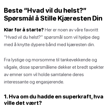
Beste “Hvad vil du helst?”
Spørsmål å Stille Kjæresten Din
Klar for å starte?
Her er noen av våre favoritt
“Hvad vil du helst?” spørsmål som vil hjelpe deg
med å knytte dypere bånd med kjæresten din.
Fra lystige og morsomme til tankevekkende og
vågale, disse spørsmålene dekker et bredt spekter
av emner som vil holde samtalene deres
interessante og engasjerende.
1. Hva om du hadde en superkraft, hva
ville det vært?