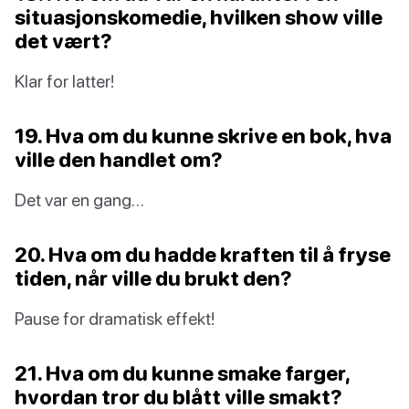
situasjonskomedie, hvilken show ville
det vært?
Klar for latter!
19. Hva om du kunne skrive en bok, hva
ville den handlet om?
Det var en gang…
20. Hva om du hadde kraften til å fryse
tiden, når ville du brukt den?
Pause for dramatisk effekt!
21. Hva om du kunne smake farger,
hvordan tror du blått ville smakt?