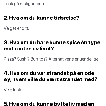
Tenk på mulighetene.
2. Hva om du kunne tidsreise?
Valget er ditt.
3. Hva om du bare kunne spise én type
mat resten av livet?
Pizza? Sushi? Burritos? Alternativene er uendelige.
4. Hva om du var strandet på en øde
øy, hvem ville du vært strandet med?
Velg klokt.
5. Hva om du kunne bytte liv med en