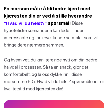
En morsom måte å bli bedre kjent med
kjæresten din er ved å stille hverandre
“Hvad vil du helst?”
spørsmål!
Disse
hypotetiske scenarioene kan lede til noen
interessante og tankevekkende samtaler som vil
bringe dere nærmere sammen.
Og hvem vet, du kan lære noe nytt om din bedre
halvdel i prosessen. Så ta en snack, gjør det
komfortabelt, og la oss dykke inn i disse
morsomme 50+ Hvad vil du helst? spørsmålene for
kvalitetstid med kjæresten din!