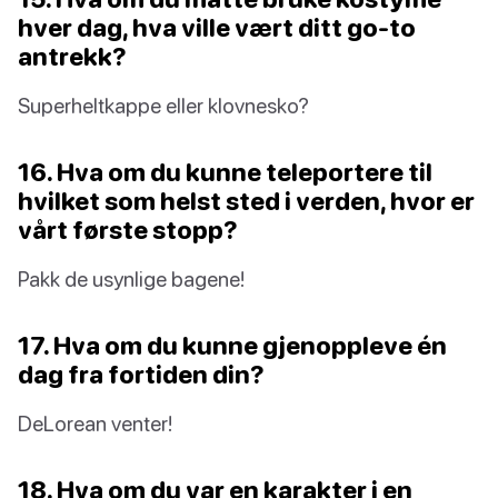
hver dag, hva ville vært ditt go-to
antrekk?
Superheltkappe eller klovnesko?
16. Hva om du kunne teleportere til
hvilket som helst sted i verden, hvor er
vårt første stopp?
Pakk de usynlige bagene!
17. Hva om du kunne gjenoppleve én
dag fra fortiden din?
DeLorean venter!
18. Hva om du var en karakter i en