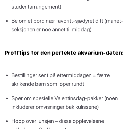
studentarrangement)
Be om et bord nær favoritt-sjødyret ditt (manet-
seksjonen er noe annet til middag)
Profftips for den perfekte akvarium-daten:
Bestillinger sent på ettermiddagen = færre
skrikende barn som løper rundt
Spør om spesielle Valentinsdag-pakker (noen
inkluderer omvisninger bak kulissene)
Hopp over lunsjen – disse opplevelsene