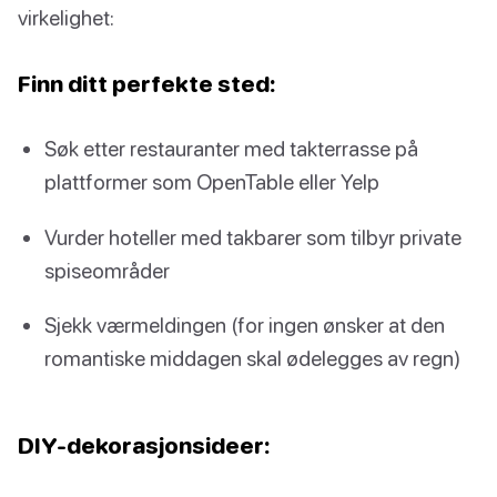
virkelighet:
Finn ditt perfekte sted:
Søk etter restauranter med takterrasse på
plattformer som OpenTable eller Yelp
Vurder hoteller med takbarer som tilbyr private
spiseområder
Sjekk værmeldingen (for ingen ønsker at den
romantiske middagen skal ødelegges av regn)
DIY-dekorasjonsideer: