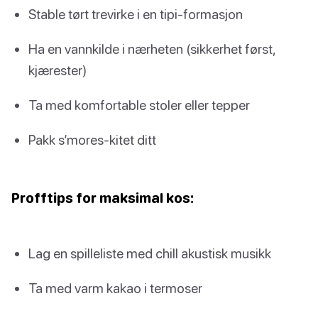
Stable tørt trevirke i en tipi-formasjon
Ha en vannkilde i nærheten (sikkerhet først,
kjærester)
Ta med komfortable stoler eller tepper
Pakk s’mores-kitet ditt
Profftips for maksimal kos:
Lag en spilleliste med chill akustisk musikk
Ta med varm kakao i termoser