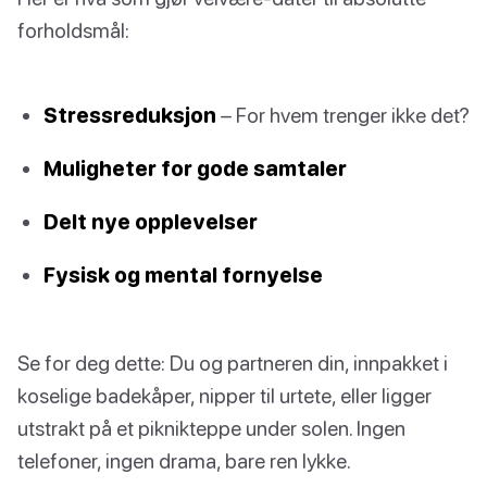
forholdsmål:
Stressreduksjon
– For hvem trenger ikke det?
Muligheter for gode samtaler
Delt nye opplevelser
Fysisk og mental fornyelse
Se for deg dette: Du og partneren din, innpakket i
koselige badekåper, nipper til urtete, eller ligger
utstrakt på et piknikteppe under solen. Ingen
telefoner, ingen drama, bare ren lykke.