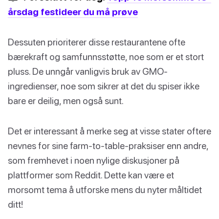
årsdag festideer du må prøve
Dessuten prioriterer disse restaurantene ofte
bærekraft og samfunnsstøtte, noe som er et stort
pluss. De unngår vanligvis bruk av GMO-
ingredienser, noe som sikrer at det du spiser ikke
bare er deilig, men også sunt.
Det er interessant å merke seg at visse stater oftere
nevnes for sine farm-to-table-praksiser enn andre,
som fremhevet i noen nylige diskusjoner på
plattformer som Reddit. Dette kan være et
morsomt tema å utforske mens du nyter måltidet
ditt!