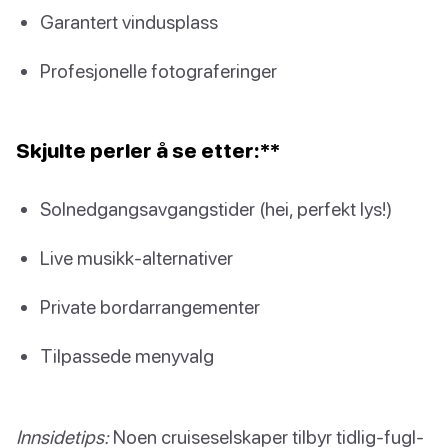
Garantert vindusplass
Profesjonelle fotograferinger
Skjulte perler å se etter:**
Solnedgangsavgangstider (hei, perfekt lys!)
Live musikk-alternativer
Private bordarrangementer
Tilpassede menyvalg
Innsidetips:
Noen cruiseselskaper tilbyr tidlig-fugl-