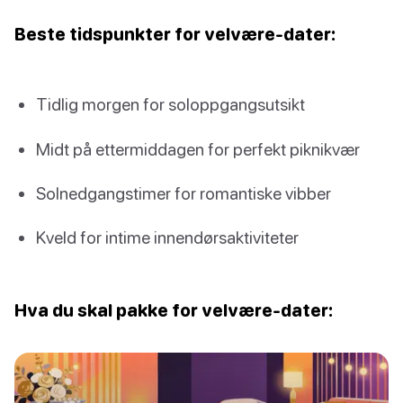
Beste tidspunkter for velvære-dater:
Tidlig morgen for soloppgangsutsikt
Midt på ettermiddagen for perfekt piknikvær
Solnedgangstimer for romantiske vibber
Kveld for intime innendørsaktiviteter
Hva du skal pakke for velvære-dater: