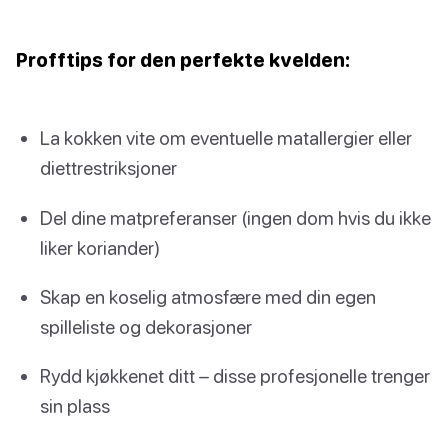
Profftips for den perfekte kvelden:
La kokken vite om eventuelle matallergier eller
diettrestriksjoner
Del dine matpreferanser (ingen dom hvis du ikke
liker koriander)
Skap en koselig atmosfære med din egen
spilleliste og dekorasjoner
Rydd kjøkkenet ditt – disse profesjonelle trenger
sin plass