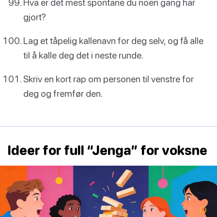
Hva er det mest spontane du noen gang har
gjort?
Lag et tåpelig kallenavn for deg selv, og få alle
til å kalle deg det i neste runde.
Skriv en kort rap om personen til venstre for
deg og fremfør den.
Ideer for full “Jenga” for voksne