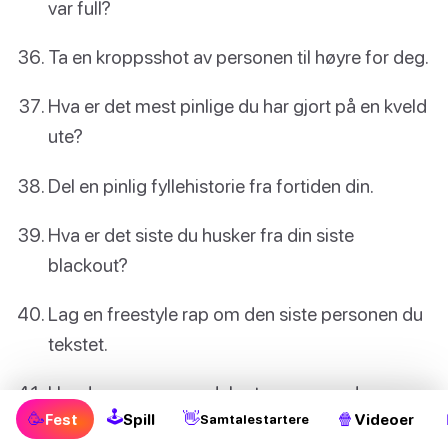
var full?
Ta en kroppsshot av personen til høyre for deg.
Hva er det mest pinlige du har gjort på en kveld
ute?
Del en pinlig fyllehistorie fra fortiden din.
Hva er det siste du husker fra din siste
blackout?
Lag en freestyle rap om den siste personen du
tekstet.
Har du noen gang ødelagt noe mens du var
🕹
🥳
👋
🍿
Fest
Spill
Videoer
Samtalestartere
full?