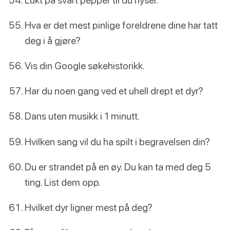
Hva er det mest pinlige foreldrene dine har tatt
deg i å gjøre?
Vis din Google søkehistorikk.
Har du noen gang ved et uhell drept et dyr?
Dans uten musikk i 1 minutt.
Hvilken sang vil du ha spilt i begravelsen din?
Du er strandet på en øy. Du kan ta med deg 5
ting. List dem opp.
Hvilket dyr ligner mest på deg?