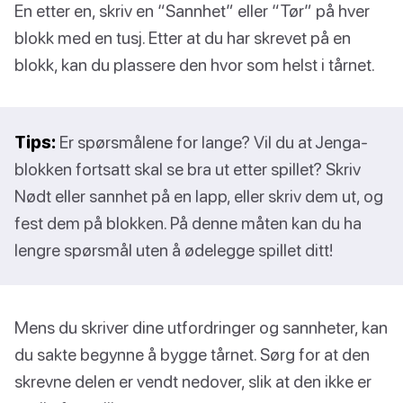
En etter en, skriv en “Sannhet” eller “Tør” på hver
blokk med en tusj. Etter at du har skrevet på en
blokk, kan du plassere den hvor som helst i tårnet.
Tips:
Er spørsmålene for lange? Vil du at Jenga-
blokken fortsatt skal se bra ut etter spillet? Skriv
Nødt eller sannhet på en lapp, eller skriv dem ut, og
fest dem på blokken. På denne måten kan du ha
lengre spørsmål uten å ødelegge spillet ditt!
Mens du skriver dine utfordringer og sannheter, kan
du sakte begynne å bygge tårnet. Sørg for at den
skrevne delen er vendt nedover, slik at den ikke er