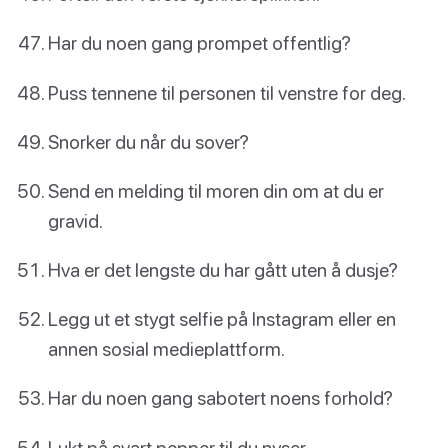
Har du noen gang prompet offentlig?
Puss tennene til personen til venstre for deg.
Snorker du når du sover?
Send en melding til moren din om at du er
gravid.
Hva er det lengste du har gått uten å dusje?
Legg ut et stygt selfie på Instagram eller en
annen sosial medieplattform.
Har du noen gang sabotert noens forhold?
Lukt på svart pepper til du nyser.