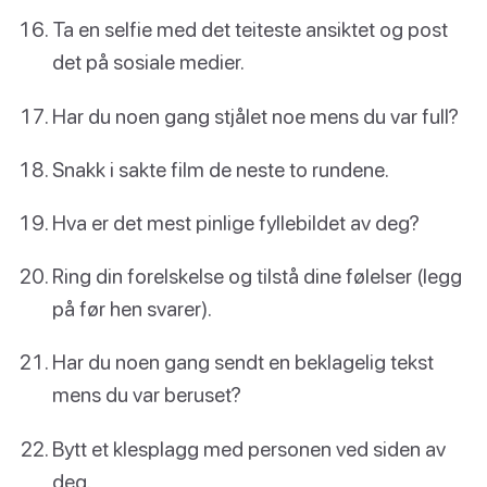
Ta en selfie med det teiteste ansiktet og post
det på sosiale medier.
Har du noen gang stjålet noe mens du var full?
Snakk i sakte film de neste to rundene.
Hva er det mest pinlige fyllebildet av deg?
Ring din forelskelse og tilstå dine følelser (legg
på før hen svarer).
Har du noen gang sendt en beklagelig tekst
mens du var beruset?
Bytt et klesplagg med personen ved siden av
deg.