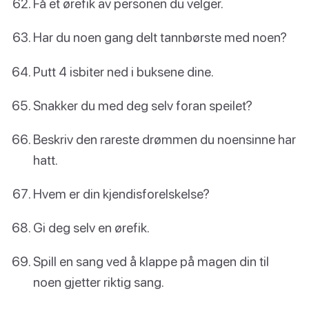
Få et ørefik av personen du velger.
Har du noen gang delt tannbørste med noen?
Putt 4 isbiter ned i buksene dine.
Snakker du med deg selv foran speilet?
Beskriv den rareste drømmen du noensinne har
hatt.
Hvem er din kjendisforelskelse?
Gi deg selv en ørefik.
Spill en sang ved å klappe på magen din til
noen gjetter riktig sang.