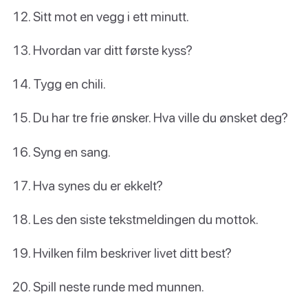
Sitt mot en vegg i ett minutt.
Hvordan var ditt første kyss?
Tygg en chili.
Du har tre frie ønsker. Hva ville du ønsket deg?
Syng en sang.
Hva synes du er ekkelt?
Les den siste tekstmeldingen du mottok.
Hvilken film beskriver livet ditt best?
Spill neste runde med munnen.