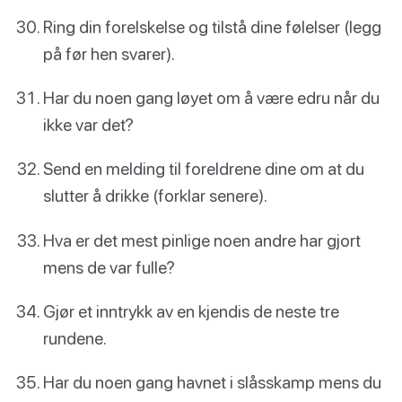
Ring din forelskelse og tilstå dine følelser (legg
på før hen svarer).
Har du noen gang løyet om å være edru når du
ikke var det?
Send en melding til foreldrene dine om at du
slutter å drikke (forklar senere).
Hva er det mest pinlige noen andre har gjort
mens de var fulle?
Gjør et inntrykk av en kjendis de neste tre
rundene.
Har du noen gang havnet i slåsskamp mens du