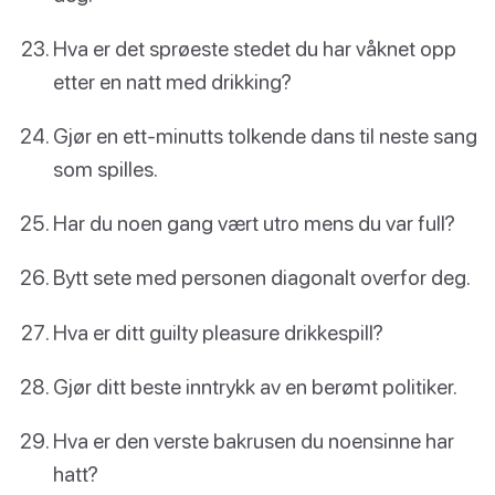
Hva er det sprøeste stedet du har våknet opp
etter en natt med drikking?
Gjør en ett-minutts tolkende dans til neste sang
som spilles.
Har du noen gang vært utro mens du var full?
Bytt sete med personen diagonalt overfor deg.
Hva er ditt guilty pleasure drikkespill?
Gjør ditt beste inntrykk av en berømt politiker.
Hva er den verste bakrusen du noensinne har
hatt?