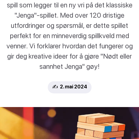
spill som legger til en ny vri på det klassiske
"Jenga"-spillet. Med over 120 dristige
utfordringer og spørsmål, er dette spillet
perfekt for en minneverdig spillkveld med
venner. Vi forklarer hvordan det fungerer og
gir deg kreative ideer for å gjøre "Nødt eller
sannhet Jenga" gøy!
✍️ 2. mai 2024