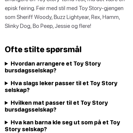
episk feiring. Feir med stil med Toy Story-gjengen
som Sheriff Woody, Buzz Lightyear, Rex, Hamm,
Slinky Dog, Bo Peep, Jessie og flere!
Ofte stilte spørsmål
Hvordan arrangere et Toy Story
bursdagsselskap?
Hva slags leker passer til et Toy Story
selskap?
Hvilken mat passer til et Toy Story
bursdagsselskap?
Hva kan barna kle seg ut som på et Toy
Story selskap?