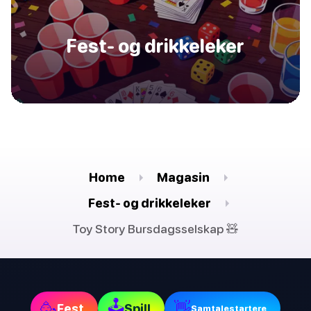
Fest- og drikkeleker
Home
Magasin
Fest- og drikkeleker
Toy Story Bursdagsselskap 🧸
🕹
🥳
👋
Fest
Spill
Samtalestartere