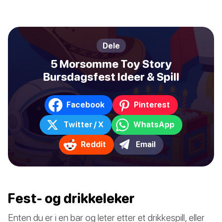
Dele
5 Morsomme Toy Story
Bursdagsfest Ideer & Spill
Facebook
Pinterest
Twitter / X
WhatsApp
Reddit
Email
Fest- og drikkeleker
Enten du er i en bar og leter etter et drikkespill, eller