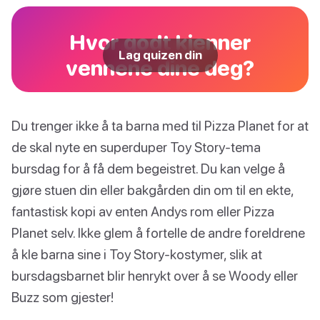
Hvor godt kjenner
Lag quizen din
vennene dine deg?
Du trenger ikke å ta barna med til Pizza Planet for at
de skal nyte en superduper Toy Story-tema
bursdag for å få dem begeistret. Du kan velge å
gjøre stuen din eller bakgården din om til en ekte,
fantastisk kopi av enten Andys rom eller Pizza
Planet selv. Ikke glem å fortelle de andre foreldrene
å kle barna sine i Toy Story-kostymer, slik at
bursdagsbarnet blir henrykt over å se Woody eller
Buzz som gjester!