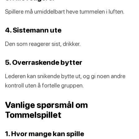
Spillere må umiddelbart heve tummelen i luften.
4. Sistemann ute
Den som reagerer sist, drikker.
5. Overraskende bytter
Lederen kan snikende bytte ut, og gi noen andre
kontroll uten å fortelle gruppen.
Vanlige spørsmål om
Tommelspillet
1. Hvor mange kan spille