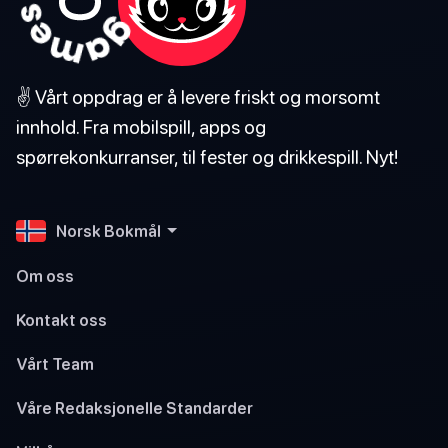
✌️ Vårt oppdrag er å levere friskt og morsomt
innhold. Fra mobilspill, apps og
spørrekonkurranser, til fester og drikkespill. Nyt!
Norsk Bokmål
Om oss
Kontakt oss
Vårt Team
Våre Redaksjonelle Standarder