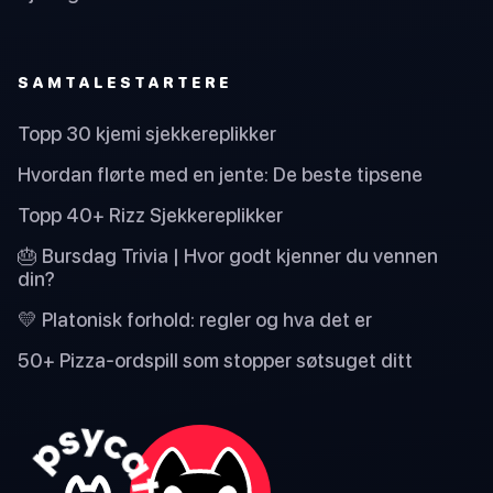
SAMTALESTARTERE
Topp 30 kjemi sjekkereplikker
Hvordan flørte med en jente: De beste tipsene
Topp 40+ Rizz Sjekkereplikker
🎂 Bursdag Trivia | Hvor godt kjenner du vennen
din?
💛 Platonisk forhold: regler og hva det er
50+ Pizza-ordspill som stopper søtsuget ditt