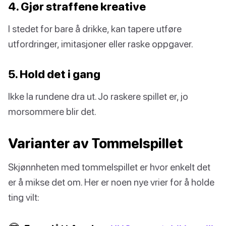
4. Gjør straffene kreative
I stedet for bare å drikke, kan tapere utføre
utfordringer, imitasjoner eller raske oppgaver.
5. Hold det i gang
Ikke la rundene dra ut. Jo raskere spillet er, jo
morsommere blir det.
Varianter av Tommelspillet
Skjønnheten med tommelspillet er hvor enkelt det
er å mikse det om. Her er noen nye vrier for å holde
ting vilt: