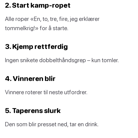
2. Start kamp-ropet
Alle roper «En, to, tre, fire, jeg erklærer
tommelkrig!» for å starte.
3. Kjemp rettferdig
Ingen snikete dobbelthåndsgrep – kun tomler.
4. Vinneren blir
Vinnere roterer til neste utfordrer.
5. Taperens slurk
Den som blir presset ned, tar en drink.