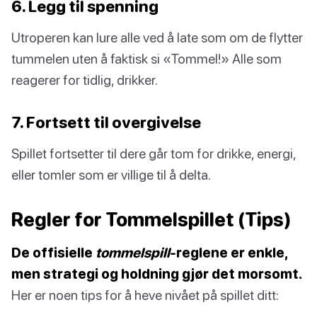
6. Legg til spenning
Utroperen kan lure alle ved å late som om de flytter
tummelen uten å faktisk si «Tommel!» Alle som
reagerer for tidlig, drikker.
7. Fortsett til overgivelse
Spillet fortsetter til dere går tom for drikke, energi,
eller tomler som er villige til å delta.
Regler for Tommelspillet (Tips)
De offisielle
tommelspill
-reglene er enkle,
men strategi og holdning gjør det morsomt.
Her er noen tips for å heve nivået på spillet ditt: