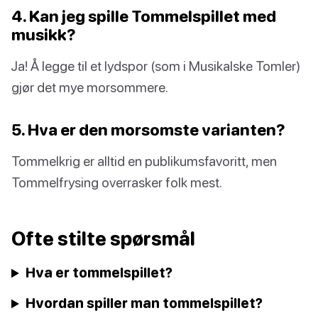
4. Kan jeg spille Tommelspillet med
musikk?
Ja! Å legge til et lydspor (som i Musikalske Tomler)
gjør det mye morsommere.
5. Hva er den morsomste varianten?
Tommelkrig er alltid en publikumsfavoritt, men
Tommelfrysing overrasker folk mest.
Ofte stilte spørsmål
Hva er tommelspillet?
Hvordan spiller man tommelspillet?