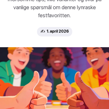
vanlige spørsmål om denne lynraske
festfavoritten.
✍️ 1. april 2026