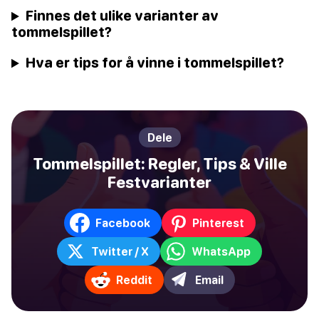
Finnes det ulike varianter av
tommelspillet?
Hva er tips for å vinne i tommelspillet?
Dele
Tommelspillet: Regler, Tips & Ville
Festvarianter
Facebook
Pinterest
Twitter / X
WhatsApp
Reddit
Email