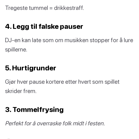
Tregeste tummel = drikkestraff.
4. Legg til falske pauser
DJ-en kan late som om musikken stopper for å lure
spillerne.
5. Hurtigrunder
Gjør hver pause kortere etter hvert som spillet
skrider frem.
3. Tommelfrysing
Perfekt for å overraske folk midt i festen.