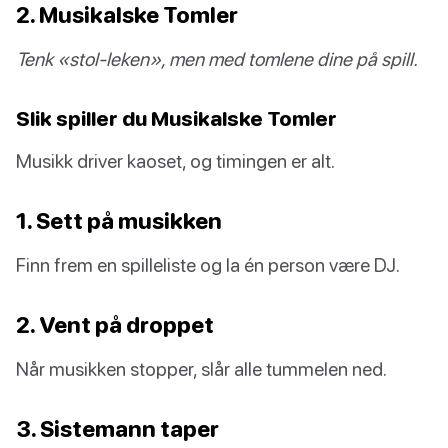
2. Musikalske Tomler
Tenk «stol-leken», men med tomlene dine på spill.
Slik spiller du Musikalske Tomler
Musikk driver kaoset, og timingen er alt.
1. Sett på musikken
Finn frem en spilleliste og la én person være DJ.
2. Vent på droppet
Når musikken stopper, slår alle tummelen ned.
3. Sistemann taper