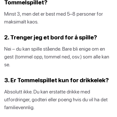
Tommelspillet?
Minst 3, men det er best med 5–8 personer for
maksimalt kaos.
2. Trenger jeg et bord for å spille?
Nei – du kan spille stående. Bare bli enige om en
gest (tommel opp, tommel ned, osv.) som alle kan
se.
3. Er Tommelspillet kun for drikkelek?
Absolutt ikke. Du kan erstatte drikke med
utfordringer, godteri eller poeng hvis du vil ha det
familievennlig.