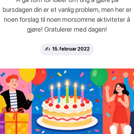
bursdagen din er et vanlig problem, men her er
noen forslag til noen morsomme aktiviteter å
gjøre! Gratulerer med dagen!
✍️ 15. februar 2022