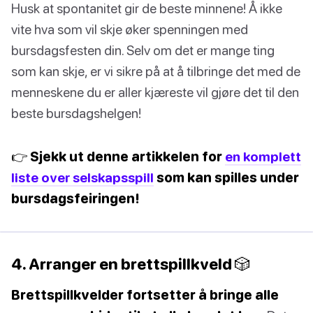
Husk at spontanitet gir de beste minnene! Å ikke
vite hva som vil skje øker spenningen med
bursdagsfesten din. Selv om det er mange ting
som kan skje, er vi sikre på at å tilbringe det med de
menneskene du er aller kjæreste vil gjøre det til den
beste bursdagshelgen!
👉 Sjekk ut denne artikkelen for
en komplett
liste over selskapsspill
som kan spilles under
bursdagsfeiringen!
4. Arranger en brettspillkveld 🎲
Brettspillkvelder fortsetter å bringe alle