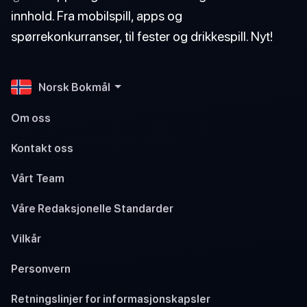
innhold. Fra mobilspill, apps og
spørrekonkurranser, til fester og drikkespill. Nyt!
Norsk Bokmål
Om oss
Kontakt oss
Vårt Team
Våre Redaksjonelle Standarder
Vilkår
Personvern
Retningslinjer for informasjonskapsler