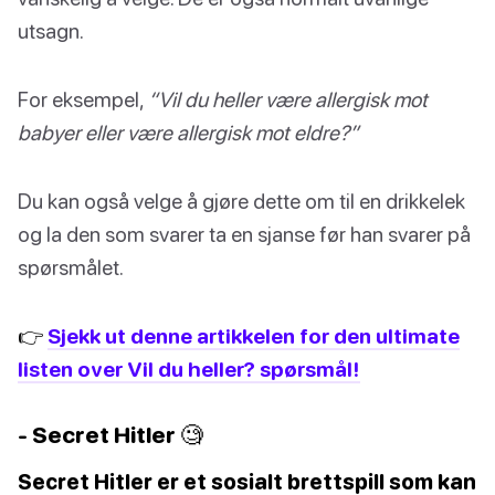
utsagn.
For eksempel,
“Vil du heller være allergisk mot
babyer eller være allergisk mot eldre?”
Du kan også velge å gjøre dette om til en drikkelek
og la den som svarer ta en sjanse før han svarer på
spørsmålet.
👉
Sjekk ut denne artikkelen for den ultimate
listen over Vil du heller? spørsmål!
- Secret Hitler 🧐
Secret Hitler er et sosialt brettspill som kan