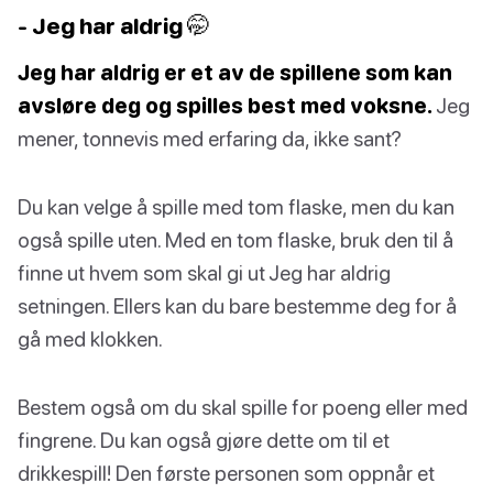
- Jeg har aldrig 🤭
Jeg har aldrig er et av de spillene som kan
avsløre deg og spilles best med voksne.
Jeg
mener, tonnevis med erfaring da, ikke sant?
Du kan velge å spille med tom flaske, men du kan
også spille uten. Med en tom flaske, bruk den til å
finne ut hvem som skal gi ut Jeg har aldrig
setningen. Ellers kan du bare bestemme deg for å
gå med klokken.
Bestem også om du skal spille for poeng eller med
fingrene. Du kan også gjøre dette om til et
drikkespill! Den første personen som oppnår et