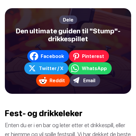
Dele
Den ultimate guiden til "Stump"-
drikkespillet
Facebook
Pinterest
Twitter / X
WhatsApp
Reddit
Email
Fest- og drikkeleker
Enten du er i en bar og leter etter et drikkespill, eller
er hjemme og vil spille festspill. Vi har dekket de beste