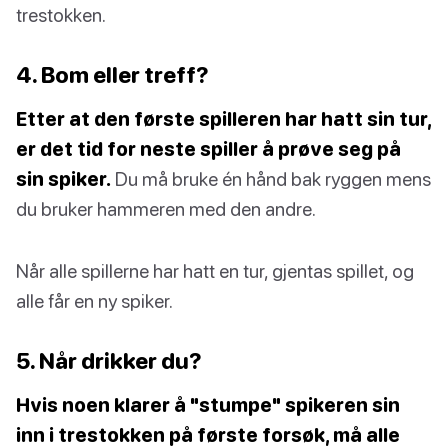
trestokken.
4. Bom eller treff?
Etter at den første spilleren har hatt sin tur,
er det tid for neste spiller å prøve seg på
sin spiker.
Du må bruke én hånd bak ryggen mens
du bruker hammeren med den andre.
Når alle spillerne har hatt en tur, gjentas spillet, og
alle får en ny spiker.
5. Når drikker du?
Hvis noen klarer å "stumpe" spikeren sin
inn i trestokken på første forsøk, må alle