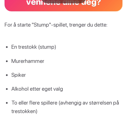
vennene dine deg?
For å starte "Stump"-spillet, trenger du dette:
En trestokk (stump)
Murerhammer
Spiker
Alkohol etter eget valg
To eller flere spillere (avhengig av størrelsen på
trestokken)