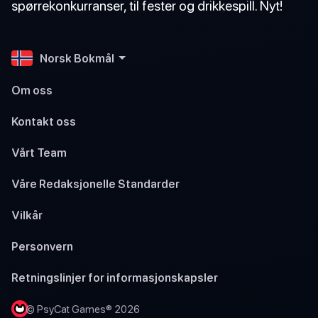
spørrekonkurranser, til fester og drikkespill. Nyt!
Norsk Bokmål
Om oss
Kontakt oss
Vårt Team
Våre Redaksjonelle Standarder
Vilkår
Personvern
Retningslinjer for informasjonskapsler
© PsyCat Games® 2026