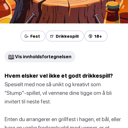
🥳 Fest
🍺 Drikkespill
🔞 18+
📖
Vis innholdsfortegnelsen
Hvem elsker vel ikke et godt drikkespill?
Spesielt med noe så unikt og kreativt som
"Stump"-spillet, vil vennene dine tigge om å bli
invitert til neste fest.
Enten du arrangerer en grillfest i hagen, et bål, eller
bare en vanlig fredagskveld med venner, er et