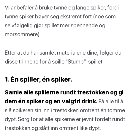
Vi anbefaler å bruke tynne og lange spiker, fordi
tynne spiker bøyer seg ekstremt fort (noe som
selvfølgelig gjør spillet mer spennende og
morsommere).
Etter at du har samlet materialene dine, følger du
disse trinnene for å spille "Stump"-spillet:
1. Én spiller, én spiker.
Samle alle spillerne rundt trestokken og gi
dem én spiker og en valgfri drink.
Få alle til å
slå spikeren sin inn i trestokken omtrent én tomme
dypt. Sørg for at alle spikerne er jevnt fordelt rundt
trestokken og slått inn omtrent like dypt.