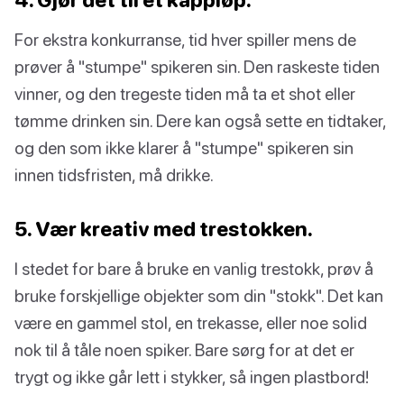
For ekstra konkurranse, tid hver spiller mens de
prøver å "stumpe" spikeren sin. Den raskeste tiden
vinner, og den tregeste tiden må ta et shot eller
tømme drinken sin. Dere kan også sette en tidtaker,
og den som ikke klarer å "stumpe" spikeren sin
innen tidsfristen, må drikke.
5. Vær kreativ med trestokken.
I stedet for bare å bruke en vanlig trestokk, prøv å
bruke forskjellige objekter som din "stokk". Det kan
være en gammel stol, en trekasse, eller noe solid
nok til å tåle noen spiker. Bare sørg for at det er
trygt og ikke går lett i stykker, så ingen plastbord!