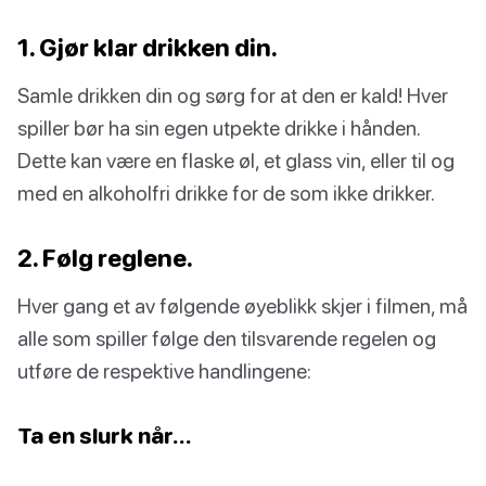
1. Gjør klar drikken din.
Samle drikken din og sørg for at den er kald! Hver
spiller bør ha sin egen utpekte drikke i hånden.
Dette kan være en flaske øl, et glass vin, eller til og
med en alkoholfri drikke for de som ikke drikker.
2. Følg reglene.
Hver gang et av følgende øyeblikk skjer i filmen, må
alle som spiller følge den tilsvarende regelen og
utføre de respektive handlingene:
Ta en slurk når…