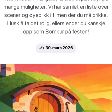
mange muligheter. Vi har samlet en liste over
scener og øyeblikk i filmen der du må drikke.
Husk å ta det rolig, ellers ender du kanskje
opp som Bombur på festen!
✍️ 30. mars 2026