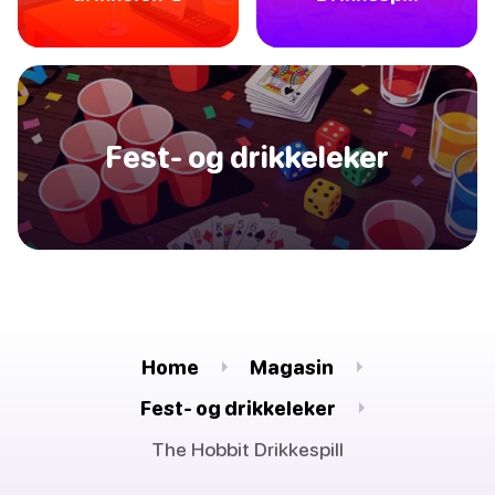
Fest- og drikkeleker
Home
Magasin
Fest- og drikkeleker
The Hobbit Drikkespill