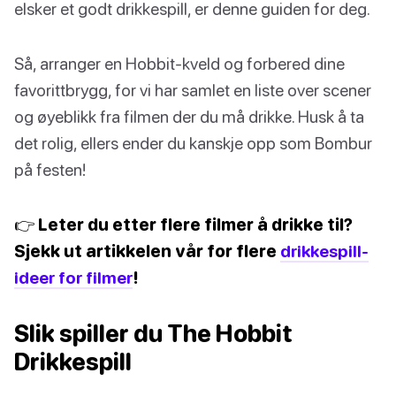
elsker et godt drikkespill, er denne guiden for deg.
Så, arranger en Hobbit-kveld og forbered dine
favorittbrygg, for vi har samlet en liste over scener
og øyeblikk fra filmen der du må drikke. Husk å ta
det rolig, ellers ender du kanskje opp som Bombur
på festen!
👉 Leter du etter flere filmer å drikke til?
Sjekk ut artikkelen vår for flere
drikkespill-
ideer for filmer
!
Slik spiller du The Hobbit
Drikkespill