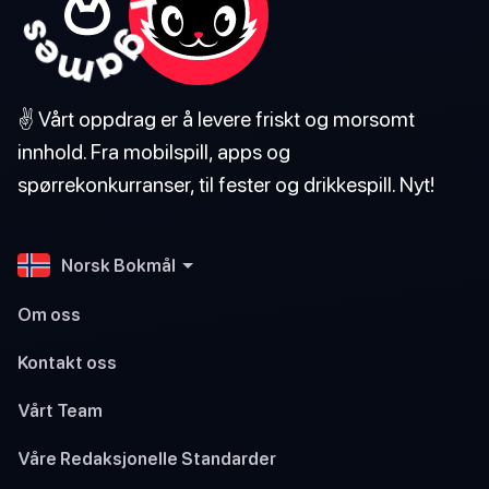
✌️ Vårt oppdrag er å levere friskt og morsomt
innhold. Fra mobilspill, apps og
spørrekonkurranser, til fester og drikkespill. Nyt!
Norsk Bokmål
Om oss
Kontakt oss
Vårt Team
Våre Redaksjonelle Standarder