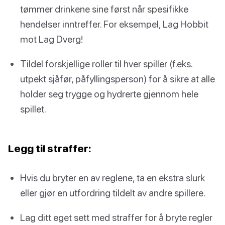
tømmer drinkene sine først når spesifikke
hendelser inntreffer. For eksempel, Lag Hobbit
mot Lag Dverg!
Tildel forskjellige roller til hver spiller (f.eks.
utpekt sjåfør, påfyllingsperson) for å sikre at alle
holder seg trygge og hydrerte gjennom hele
spillet.
Legg til straffer:
Hvis du bryter en av reglene, ta en ekstra slurk
eller gjør en utfordring tildelt av andre spillere.
Lag ditt eget sett med straffer for å bryte regler