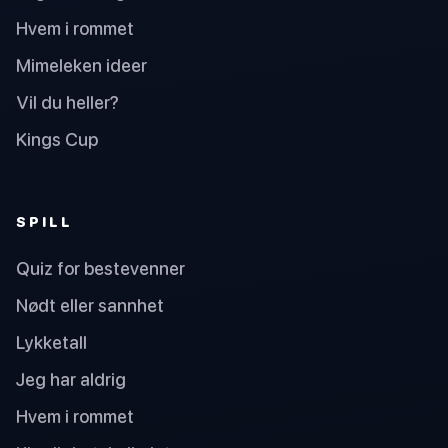
Hvem i rommet
Mimeleken ideer
Vil du heller?
Kings Cup
SPILL
Quiz for bestevenner
Nødt eller sannhet
Lykketall
Jeg har aldrig
Hvem i rommet