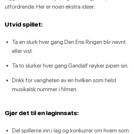
utfordrende. Her er noen ekstra ideer:
Utvid spillet:
Ta en slurk hver gang Den Ene Ringen blir nevnt
eller vist.
Ta to slurker hver gang Gandalf røyker pipen sin.
Drikk for varigheten av en hvilken som helst
musikalsk nummer i filmen.
Gjør det til en laginnsats:
Del spillerne inn i lag og konkurrer om hvem som