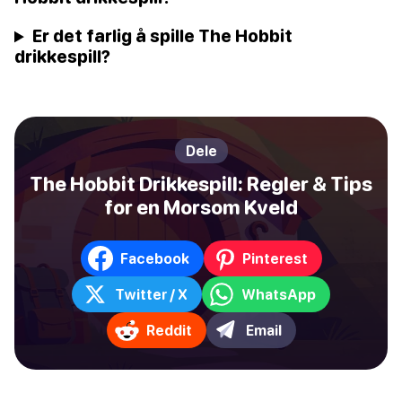
Er det farlig å spille The Hobbit
drikkespill?
Dele
The Hobbit Drikkespill: Regler & Tips
for en Morsom Kveld
Facebook
Pinterest
Twitter / X
WhatsApp
Reddit
Email