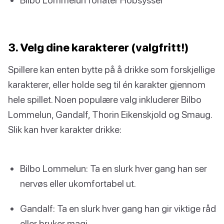
3. Velg dine karakterer (valgfritt!)
Spillere kan enten bytte på å drikke som forskjellige
karakterer, eller holde seg til én karakter gjennom
hele spillet. Noen populære valg inkluderer Bilbo
Lommelun, Gandalf, Thorin Eikenskjold og Smaug.
Slik kan hver karakter drikke:
Bilbo Lommelun: Ta en slurk hver gang han ser
nervøs eller ukomfortabel ut.
Gandalf: Ta en slurk hver gang han gir viktige råd
eller bruker magi.