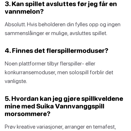
3. Kan spillet avsluttes før jeg får en
vannmelon?
Absolutt. Hvis beholderen din fylles opp og ingen
sammenslåinger er mulige, avsluttes spillet.
4. Finnes det flerspillermoduser?
Noen plattformer tilbyr flerspiller- eller
konkurransemoduser, men solospill forblir det
vanligste.
5. Hvordan kan jeg gjøre spillkveldene
mine med Suika Vannvanggspill
morsommere?
Prøv kreative variasjoner, arranger en temafest,