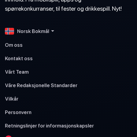
spørrekonkurranser, til fester og drikkespill. Nyt!
Norsk Bokmål
Om oss
Kontakt oss
Vårt Team
Våre Redaksjonelle Standarder
Vilkår
Personvern
Retningslinjer for informasjonskapsler