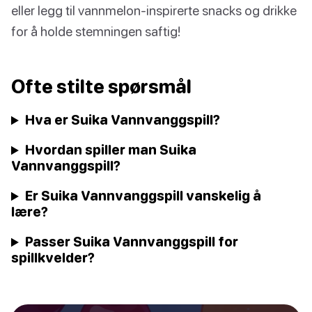
eller legg til vannmelon-inspirerte snacks og drikke
for å holde stemningen saftig!
Ofte stilte spørsmål
Hva er Suika Vannvanggspill?
Hvordan spiller man Suika
Vannvanggspill?
Er Suika Vannvanggspill vanskelig å
lære?
Passer Suika Vannvanggspill for
spillkvelder?