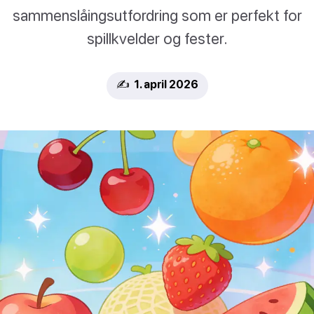
sammenslåingsutfordring som er perfekt for
spillkvelder og fester.
✍️ 1. april 2026