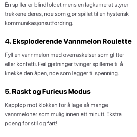
Én spiller er blindfoldet mens en lagkamerat styrer
trekkene deres, noe som gjør spillet til en hysterisk
kommunikasjonsutfordring.
4. Eksploderende Vannmelon Roulette
Fyll en vannmelon med overraskelser som glitter
eller konfetti. Feil gjetninger tvinger spillerne til å
knekke den åpen, noe som legger til spenning.
5. Raskt og Furieus Modus
Kappløp mot klokken for å lage så mange
vannmeloner som mulig innen ett minutt. Ekstra
poeng for stil og fart!