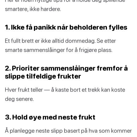
smartere, ikke hardere.
1. Ikke få panikk når beholderen fylles
Et fullt brett er ikke alltid dommedag. Se etter
smarte sammenslåinger for å frigjøre plass.
2. Prioriter sammenslåinger fremfor å
slippe tilfeldige frukter
Hver frukt teller — å kaste bort et trekk kan koste
deg senere.
3. Hold øye med neste frukt
Å planlegge neste slipp basert på hva som kommer