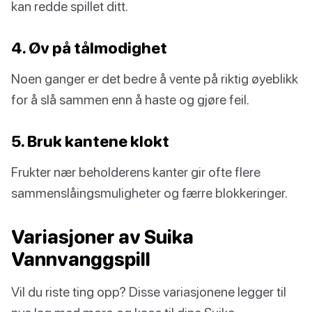
kan redde spillet ditt.
4. Øv på tålmodighet
Noen ganger er det bedre å vente på riktig øyeblikk
for å slå sammen enn å haste og gjøre feil.
5. Bruk kantene klokt
Frukter nær beholderens kanter gir ofte flere
sammenslåingsmuligheter og færre blokkeringer.
Variasjoner av Suika
Vannvanggspill
Vil du riste ting opp? Disse variasjonene legger til