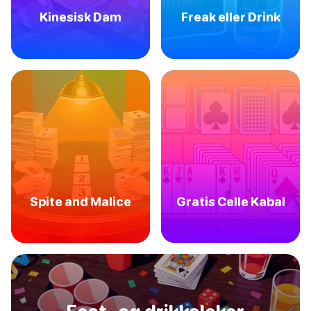
Kinesisk Dam
Freak eller Drink
Spite and Malice
Gratis Celle Kabal