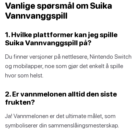
Vanlige spørsmål om Suika
Vannvanggspill
1. Hvilke plattformer kan jeg spille
Suika Vannvanggspill på?
Du finner versjoner på nettlesere, Nintendo Switch
og mobilapper, noe som gjør det enkelt å spille
hvor som helst.
2. Er vannmelonen alltid den siste
frukten?
Ja! Vannmelonen er det ultimate målet, som
symboliserer din sammenslåingsmesterskap.