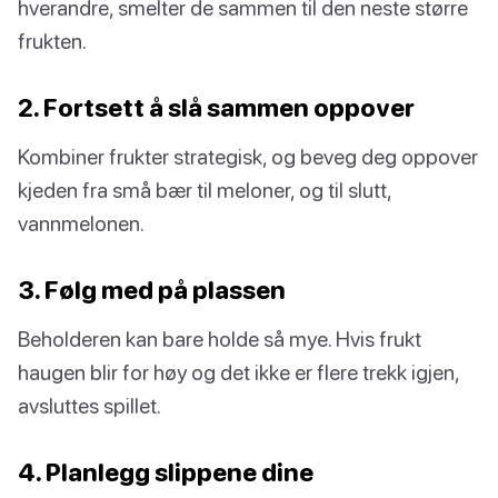
hverandre, smelter de sammen til den neste større
frukten.
2. Fortsett å slå sammen oppover
Kombiner frukter strategisk, og beveg deg oppover
kjeden fra små bær til meloner, og til slutt,
vannmelonen.
3. Følg med på plassen
Beholderen kan bare holde så mye. Hvis frukt
haugen blir for høy og det ikke er flere trekk igjen,
avsluttes spillet.
4. Planlegg slippene dine