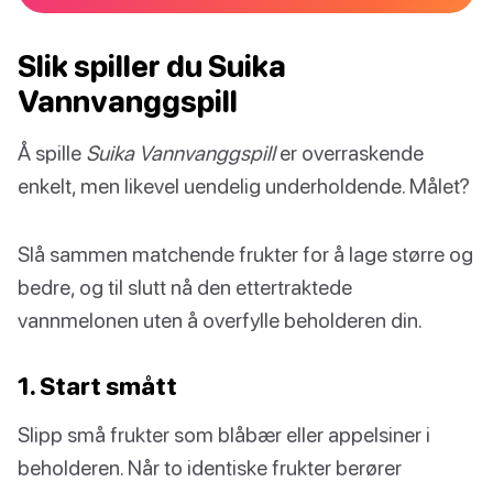
Slik spiller du Suika
Vannvanggspill
Å spille
Suika Vannvanggspill
er overraskende
enkelt, men likevel uendelig underholdende. Målet?
Slå sammen matchende frukter for å lage større og
bedre, og til slutt nå den ettertraktede
vannmelonen uten å overfylle beholderen din.
1. Start smått
Slipp små frukter som blåbær eller appelsiner i
beholderen. Når to identiske frukter berører