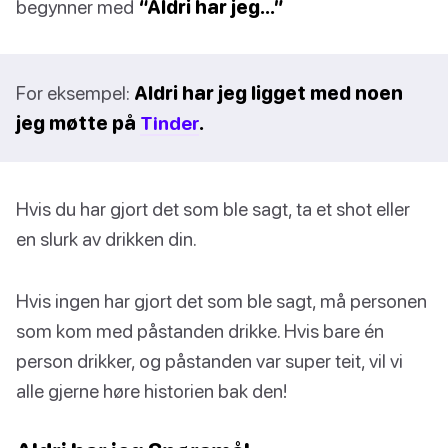
begynner med
“Aldri har jeg…”
For eksempel:
Aldri har jeg ligget med noen
jeg møtte på
Tinder
.
Hvis du har gjort det som ble sagt, ta et shot eller
en slurk av drikken din.
Hvis ingen har gjort det som ble sagt, må personen
som kom med påstanden drikke. Hvis bare én
person drikker, og påstanden var super teit, vil vi
alle gjerne høre historien bak den!