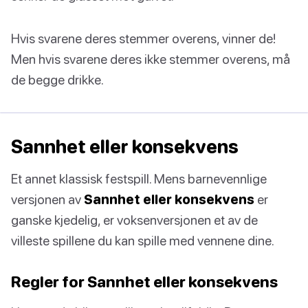
Hvis svarene deres stemmer overens, vinner de!
Men hvis svarene deres ikke stemmer overens, må
de begge drikke.
Sannhet eller konsekvens
Et annet klassisk festspill. Mens barnevennlige
versjonen av
Sannhet eller konsekvens
er
ganske kjedelig, er voksenversjonen et av de
villeste spillene du kan spille med vennene dine.
Regler for Sannhet eller konsekvens