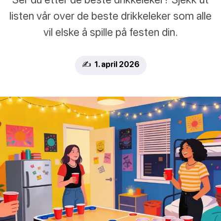
listen vår over de beste drikkeleker som alle
vil elske å spille på festen din.
✍️ 1. april 2026