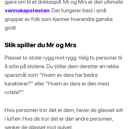
gjøre om til et drikkespill. Mr og Mrs er den ultimate
vennskapstesten
. Det fungerer best i små
grupper av folk som kjenner hverandre ganske
godt.
Slik spiller du Mr og Mrs
Plasser to stoler rygg mot rygg. Velg to personer til
å sitte på stolene. Du stiller dem deretter en rekke
spørsmål som “Hvem av dere har bedre
karakterer?” eller “Hvem av dere er den mest
rotete?”.
Hvis personen tror det er dem, hever de glasset sitt
i luften. Hvis de tror det er den andre personen,
senker de glasset mot gulvet.