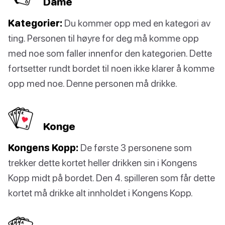
Dame
Kategorier:
Du kommer opp med en kategori av
ting. Personen til høyre for deg må komme opp
med noe som faller innenfor den kategorien. Dette
fortsetter rundt bordet til noen ikke klarer å komme
opp med noe. Denne personen må drikke.
Konge
Kongens Kopp:
De første 3 personene som
trekker dette kortet heller drikken sin i Kongens
Kopp midt på bordet. Den 4. spilleren som får dette
kortet må drikke alt innholdet i Kongens Kopp.