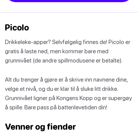
Picolo
Drikkeleke-apper? Selvfølgelig finnes de! Picolo er
gratis å laste ned, men kommer bare med
grunnivået (de andre spillmodusene er betalte).
Alt du trenger å gjøre er å skrive inn navnene dine,
velge et nivå, og du er klar til å sluke litt drikke.
Grunnivået ligner på Kongens Kopp og er supergøy
å spille. Bare pass på batterilevetiden din!
Venner og fiender