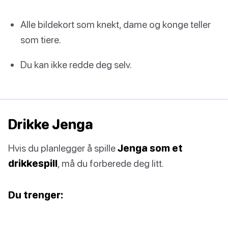
Alle bildekort som knekt, dame og konge teller
som tiere.
Du kan ikke redde deg selv.
Drikke Jenga
Hvis du planlegger å spille
Jenga som et
drikkespill
, må du forberede deg litt.
Du trenger: