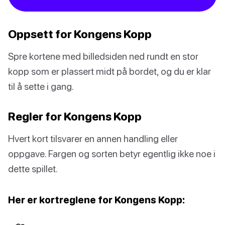
Oppsett for Kongens Kopp
Spre kortene med billedsiden ned rundt en stor
kopp som er plassert midt på bordet, og du er klar
til å sette i gang.
Regler for Kongens Kopp
Hvert kort tilsvarer en annen handling eller
oppgave. Fargen og sorten betyr egentlig ikke noe i
dette spillet.
Her er kortreglene for Kongens Kopp: