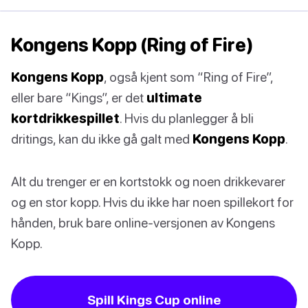
Kongens Kopp (Ring of Fire)
Kongens Kopp
, også kjent som “Ring of Fire”,
eller bare “Kings”, er det
ultimate
kortdrikkespillet
. Hvis du planlegger å bli
dritings, kan du ikke gå galt med
Kongens Kopp
.
Alt du trenger er en kortstokk og noen drikkevarer
og en stor kopp. Hvis du ikke har noen spillekort for
hånden, bruk bare online-versjonen av Kongens
Kopp.
Spill Kings Cup online