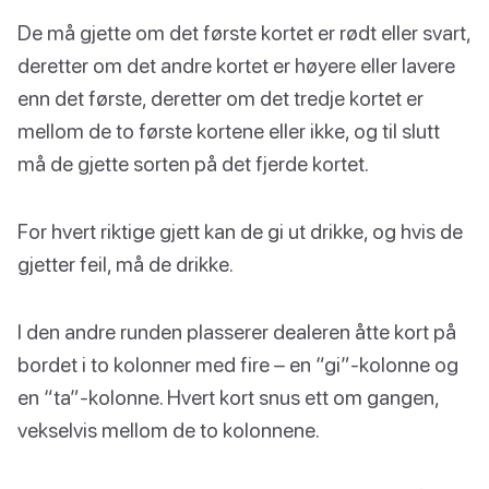
De må gjette om det første kortet er rødt eller svart,
deretter om det andre kortet er høyere eller lavere
enn det første, deretter om det tredje kortet er
mellom de to første kortene eller ikke, og til slutt
må de gjette sorten på det fjerde kortet.
For hvert riktige gjett kan de gi ut drikke, og hvis de
gjetter feil, må de drikke.
I den andre runden plasserer dealeren åtte kort på
bordet i to kolonner med fire – en “gi”-kolonne og
en “ta”-kolonne. Hvert kort snus ett om gangen,
vekselvis mellom de to kolonnene.