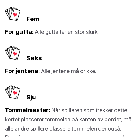
Fem
For gutta:
Alle gutta tar en stor slurk.
Seks
For jentene:
Alle jentene må drikke.
Sju
Tommelmester:
Når spilleren som trekker dette
kortet plasserer tommelen på kanten av bordet, må
alle andre spillere plassere tommelen der også.