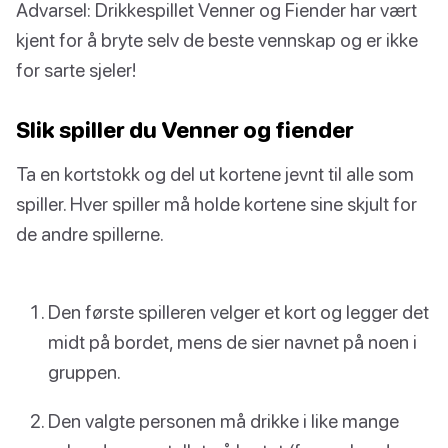
Advarsel: Drikkespillet Venner og Fiender har vært
kjent for å bryte selv de beste vennskap og er ikke
for sarte sjeler!
Slik spiller du Venner og fiender
Ta en kortstokk og del ut kortene jevnt til alle som
spiller. Hver spiller må holde kortene sine skjult for
de andre spillerne.
Den første spilleren velger et kort og legger det
midt på bordet, mens de sier navnet på noen i
gruppen.
Den valgte personen må drikke i like mange