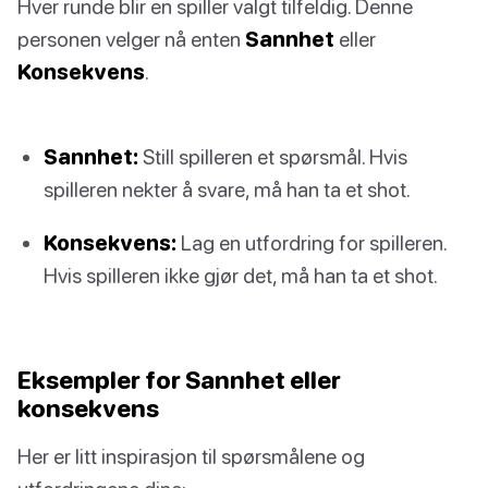
Hver runde blir en spiller valgt tilfeldig. Denne
personen velger nå enten
Sannhet
eller
Konsekvens
.
Sannhet:
Still spilleren et spørsmål. Hvis
spilleren nekter å svare, må han ta et shot.
Konsekvens:
Lag en utfordring for spilleren.
Hvis spilleren ikke gjør det, må han ta et shot.
Eksempler for Sannhet eller
konsekvens
Her er litt inspirasjon til spørsmålene og