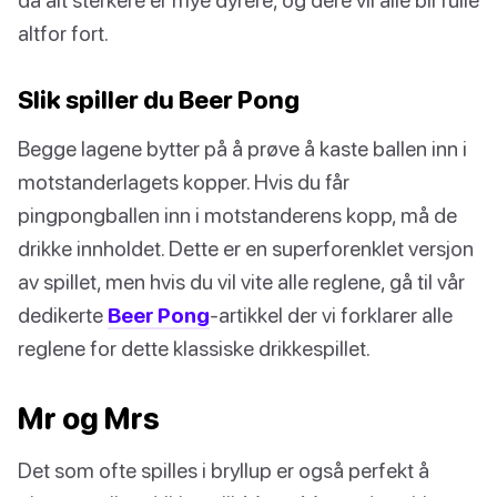
altfor fort.
Slik spiller du Beer Pong
Begge lagene bytter på å prøve å kaste ballen inn i
motstanderlagets kopper. Hvis du får
pingpongballen inn i motstanderens kopp, må de
drikke innholdet. Dette er en superforenklet versjon
av spillet, men hvis du vil vite alle reglene, gå til vår
dedikerte
Beer Pong
-artikkel der vi forklarer alle
reglene for dette klassiske drikkespillet.
Mr og Mrs
Det som ofte spilles i bryllup er også perfekt å