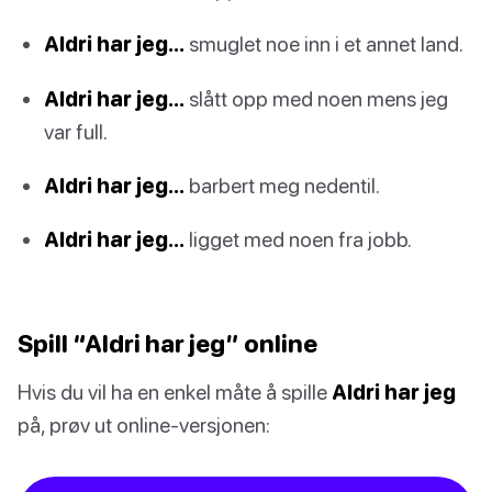
Aldri har jeg…
smuglet noe inn i et annet land.
Aldri har jeg…
slått opp med noen mens jeg
var full.
Aldri har jeg…
barbert meg nedentil.
Aldri har jeg…
ligget med noen fra jobb.
Spill “Aldri har jeg” online
Hvis du vil ha en enkel måte å spille
Aldri har jeg
på, prøv ut online-versjonen: