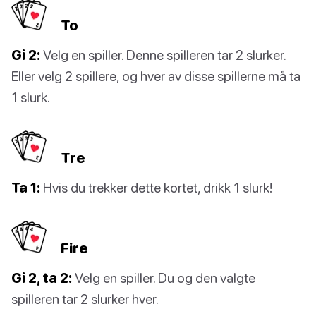
To
Gi 2:
Velg en spiller. Denne spilleren tar 2 slurker.
Eller velg 2 spillere, og hver av disse spillerne må ta
1 slurk.
Tre
Ta 1:
Hvis du trekker dette kortet, drikk 1 slurk!
Fire
Gi 2, ta 2:
Velg en spiller. Du og den valgte
spilleren tar 2 slurker hver.