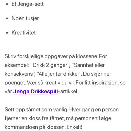
Et Jenga-sett
Noen tusjer
Kreativitet
Skriv forskjellige oppgaver på klossene. For
eksempel: “Drikk 2 ganger”, “Sannhet eller
konsekvens”, “Alle jenter drikker”. Du skjønner
poenget. Vær så kreativ du vil. For litt inspirasjon, se
vår
Jenga Drikkespill
-artikkel.
Sett opp tårnet som vanlig. Hver gang en person
fjerner en kloss fra tårnet, må personen følge
kommandoen på klossen. Enkelt!