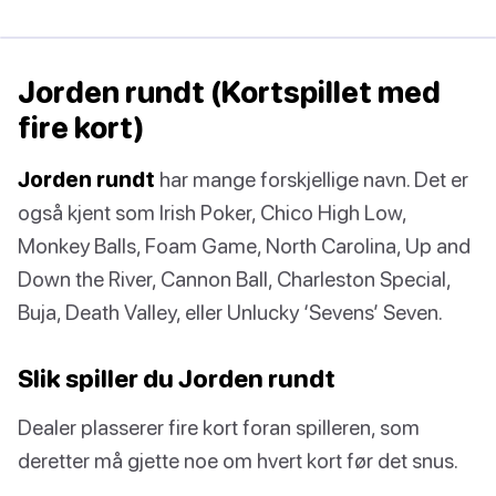
Jorden rundt (Kortspillet med
fire kort)
Jorden rundt
har mange forskjellige navn. Det er
også kjent som Irish Poker, Chico High Low,
Monkey Balls, Foam Game, North Carolina, Up and
Down the River, Cannon Ball, Charleston Special,
Buja, Death Valley, eller Unlucky ‘Sevens’ Seven.
Slik spiller du Jorden rundt
Dealer plasserer fire kort foran spilleren, som
deretter må gjette noe om hvert kort før det snus.