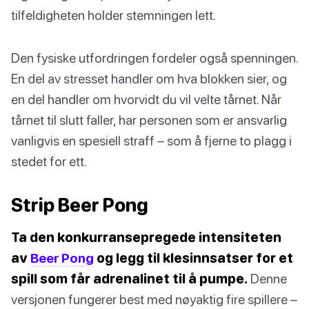
tilfeldigheten holder stemningen lett.
Den fysiske utfordringen fordeler også spenningen.
En del av stresset handler om hva blokken sier, og
en del handler om hvorvidt du vil velte tårnet. Når
tårnet til slutt faller, har personen som er ansvarlig
vanligvis en spesiell straff – som å fjerne to plagg i
stedet for ett.
Strip Beer Pong
Ta den konkurransepregede intensiteten
av
Beer Pong
og legg til klesinnsatser for et
spill som får adrenalinet til å pumpe.
Denne
versjonen fungerer best med nøyaktig fire spillere –