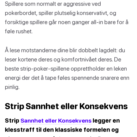
Spillere som normalt er aggressive ved
pokerbordet, spiller plutselig konservativt, og
forsiktige spillere går noen ganger all-in bare for å
føle rushet.
Å lese motstanderne dine blir dobbelt lagdelt: du
leser kortene deres og komfortnivået deres. De
beste strip-poker-spillene opprettholder en leken
energi der det å tape føles spennende snarere enn
pinlig.
Strip Sannhet eller Konsekvens
Strip
Sannhet eller Konsekvens
legger en
klesstraff til den klassiske formelen og