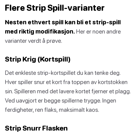
Flere Strip Spill-varianter
Nesten ethvert spill kan bli et strip-spill
med riktig modifikasjon.
Her er noen andre
varianter verdt å prøve.
Strip Krig (Kortspill)
Det enkleste strip-kortspillet du kan tenke deg.
Hver spiller snur et kort fra toppen av kortstokken
sin. Spilleren med det lavere kortet fjerner et plagg.
Ved uavgjort er begge spillerne trygge. Ingen
ferdigheter, ren flaks, maksimalt kaos.
Strip Snurr Flasken