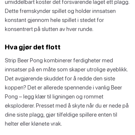
umiddelbart koster det forsvarende laget ett plagg.
Dette fremskynder spillet og holder innsatsen
konstant gjennom hele spillet i stedet for
konsentrert på slutten av hver runde.
Hva gjør det flott
Strip Beer Pong kombinerer ferdigheter med
innsatser på en måte som skaper utrolige øyeblikk.
Det avgjørende skuddet for å redde den siste
koppen? Det er allerede spennende i vanlig Beer
Pong – legg klær til ligningen og rommet
eksploderer. Presset med å skyte når du er nede på
dine siste plagg, gjør tilfeldige spillere enten til
helter eller klønete vrak.