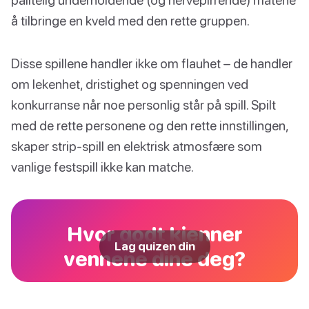
å tilbringe en kveld med den rette gruppen.
Disse spillene handler ikke om flauhet – de handler
om lekenhet, dristighet og spenningen ved
konkurranse når noe personlig står på spill. Spilt
med de rette personene og den rette innstillingen,
skaper strip-spill en elektrisk atmosfære som
vanlige festspill ikke kan matche.
Hvor godt kjenner
Lag quizen din
vennene dine deg?