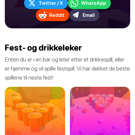
Twitter / X
WhatsApp
Reddit
Email
Fest- og drikkeleker
Enten du er i en bar og leter etter et drikkespill, eller
er hjemme og vil spille festspill. Vi har dekket de beste
spillene til neste fest!