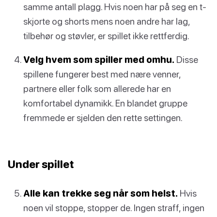
samme antall plagg. Hvis noen har på seg en t-
skjorte og shorts mens noen andre har lag,
tilbehør og støvler, er spillet ikke rettferdig.
Velg hvem som spiller med omhu.
Disse
spillene fungerer best med nære venner,
partnere eller folk som allerede har en
komfortabel dynamikk. En blandet gruppe
fremmede er sjelden den rette settingen.
Under spillet
Alle kan trekke seg når som helst.
Hvis
noen vil stoppe, stopper de. Ingen straff, ingen