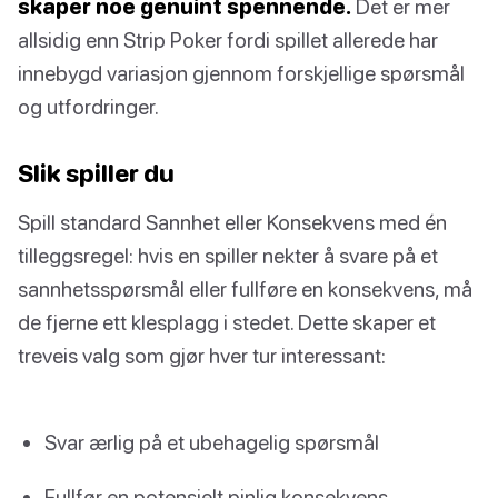
skaper noe genuint spennende.
Det er mer
allsidig enn Strip Poker fordi spillet allerede har
innebygd variasjon gjennom forskjellige spørsmål
og utfordringer.
Slik spiller du
Spill standard Sannhet eller Konsekvens med én
tilleggsregel: hvis en spiller nekter å svare på et
sannhetsspørsmål eller fullføre en konsekvens, må
de fjerne ett klesplagg i stedet. Dette skaper et
treveis valg som gjør hver tur interessant:
Svar ærlig på et ubehagelig spørsmål
Fullfør en potensielt pinlig konsekvens