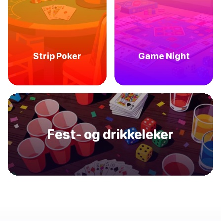
Strip Poker
Game Night
Fest- og drikkeleker