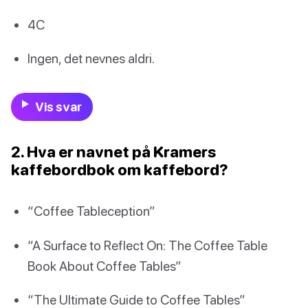
4C
Ingen, det nevnes aldri.
Vis svar
2. Hva er navnet på Kramers
kaffebordbok om kaffebord?
“Coffee Tableception”
“A Surface to Reflect On: The Coffee Table
Book About Coffee Tables”
“The Ultimate Guide to Coffee Tables”