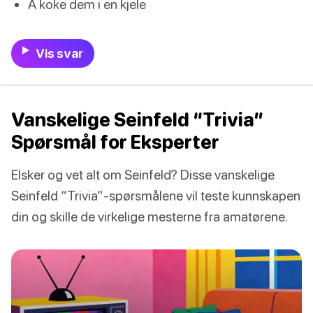
Å koke dem i en kjele
Vis svar
Vanskelige Seinfeld “Trivia”
Spørsmål for Eksperter
Elsker og vet alt om Seinfeld? Disse vanskelige
Seinfeld “Trivia”-spørsmålene vil teste kunnskapen
din og skille de virkelige mesterne fra amatørene.