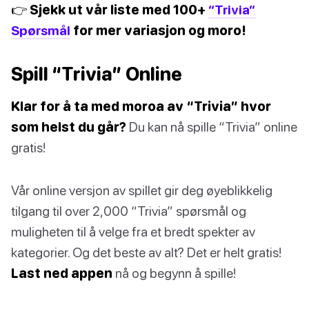
👉 Sjekk ut vår liste med 100+
“Trivia”
Spørsmål
for mer variasjon og moro!
Spill “Trivia” Online
Klar for å ta med moroa av “Trivia” hvor
som helst du går?
Du kan nå spille “Trivia” online
gratis!
Vår online versjon av spillet gir deg øyeblikkelig
tilgang til over 2,000 “Trivia” spørsmål og
muligheten til å velge fra et bredt spekter av
kategorier. Og det beste av alt? Det er helt gratis!
Last ned appen
nå og begynn å spille!