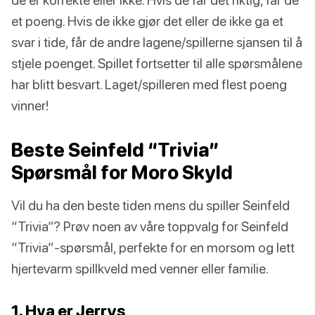
et poeng. Hvis de ikke gjør det eller de ikke ga et
svar i tide, får de andre lagene/spillerne sjansen til å
stjele poenget. Spillet fortsetter til alle spørsmålene
har blitt besvart. Laget/spilleren med flest poeng
vinner!
Beste Seinfeld “Trivia”
Spørsmål for Moro Skyld
Vil du ha den beste tiden mens du spiller Seinfeld
“Trivia”? Prøv noen av våre toppvalg for Seinfeld
“Trivia”-spørsmål, perfekte for en morsom og lett
hjertevarm spillkveld med venner eller familie.
1. Hva er Jerrys