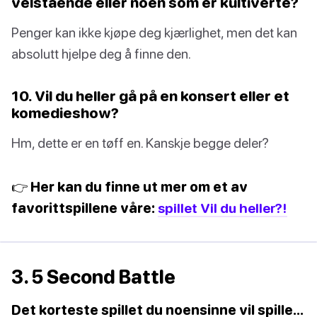
velstående eller noen som er kultiverte?
Penger kan ikke kjøpe deg kjærlighet, men det kan
absolutt hjelpe deg å finne den.
10. Vil du heller gå på en konsert eller et
komedieshow?
Hm, dette er en tøff en. Kanskje begge deler?
👉 Her kan du finne ut mer om et av
favorittspillene våre:
spillet Vil du heller?!
3. 5 Second Battle
Det korteste spillet du noensinne vil spille…