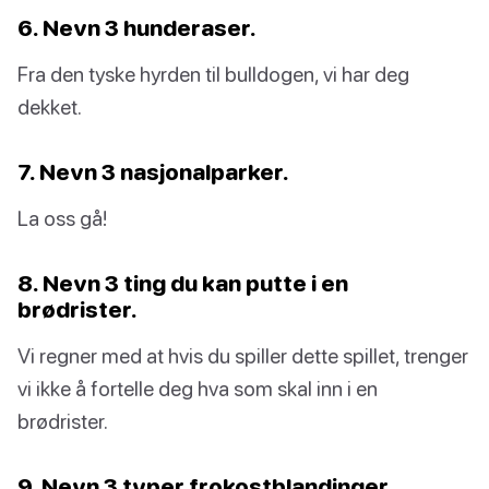
6. Nevn 3 hunderaser.
Fra den tyske hyrden til bulldogen, vi har deg
dekket.
7. Nevn 3 nasjonalparker.
La oss gå!
8. Nevn 3 ting du kan putte i en
brødrister.
Vi regner med at hvis du spiller dette spillet, trenger
vi ikke å fortelle deg hva som skal inn i en
brødrister.
9. Nevn 3 typer frokostblandinger.