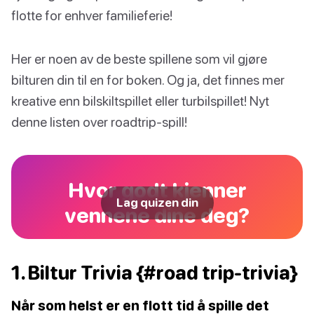
flotte for enhver familieferie!
Her er noen av de beste spillene som vil gjøre
bilturen din til en for boken. Og ja, det finnes mer
kreative enn bilskiltspillet eller turbilspillet! Nyt
denne listen over roadtrip-spill!
Hvor godt kjenner
Lag quizen din
vennene dine deg?
1. Biltur Trivia {#road trip-trivia}
Når som helst er en flott tid å spille det