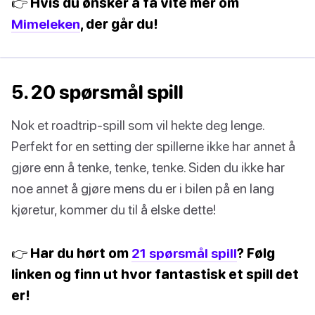
👉 Hvis du ønsker å få vite mer om
Mimeleken
, der går du!
5. 20 spørsmål spill
Nok et roadtrip-spill som vil hekte deg lenge.
Perfekt for en setting der spillerne ikke har annet å
gjøre enn å tenke, tenke, tenke. Siden du ikke har
noe annet å gjøre mens du er i bilen på en lang
kjøretur, kommer du til å elske dette!
👉 Har du hørt om
21 spørsmål spill
? Følg
linken og finn ut hvor fantastisk et spill det
er!