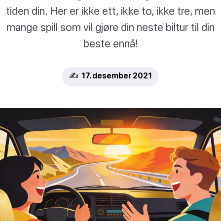
tiden din. Her er ikke ett, ikke to, ikke tre, men
mange spill som vil gjøre din neste biltur til din
beste ennå!
✍️ 17. desember 2021