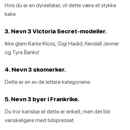
Hvis du er en dyreelsker, vil dette være et stykke
kake.
3. Nevn 3 Victoria Secret-modeller.
Ikke glem Karlie Kloss, Gigi Hadid, Kendall Jenner
og Tyra Banks!
4. Nevn 3 skomerker.
Dette er en av de lettere kategoriene.
5. Nevn 3 byer i Frankrike.
Du tror kanskje at dette er enkelt, men det blir
vanskeligere med tidspresset.