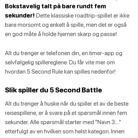
Bokstavelig talt på bare rundt fem
sekunder!
Dette klassiske roadtrip-spillet er ikke
bare morsomt og enkelt å spille, men det er også
en god måte å holde hjernen skarp og passe!
Alt du trenger er telefonen din, en timer-app og
selvfølgelig spillereglene. Du får vite mer om
hvordan 5 Second Rule kan spilles nedenfor!
Slik spiller du 5 Second Battle
Alt du trenger å huske når du spiller et av de beste
reisespillene, er å svare på et spørsmål innen fem
sekunder. Alle spørsmål starter med "Navn 3…"
etterfulgt av en hvilken som helst kategori. Innen