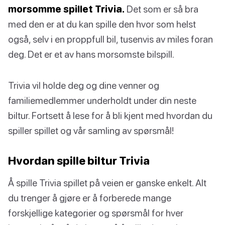
morsomme spillet Trivia.
Det som er så bra
med den er at du kan spille den hvor som helst
også, selv i en proppfull bil, tusenvis av miles foran
deg. Det er et av hans morsomste bilspill.
Trivia vil holde deg og dine venner og
familiemedlemmer underholdt under din neste
biltur. Fortsett å lese for å bli kjent med hvordan du
spiller spillet og vår samling av spørsmål!
Hvordan spille biltur Trivia
Å spille Trivia spillet på veien er ganske enkelt. Alt
du trenger å gjøre er å forberede mange
forskjellige kategorier og spørsmål for hver