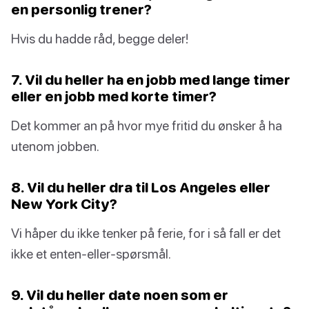
en personlig trener?
Hvis du hadde råd, begge deler!
7. Vil du heller ha en jobb med lange timer
eller en jobb med korte timer?
Det kommer an på hvor mye fritid du ønsker å ha
utenom jobben.
8. Vil du heller dra til Los Angeles eller
New York City?
Vi håper du ikke tenker på ferie, for i så fall er det
ikke et enten-eller-spørsmål.
9. Vil du heller date noen som er