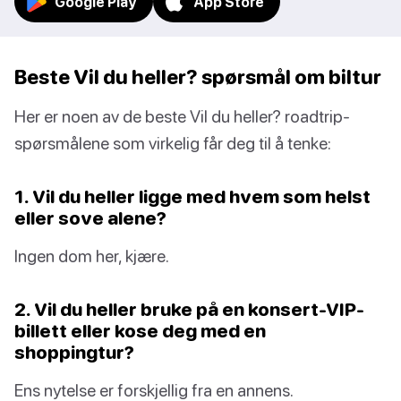
Google Play
App Store
Beste Vil du heller? spørsmål om biltur
Her er noen av de beste Vil du heller? roadtrip-
spørsmålene som virkelig får deg til å tenke:
1. Vil du heller ligge med hvem som helst
eller sove alene?
Ingen dom her, kjære.
2. Vil du heller bruke på en konsert-VIP-
billett eller kose deg med en
shoppingtur?
Ens nytelse er forskjellig fra en annens.