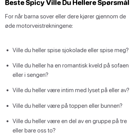
Beste Spicy Ville Du Hellere Spørsmål
For når barna sover eller dere kjører gjennom de
øde motorveistrekningene:
Ville du heller spise sjokolade eller spise meg?
Ville du heller ha en romantisk kveld på sofaen
eller i sengen?
Ville du heller være intim med lyset på eller av?
Ville du heller være på toppen eller bunnen?
Ville du heller være en del av en gruppe på tre
eller bare oss to?