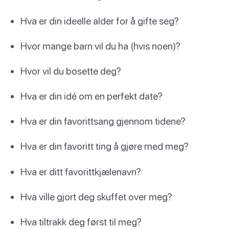
Hva er din ideelle alder for å gifte seg?
Hvor mange barn vil du ha (hvis noen)?
Hvor vil du bosette deg?
Hva er din idé om en perfekt date?
Hva er din favorittsang gjennom tidene?
Hva er din favoritt ting å gjøre med meg?
Hva er ditt favorittkjælenavn?
Hva ville gjort deg skuffet over meg?
Hva tiltrakk deg først til meg?