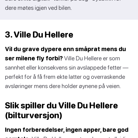
dere møtes igjen ved bilen.
3. Ville Du Hellere
Vil du grave dypere enn småprat mens du
ser milene fly forbi?
Ville Du Hellere er som
sannhet eller konsekvens sin avslappede fetter —
perfekt for å få frem ekte latter og overraskende
avsløringer mens dere holder øynene på veien.
Slik spiller du Ville Du Hellere
(bilturversjon)
Ingen forberedelser, ingen apper, bare god