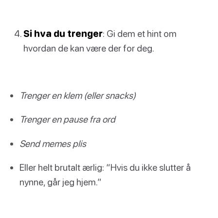
Si hva du trenger
: Gi dem et hint om
hvordan de kan være der for deg.
Trenger en klem (eller snacks)
Trenger en pause fra ord
Send memes plis
Eller helt brutalt ærlig: “Hvis du ikke slutter å
nynne, går jeg hjem.”