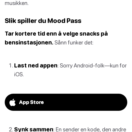
musikken.
Slik spiller du Mood Pass
Tar kortere tid enn å velge snacks på
bensinstasjonen.
Sånn funker det:
Last ned appen
: Sorry Android-folk—kun for
iOS.
App Store
Synk sammen
: En sender en kode, den andre