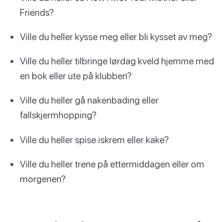
Friends?
Ville du heller kysse meg eller bli kysset av meg?
Ville du heller tilbringe lørdag kveld hjemme med
en bok eller ute på klubben?
Ville du heller gå nakenbading eller
fallskjermhopping?
Ville du heller spise iskrem eller kake?
Ville du heller trene på ettermiddagen eller om
morgenen?