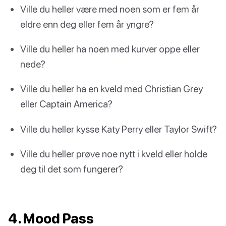
Ville du heller være med noen som er fem år
eldre enn deg eller fem år yngre?
Ville du heller ha noen med kurver oppe eller
nede?
Ville du heller ha en kveld med Christian Grey
eller Captain America?
Ville du heller kysse Katy Perry eller Taylor Swift?
Ville du heller prøve noe nytt i kveld eller holde
deg til det som fungerer?
4. Mood Pass