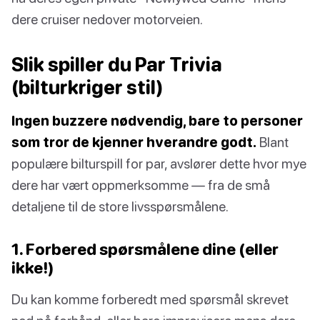
dere cruiser nedover motorveien.
Slik spiller du Par Trivia
(bilturkriger stil)
Ingen buzzere nødvendig, bare to personer
som tror de kjenner hverandre godt.
Blant
populære bilturspill for par, avslører dette hvor mye
dere har vært oppmerksomme — fra de små
detaljene til de store livsspørsmålene.
1. Forbered spørsmålene dine (eller
ikke!)
Du kan komme forberedt med spørsmål skrevet