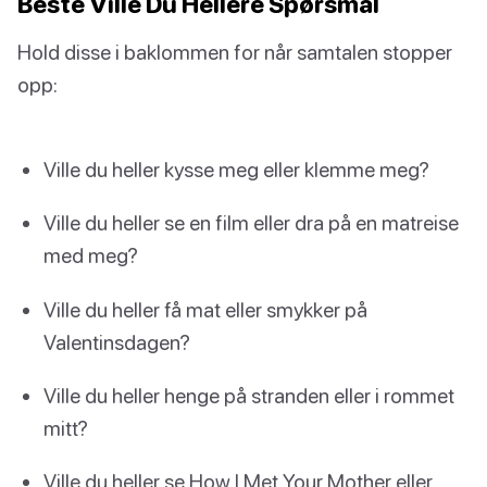
Beste Ville Du Hellere Spørsmål
Hold disse i baklommen for når samtalen stopper
opp:
Ville du heller kysse meg eller klemme meg?
Ville du heller se en film eller dra på en matreise
med meg?
Ville du heller få mat eller smykker på
Valentinsdagen?
Ville du heller henge på stranden eller i rommet
mitt?
Ville du heller se How I Met Your Mother eller