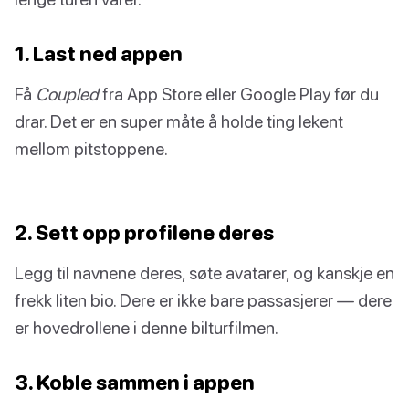
1. Last ned appen
Få
Coupled
fra App Store eller Google Play før du
drar. Det er en super måte å holde ting lekent
mellom pitstoppene.
2. Sett opp profilene deres
Legg til navnene deres, søte avatarer, og kanskje en
frekk liten bio. Dere er ikke bare passasjerer — dere
er hovedrollene i denne bilturfilmen.
3. Koble sammen i appen