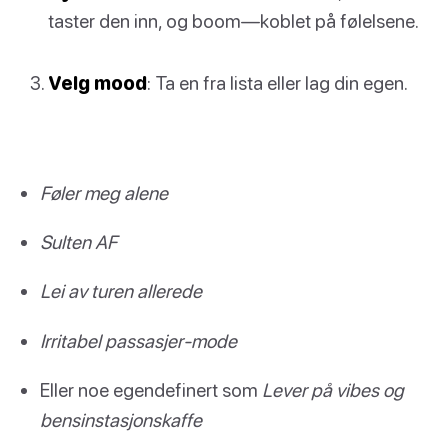
taster den inn, og boom—koblet på følelsene.
Velg mood
: Ta en fra lista eller lag din egen.
Føler meg alene
Sulten AF
Lei av turen allerede
Irritabel passasjer-mode
Eller noe egendefinert som
Lever på vibes og
bensinstasjonskaffe