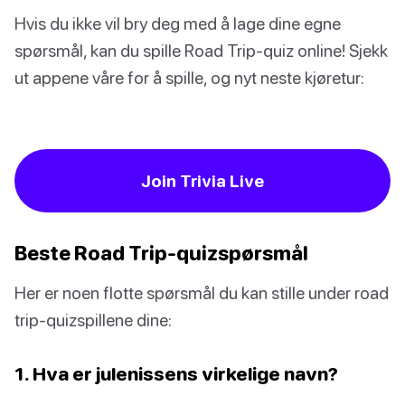
Hvis du ikke vil bry deg med å lage dine egne
spørsmål, kan du spille Road Trip-quiz online! Sjekk
ut appene våre for å spille, og nyt neste kjøretur:
Join Trivia Live
Beste Road Trip-quizspørsmål
Her er noen flotte spørsmål du kan stille under road
trip-quizspillene dine:
1. Hva er julenissens virkelige navn?