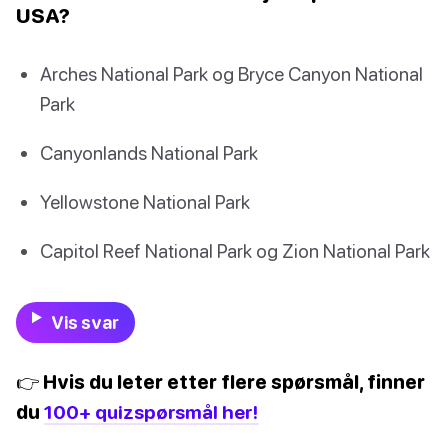
USA?
Arches National Park og Bryce Canyon National
Park
Canyonlands National Park
Yellowstone National Park
Capitol Reef National Park og Zion National Park
Vis svar
👉 Hvis du leter etter flere spørsmål, finner
du
100+ quizspørsmål her!