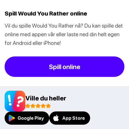
Spill Would You Rather online
Vil du spille Would You Rather nå? Du kan spille det
online med appen vår eller laste ned din helt egen
for Android eller iPhone!
Spill online
Ville du heller
Google Play
App Store