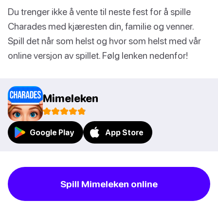
Du trenger ikke å vente til neste fest for å spille
Charades med kjæresten din, familie og venner.
Spill det når som helst og hvor som helst med vår
online versjon av spillet. Følg lenken nedenfor!
Mimeleken
Google Play
App Store
Spill Mimeleken online