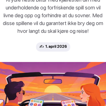
underholdende og forfriskende spill som vil
livne deg opp og forhindre at du sovner. Med
disse spillene vil du garantert ikke bry deg om
hvor langt du skal kjøre og reise!
✍️ 1. april 2026