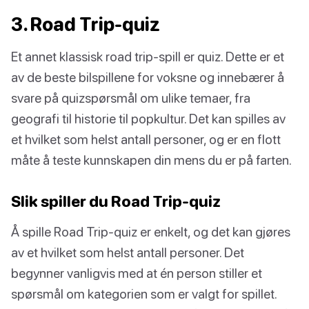
3. Road Trip-quiz
Et annet klassisk road trip-spill er quiz. Dette er et
av de beste bilspillene for voksne og innebærer å
svare på quizspørsmål om ulike temaer, fra
geografi til historie til popkultur. Det kan spilles av
et hvilket som helst antall personer, og er en flott
måte å teste kunnskapen din mens du er på farten.
Slik spiller du Road Trip-quiz
Å spille Road Trip-quiz er enkelt, og det kan gjøres
av et hvilket som helst antall personer. Det
begynner vanligvis med at én person stiller et
spørsmål om kategorien som er valgt for spillet.