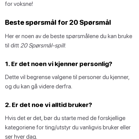
for voksne!
Beste spørsmål for 20 Spørsmål
Her er noen av de beste spørsmålene du kan bruke
til ditt
20 Spørsmål-spill
:
1. Er det noen vi kjenner personlig?
Dette vil begrense valgene til personer du kjenner,
og du kan gå videre derfra.
2. Er det noe vi alltid bruker?
Hvis det er det, bør du starte med de forskjellige
kategoriene for ting/utstyr du vanligvis bruker eller
ser hver dag.