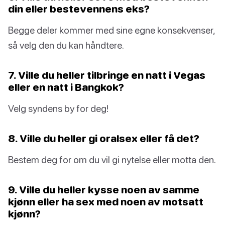
din eller bestevennens eks?
Begge deler kommer med sine egne konsekvenser,
så velg den du kan håndtere.
7. Ville du heller tilbringe en natt i Vegas
eller en natt i Bangkok?
Velg syndens by for deg!
8. Ville du heller gi oralsex eller få det?
Bestem deg for om du vil gi nytelse eller motta den.
9. Ville du heller kysse noen av samme
kjønn eller ha sex med noen av motsatt
kjønn?