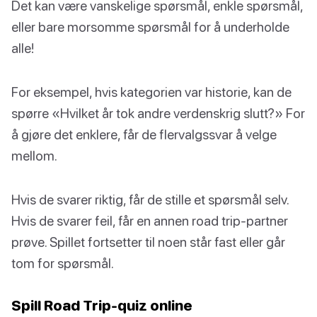
Det kan være vanskelige spørsmål, enkle spørsmål,
eller bare morsomme spørsmål for å underholde
alle!
For eksempel, hvis kategorien var historie, kan de
spørre «Hvilket år tok andre verdenskrig slutt?» For
å gjøre det enklere, får de flervalgssvar å velge
mellom.
Hvis de svarer riktig, får de stille et spørsmål selv.
Hvis de svarer feil, får en annen road trip-partner
prøve. Spillet fortsetter til noen står fast eller går
tom for spørsmål.
Spill Road Trip-quiz online