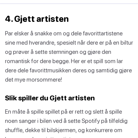
4. Gjett artisten
Par elsker å snakke om og dele favorittartistene
sine med hverandre, spesielt når dere er på en biltur
og prøver å sette stemningen og gjøre den
romantisk for dere begge. Her er et spill som lar
dere dele favorittmusikken deres og samtidig gjøre
det mye morsommere!
Slik spiller du Gjett artisten
En måte å spille spillet på er rett og slett å spille
noen sanger i bilen ved å sette Spotify på tilfeldig
shuffle, dekke til bilskjermen, og konkurrere om