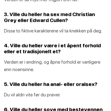
3. Ville du heller ha sex med Christian
Grey eller Edward Cullen?
Disse to fiktive karakterene vil ta knekken på deg.
4. Ville du heller være i et åpent forhold
eller et tradisjonelt et?
Verden er i endring, og åpne forhold er vanligere
enn noensinne.
5. Ville du heller ha anal- eller oralsex?
Du vil aldri vite før du prøver.
6. Ville du heller sove med bestevennen