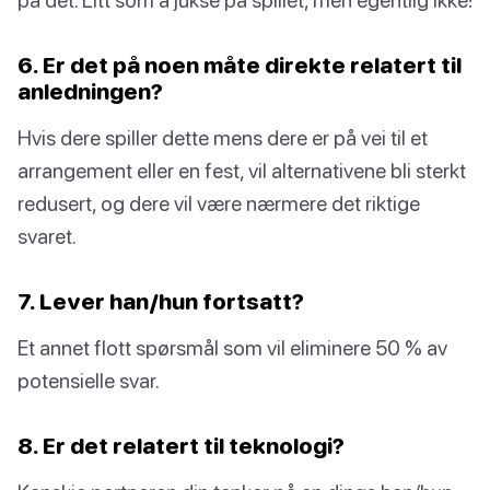
6. Er det på noen måte direkte relatert til
anledningen?
Hvis dere spiller dette mens dere er på vei til et
arrangement eller en fest, vil alternativene bli sterkt
redusert, og dere vil være nærmere det riktige
svaret.
7. Lever han/hun fortsatt?
Et annet flott spørsmål som vil eliminere 50 % av
potensielle svar.
8. Er det relatert til teknologi?