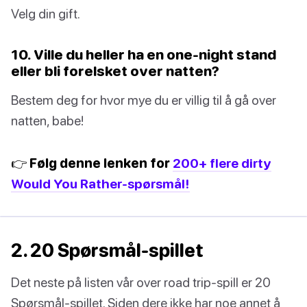
Velg din gift.
10. Ville du heller ha en one-night stand
eller bli forelsket over natten?
Bestem deg for hvor mye du er villig til å gå over
natten, babe!
👉 Følg denne lenken for
200+ flere dirty
Would You Rather-spørsmål!
2. 20 Spørsmål-spillet
Det neste på listen vår over road trip-spill er 20
Spørsmål-spillet. Siden dere ikke har noe annet å