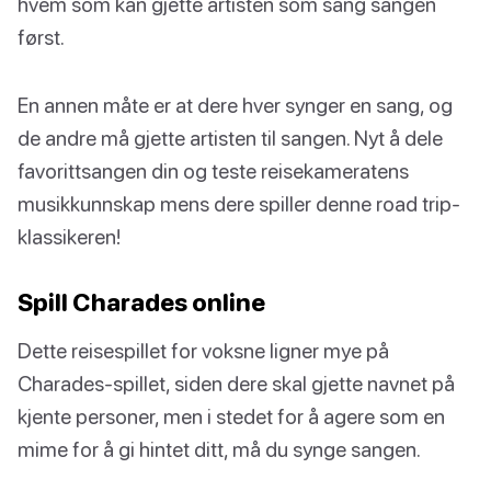
hvem som kan gjette artisten som sang sangen
først.
En annen måte er at dere hver synger en sang, og
de andre må gjette artisten til sangen. Nyt å dele
favorittsangen din og teste reisekameratens
musikkunnskap mens dere spiller denne road trip-
klassikeren!
Spill Charades online
Dette reisespillet for voksne ligner mye på
Charades-spillet, siden dere skal gjette navnet på
kjente personer, men i stedet for å agere som en
mime for å gi hintet ditt, må du synge sangen.