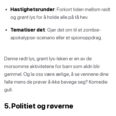
Hastighetsrunder
: Forkort tiden mellom rødt
og grønt lys for å holde alle på tå hev.
Tematiser det
: Gjør det om til et zombie-
apokalypse-scenario eller et spionoppdrag.
Denne rødt lys, grønt lys-leken er en av de
morsomme aktivitetene for barn som aldri blir
gammel. Og la oss være ærlige, å se vennene dine
falle mens de prøver å ikke bevege seg? Komedie
gull.
5. Politiet og røverne