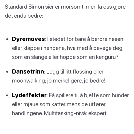
Standard Simon sier er morsomt, men la oss gjøre
det enda bedre:
Dyremoves
: I stedet for bare å berøre nesen
eller klappe i hendene, hva med å bevege deg
som en slange eller hoppe som en kenguru?
Dansetrinn
: Legg til litt flossing eller
moonwalking; jo merkeligere, jo bedre!
Lydeffekter
: Få spillere til å bjeffe som hunder
eller mjaue som katter mens de utfører
handlingene. Multitasking-nivå: ekspert.