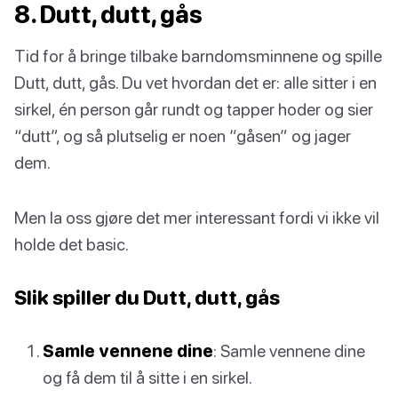
8. Dutt, dutt, gås
Tid for å bringe tilbake barndomsminnene og spille
Dutt, dutt, gås. Du vet hvordan det er: alle sitter i en
sirkel, én person går rundt og tapper hoder og sier
“dutt”, og så plutselig er noen “gåsen” og jager
dem.
Men la oss gjøre det mer interessant fordi vi ikke vil
holde det basic.
Slik spiller du Dutt, dutt, gås
Samle vennene dine
: Samle vennene dine
og få dem til å sitte i en sirkel.