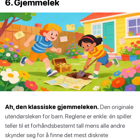
6. Gjemmelek
Ah, den klassiske gjemmeleken.
Den originale
utendørsleken for barn. Reglene er enkle: én spiller
teller til et forhåndsbestemt tall mens alle andre
skynder seg for å finne det mest diskrete