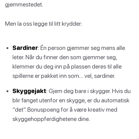
gjemmestedet.
Men la oss legge til litt krydder:
Sardiner
: Én person gjemmer seg mens alle
leter. Når du finner den som gjemmer seg,
klemmer du deg inn på plassen deres til alle
spillerne er pakket inn som… vel, sardiner.
Skyggejakt
: Gjem deg bare i skygger. Hvis du
blir fanget utenfor en skygge, er du automatisk
“det”. Bonuspoeng for å være kreativ med
skyggehoppferdighetene dine.