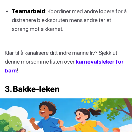
Teamarbeid
: Koordiner med andre løpere for å
distrahere blekkspruten mens andre tar et
sprang mot sikkerhet.
Klar til å kanalisere ditt indre marine liv? Sjekk ut
denne morsomme listen over
karnevalsleker for
barn
!
3. Bakke-leken