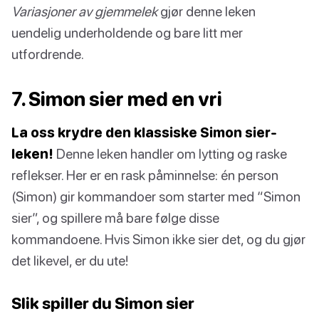
Variasjoner av gjemmelek
gjør denne leken
uendelig underholdende og bare litt mer
utfordrende.
7. Simon sier med en vri
La oss krydre den klassiske Simon sier-
leken!
Denne leken handler om lytting og raske
reflekser. Her er en rask påminnelse: én person
(Simon) gir kommandoer som starter med “Simon
sier”, og spillere må bare følge disse
kommandoene. Hvis Simon ikke sier det, og du gjør
det likevel, er du ute!
Slik spiller du Simon sier