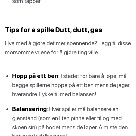
som tapper.
Tips for å spille Dutt, dutt, gås
Hva med å gjøre det mer spennende? Legg til disse
morsomme vriene for å gjøre ting ville:
Hopp på ett ben
: I stedet for bare å løpe, må
begge spillerne hoppe på ett ben mens de jager
hverandre. Lykke til med balansen!
Balansering
: Hver spiller må balansere en
gjenstand (som en liten pinne eller til og med
skoen sin) på hodet mens de løper. Å miste den