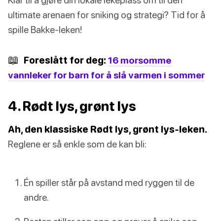
ultimate arenaen for sniking og strategi? Tid for å
spille Bakke-leken!
📖
Foreslått for deg:
16 morsomme
vannleker for barn for å slå varmen i sommer
4. Rødt lys, grønt lys
Ah, den klassiske Rødt lys, grønt lys-leken.
Reglene er så enkle som de kan bli:
Én spiller står på avstand med ryggen til de
andre.