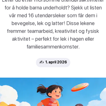
for å holde barna underholdt? Sjekk ut listen
vår med 16 utendørsleker som får dem i
bevegelse, lek og latter! Disse lekene
fremmer teamarbeid, kreativitet og fysisk
aktivitet – perfekt for lek i hagen eller
familiesammenkomster.
✍️ 1. april 2026