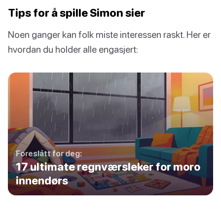
Tips for å spille Simon sier
Noen ganger kan folk miste interessen raskt. Her er
hvordan du holder alle engasjert:
Foreslått for deg:
17 ultimate regnværsleker for moro
innendørs