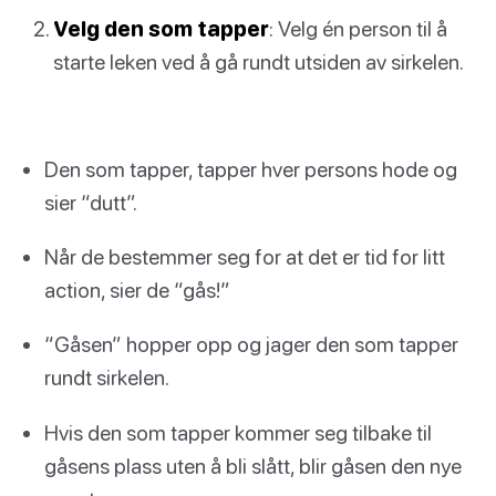
Velg den som tapper
: Velg én person til å
starte leken ved å gå rundt utsiden av sirkelen.
Den som tapper, tapper hver persons hode og
sier “dutt”.
Når de bestemmer seg for at det er tid for litt
action, sier de “gås!”
“Gåsen” hopper opp og jager den som tapper
rundt sirkelen.
Hvis den som tapper kommer seg tilbake til
gåsens plass uten å bli slått, blir gåsen den nye