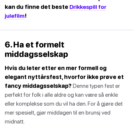
kan du finne det beste
Drikkespill for
julefilm
!
6. Ha et formelt
middagsselskap
Hvis du leter etter en mer formell og
elegant nyttårsfest, hvorfor ikke prøve et
fancy middagsselskap?
Denne typen fest er
perfekt for folk i alle aldre og kan være så enkle
eller komplekse som du vil ha den. For å gjøre det
mer spesielt, gjør middagen til en brunsj ved
midnatt.