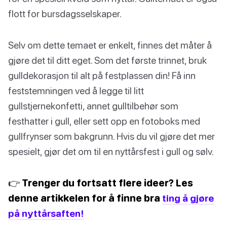
flott for bursdagsselskaper.
Selv om dette temaet er enkelt, finnes det måter å
gjøre det til ditt eget. Som det første trinnet, bruk
gulldekorasjon til alt på festplassen din! Få inn
feststemningen ved å legge til litt
gullstjernekonfetti, annet gulltilbehør som
festhatter i gull, eller sett opp en fotoboks med
gullfrynser som bakgrunn. Hvis du vil gjøre det mer
spesielt, gjør det om til en nyttårsfest i gull og sølv.
👉 Trenger du fortsatt flere ideer? Les
denne artikkelen for å finne bra
ting å gjøre
på nyttårsaften!