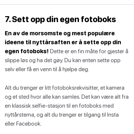
7. Sett opp din egen fotoboks
En av de morsomste og mest populære
ideene til nyttårsaften er å sette opp din
egen fotoboks!
Dette er en fin måte for gjester å
slippe løs og ha det gøy. Du kan enten sette opp
selv eller få en venn til å hjelpe deg.
Alt du trenger er litt fotoboksrekvisitter, et kamera
og et sted hvor alle kan samles. Det kan være alt fra
en klassisk selfie-stasjon til en fotoboks med
nyttårstema, og alt du trenger er tilgang til Insta
eller Facebook.