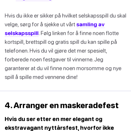
Hvis du ikke er sikker på hvilket selskapsspill du skal
velge, sørg for å sjekke ut vårt
samling av
selskapsspill
. Følg linken for å finne noen flotte
kortspill, brettspill og gratis spill du kan spille på
telefonen. Hvis du vil gjøre det mer spesielt,
forberede noen festgaver til vinnerne. Jeg
garanterer at du vil finne noen morsomme og nye
spill å spille med vennene dine!
4. Arranger en maskeradefest
Hvis du ser etter en mer elegant og
ekstravagant nyttårsfest, hvorfor ikke