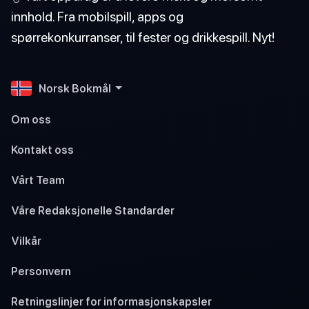
innhold. Fra mobilspill, apps og
spørrekonkurranser, til fester og drikkespill. Nyt!
Norsk Bokmål
Om oss
Kontakt oss
Vårt Team
Våre Redaksjonelle Standarder
Vilkår
Personvern
Retningslinjer for informasjonskapsler