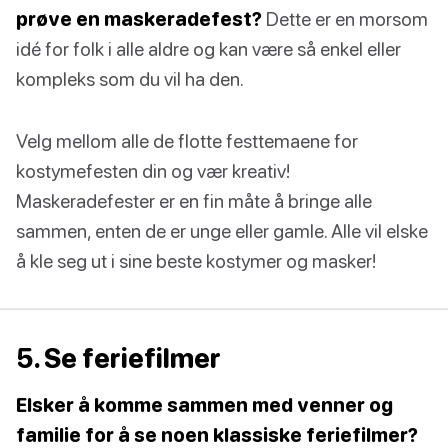
prøve en maskeradefest?
Dette er en morsom
idé for folk i alle aldre og kan være så enkel eller
kompleks som du vil ha den.
Velg mellom alle de flotte festtemaene for
kostymefesten din og vær kreativ!
Maskeradefester er en fin måte å bringe alle
sammen, enten de er unge eller gamle. Alle vil elske
å kle seg ut i sine beste kostymer og masker!
5. Se feriefilmer
Elsker å komme sammen med venner og
familie for å se noen klassiske feriefilmer?