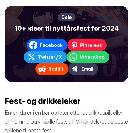
Dele
10+ ideer til nyttårsfest for 2024
Facebook
Pinterest
Twitter / X
WhatsApp
Reddit
Email
Fest- og drikkeleker
Enten du er i en bar og leter etter et drikkespill, eller
er hjemme og vil spille festspill. Vi har dekket de beste
spillene til neste fest!