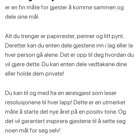
er en fin måte for gjester å komme sammen og
dele sine mål.
Alt du trenger er papirrester, penner og litt pynt.
Deretter kan du enten dele gjestene inn i lag eller la
hver person gå alene. Det er opp til deg hvordan du
vil gjøre dette. Du kan enten dele vedtakene dine
eller holde dem private!
Du kan til og med ha en æresgjest som leser
resolusjonene til hver lapp! Dette er en utmerket
måte å starte det nye året på en positiv tone. Og
det vil garantert inspirere gjestene til å sette seg
noen mål for seg selv!