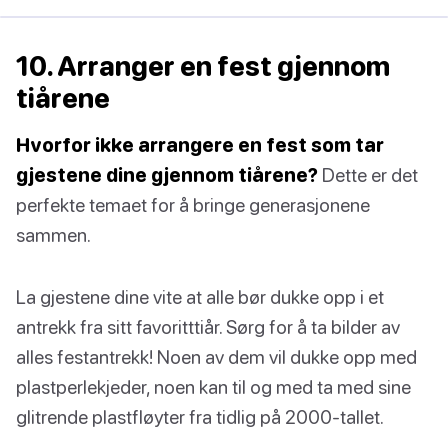
10. Arranger en fest gjennom
tiårene
Hvorfor ikke arrangere en fest som tar
gjestene dine gjennom tiårene?
Dette er det
perfekte temaet for å bringe generasjonene
sammen.
La gjestene dine vite at alle bør dukke opp i et
antrekk fra sitt favoritttiår. Sørg for å ta bilder av
alles festantrekk! Noen av dem vil dukke opp med
plastperlekjeder, noen kan til og med ta med sine
glitrende plastfløyter fra tidlig på 2000-tallet.