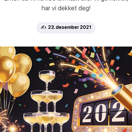
har vi dekket deg!
✍️ 23. desember 2021