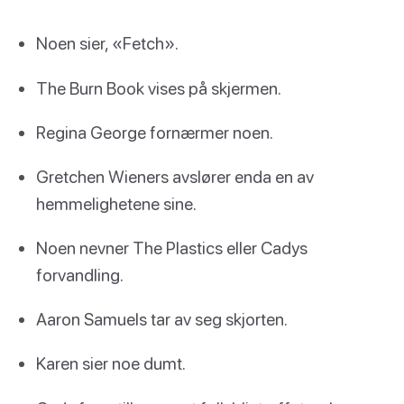
Noen sier, «Fetch».
The Burn Book vises på skjermen.
Regina George fornærmer noen.
Gretchen Wieners avslører enda en av
hemmelighetene sine.
Noen nevner The Plastics eller Cadys
forvandling.
Aaron Samuels tar av seg skjorten.
Karen sier noe dumt.