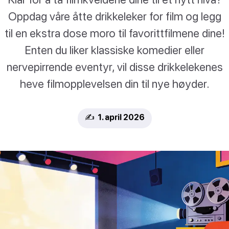
Oppdag våre åtte drikkeleker for film og legg
til en ekstra dose moro til favorittfilmene dine!
Enten du liker klassiske komedier eller
nervepirrende eventyr, vil disse drikkelekenes
heve filmopplevelsen din til nye høyder.
✍️ 1. april 2026