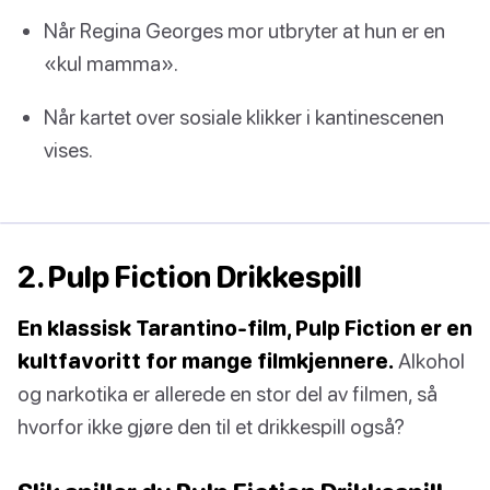
Når Regina Georges mor utbryter at hun er en
«kul mamma».
Når kartet over sosiale klikker i kantinescenen
vises.
2. Pulp Fiction Drikkespill
En klassisk Tarantino-film, Pulp Fiction er en
kultfavoritt for mange filmkjennere.
Alkohol
og narkotika er allerede en stor del av filmen, så
hvorfor ikke gjøre den til et drikkespill også?