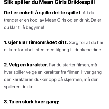
Slik spiller du Mean Girls Drikkespill
Det er enkelt å spille dette spillet.
Alt du
trenger er en kopi av Mean Girls og en drink. Da er
du klar til å begynne!
1. Gjør klar filmområdet ditt.
Sørg for at du har
et komfortabelt sted med tilgang til drinkene dine.
2. Velg en karakter.
Før du starter filmen, må
hver spiller velge en karakter fra filmen. Hver gang
den karakteren dukker opp på skjermen, må den
spilleren drikke.
3. Ta en slurk hver gang: