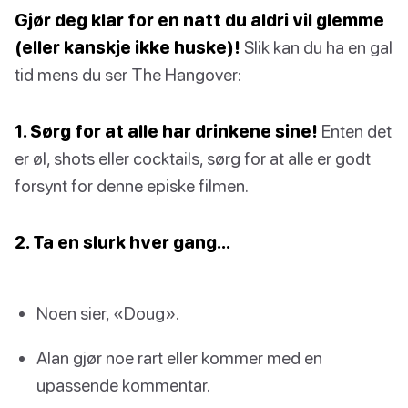
Gjør deg klar for en natt du aldri vil glemme
(eller kanskje ikke huske)!
Slik kan du ha en gal
tid mens du ser The Hangover:
1. Sørg for at alle har drinkene sine!
Enten det
er øl, shots eller cocktails, sørg for at alle er godt
forsynt for denne episke filmen.
2. Ta en slurk hver gang…
Noen sier, «Doug».
Alan gjør noe rart eller kommer med en
upassende kommentar.