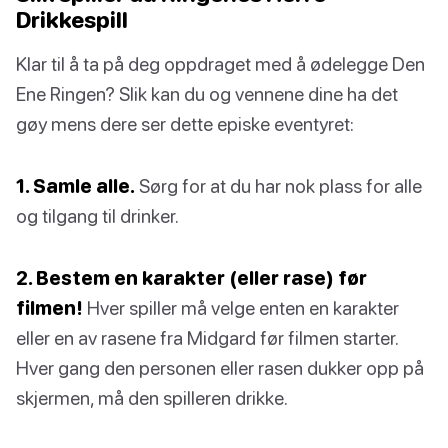
Drikkespill
Klar til å ta på deg oppdraget med å ødelegge Den
Ene Ringen? Slik kan du og vennene dine ha det
gøy mens dere ser dette episke eventyret:
1. Samle alle.
Sørg for at du har nok plass for alle
og tilgang til drinker.
2. Bestem en karakter (eller rase) før
filmen!
Hver spiller må velge enten en karakter
eller en av rasene fra Midgard før filmen starter.
Hver gang den personen eller rasen dukker opp på
skjermen, må den spilleren drikke.