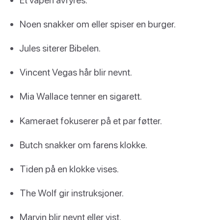
Noen snakker om eller spiser en burger.
Jules siterer Bibelen.
Vincent Vegas hår blir nevnt.
Mia Wallace tenner en sigarett.
Kameraet fokuserer på et par føtter.
Butch snakker om farens klokke.
Tiden på en klokke vises.
The Wolf gir instruksjoner.
Marvin blir nevnt eller vist.