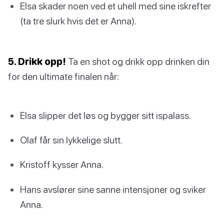
Elsa skader noen ved et uhell med sine iskrefter
(ta tre slurk hvis det er Anna).
5. Drikk opp!
Ta en shot og drikk opp drinken din
for den ultimate finalen når:
Elsa slipper det løs og bygger sitt ispalass.
Olaf får sin lykkelige slutt.
Kristoff kysser Anna.
Hans avslører sine sanne intensjoner og sviker
Anna.