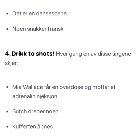
Det er en dansescene.
Noen snakker fransk.
4. Drikk to shots!
Hver gang en av disse tingene
skjer:
Mia Wallace får en overdose og mottar et
adrenalininjeksjon.
Butch dreper noen.
Kufferten åpnes.