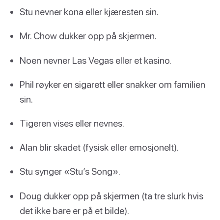
Stu nevner kona eller kjæresten sin.
Mr. Chow dukker opp på skjermen.
Noen nevner Las Vegas eller et kasino.
Phil røyker en sigarett eller snakker om familien
sin.
Tigeren vises eller nevnes.
Alan blir skadet (fysisk eller emosjonelt).
Stu synger «Stu’s Song».
Doug dukker opp på skjermen (ta tre slurk hvis
det ikke bare er på et bilde).