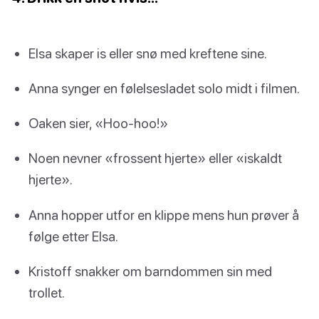
Elsa skaper is eller snø med kreftene sine.
Anna synger en følelsesladet solo midt i filmen.
Oaken sier, «Hoo-hoo!»
Noen nevner «frossent hjerte» eller «iskaldt
hjerte».
Anna hopper utfor en klippe mens hun prøver å
følge etter Elsa.
Kristoff snakker om barndommen sin med
trollet.