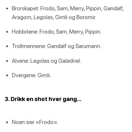
Brorskapet: Frodo, Sam, Merry, Pippin, Gandalf,
Aragorn, Legolas, Gimli og Boromir.
Hobbitene: Frodo, Sam, Merry, Pippin.
Trollmennene: Gandalf og Sarumann.
Alvene: Legolas og Galadriel.
Dvergene: Gimli.
3. Drikk en shot hver gang…
Noen sier «Frodo».