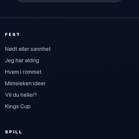
FEST
Nødt eller sannhet
Jeg har aldrig
Hvem i rommet
Mimeleken ideer
Vil du heller?
Kings Cup
SPILL