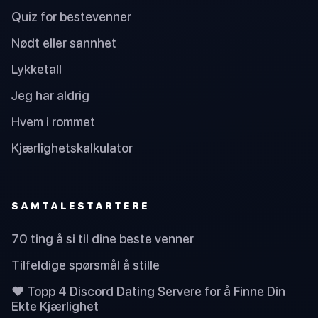
Quiz for bestevenner
Nødt eller sannhet
Lykketall
Jeg har aldrig
Hvem i rommet
Kjærlighetskalkulator
SAMTALESTARTERE
70 ting å si til dine beste venner
Tilfeldige spørsmål å stille
❤️ Topp 4 Discord Dating Servere for å Finne Din
Ekte Kjærlighet