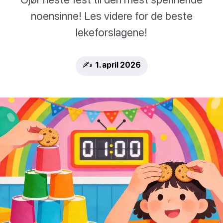
noensinne! Les videre for de beste
lekeforslagene!
✍️ 1. april 2026