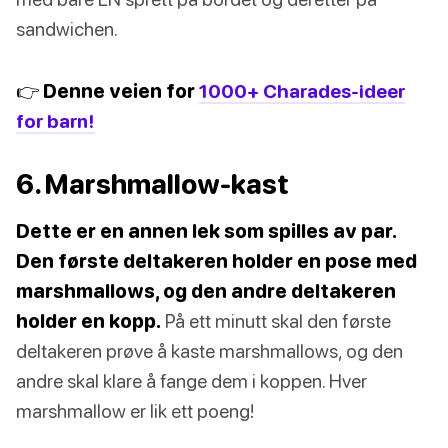
sandwichen.
👉 Denne veien for
1000+ Charades-ideer
for barn!
6. Marshmallow-kast
Dette er en annen lek som spilles av par.
Den første deltakeren holder en pose med
marshmallows, og den andre deltakeren
holder en kopp.
På ett minutt skal den første
deltakeren prøve å kaste marshmallows, og den
andre skal klare å fange dem i koppen. Hver
marshmallow er lik ett poeng!