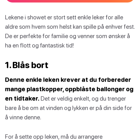
Lekene i showet er stort sett enkle leker for alle
aldre som hvem som helst kan spille på enhver fest.
De er perfekte for familie og venner som ønsker å
ha en flott og fantastisk tid!
1. Blås bort
Denne enkle leken krever at du forbereder
mange plastkopper, oppblåste ballonger og
en tidtaker.
Det er veldig enkelt, og du trenger
bare å be om at vinden og lykken er på din side for
å vinne denne.
For å sette opp leken, må du arrangere