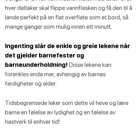
hver deltaker skal flippe vannflasken og få den til å
lande perfekt på en flat overflate som et bord, så
mange ganger som mulig innen ett minutt.
Ingenting slår de enkle og greie lekene når
det gjelder barnefester og
barneunderholdning!
Disse lekene kan
forenkles enda mer, avhengig av barnas
ferdigheter og alder.
Tidsbegrensede leker som dette vil heve og lære
barna en følelse av lydighet og en følelse av
hastverk til enhver tid!