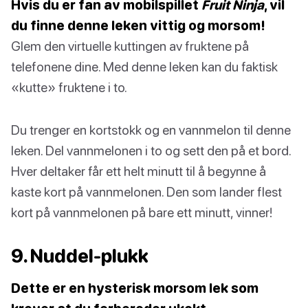
Hvis du er fan av mobilspillet
Fruit Ninja
, vil
du finne denne leken vittig og morsom!
Glem den virtuelle kuttingen av fruktene på
telefonene dine. Med denne leken kan du faktisk
«kutte» fruktene i to.
Du trenger en kortstokk og en vannmelon til denne
leken. Del vannmelonen i to og sett den på et bord.
Hver deltaker får ett helt minutt til å begynne å
kaste kort på vannmelonen. Den som lander flest
kort på vannmelonen på bare ett minutt, vinner!
9. Nuddel-plukk
Dette er en hysterisk morsom lek som