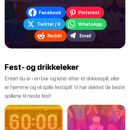
Facebook
Pinterest
Twitter / X
WhatsApp
Reddit
Email
Fest- og drikkeleker
Enten du er i en bar og leter etter et drikkespill, eller
er hjemme og vil spille festspill. Vi har dekket de beste
spillene til neste fest!