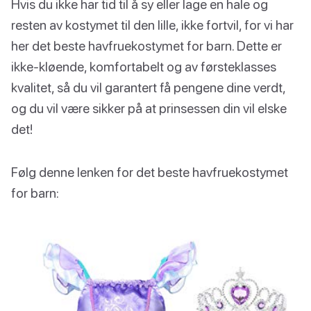
Hvis du ikke har tid til å sy eller lage en hale og
resten av kostymet til den lille, ikke fortvil, for vi har
her det beste havfruekostymet for barn. Dette er
ikke-kløende, komfortabelt og av førsteklasses
kvalitet, så du vil garantert få pengene dine verdt,
og du vil være sikker på at prinsessen din vil elske
det!
Følg denne lenken for det beste havfruekostymet
for barn: