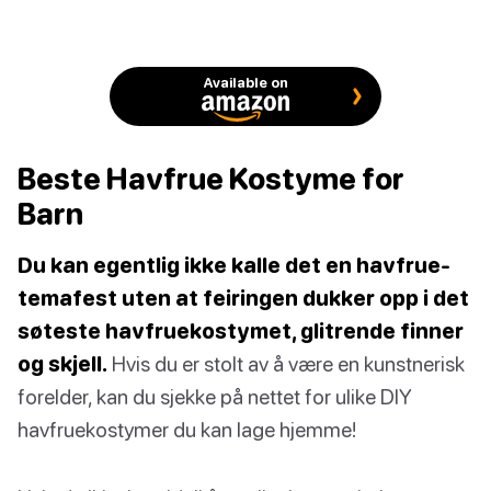
Available on
Beste Havfrue Kostyme for
Barn
Du kan egentlig ikke kalle det en havfrue-
temafest uten at feiringen dukker opp i det
søteste havfruekostymet, glitrende finner
og skjell.
Hvis du er stolt av å være en kunstnerisk
forelder, kan du sjekke på nettet for ulike DIY
havfruekostymer du kan lage hjemme!