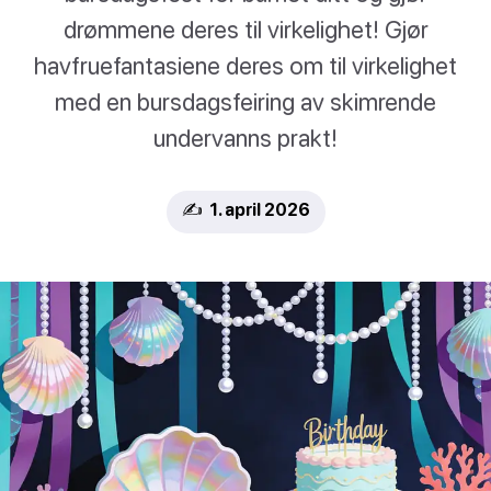
drømmene deres til virkelighet! Gjør
havfruefantasiene deres om til virkelighet
med en bursdagsfeiring av skimrende
undervanns prakt!
✍️ 1. april 2026