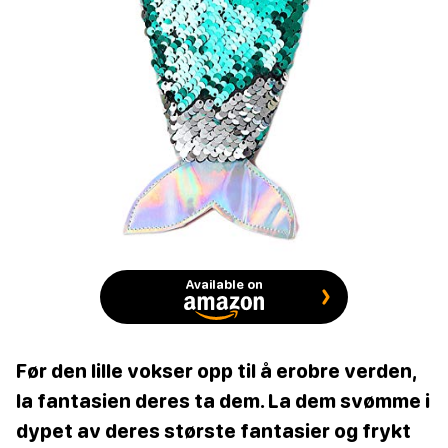
Available on
Før den lille vokser opp til å erobre verden,
la fantasien deres ta dem. La dem svømme i
dypet av deres største fantasier og frykt