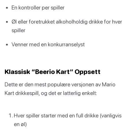
En kontroller per spiller
Øl eller foretrukket alkoholholdig drikke for hver
spiller
Venner med en konkurranselyst
Klassisk “Beerio Kart” Oppsett
Dette er den mest populære versjonen av Mario
Kart drikkespill, og det er latterlig enkelt:
Hver spiller starter med en full drikke (vanligvis
en øl)