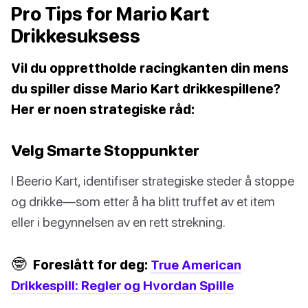
Pro Tips for Mario Kart
Drikkesuksess
Vil du opprettholde racingkanten din mens
du spiller disse Mario Kart drikkespillene?
Her er noen strategiske råd:
Velg Smarte Stoppunkter
I Beerio Kart, identifiser strategiske steder å stoppe
og drikke—som etter å ha blitt truffet av et item
eller i begynnelsen av en rett strekning.
🤓
Foreslått for deg:
True American
Drikkespill: Regler og Hvordan Spille