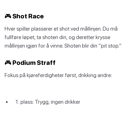
🎮 Shot Race
Hver spiller plasserer et shot ved mållinjen. Du må
fullføre løpet, ta shoten din, og deretter krysse
mållinjen igjen for å vinne. Shoten blir din “pit stop.”
🎮 Podium Straff
Fokus på kjøreferdigheter først, drikking andre:
plass: Trygg, ingen drikker