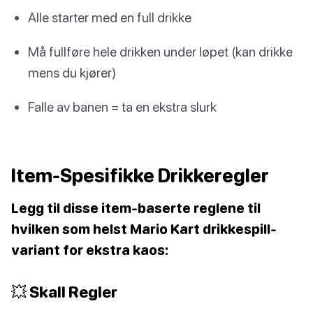
Alle starter med en full drikke
Må fullføre hele drikken under løpet (kan drikke
mens du kjører)
Falle av banen = ta en ekstra slurk
Item-Spesifikke Drikkeregler
Legg til disse item-baserte reglene til
hvilken som helst Mario Kart drikkespill-
variant for ekstra kaos:
💥 Skall Regler