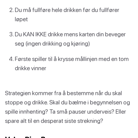
Du må fullføre hele drikken før du fullfører
løpet
Du KAN IKKE drikke mens karten din beveger
seg (ingen drikking og kjøring)
Første spiller til å krysse mållinjen med en tom
drikke vinner
Strategien kommer fra å bestemme når du skal
stoppe og drikke. Skal du bælme i begynnelsen og
spille innhenting? Ta små pauser underveis? Eller
spare alt til en desperat siste strekning?