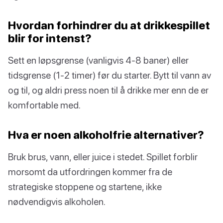
Hvordan forhindrer du at drikkespillet
blir for intenst?
Sett en løpsgrense (vanligvis 4-8 baner) eller
tidsgrense (1-2 timer) før du starter. Bytt til vann av
og til, og aldri press noen til å drikke mer enn de er
komfortable med.
Hva er noen alkoholfrie alternativer?
Bruk brus, vann, eller juice i stedet. Spillet forblir
morsomt da utfordringen kommer fra de
strategiske stoppene og startene, ikke
nødvendigvis alkoholen.