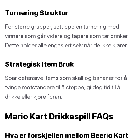
Turnering Struktur
For større grupper, sett opp en turnering med
vinnere som går videre og tapere som tar drinker.
Dette holder alle engasjert selv når de ikke kjører.
Strategisk Item Bruk
Spar defensive items som skall og bananer for å
tvinge motstandere til å stoppe, gi deg tid til å
drikke eller kjøre foran.
Mario Kart Drikkespill FAQs
Hva er forskjellen mellom Beerio Kart