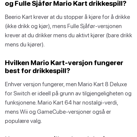
og Fulle Sjåfør Mario Kart drikkespill?
Beerio Kart krever at du stopper å kjøre for å drikke
(ikke drikk og kjør), mens Fulle Sjåfør-versjonen
krever at du drikker mens du aktivt kjører (bare drikk
mens du kjører).
Hvilken Mario Kart-versjon fungerer
best for drikkespill?
Enhver versjon fungerer, men Mario Kart 8 Deluxe
for Switch er ideell på grunn av tilgjengeligheten og
funksjonene. Mario Kart 64 har nostalgi-verdi,
mens Wii og GameCube-versjoner også er
populære valg.