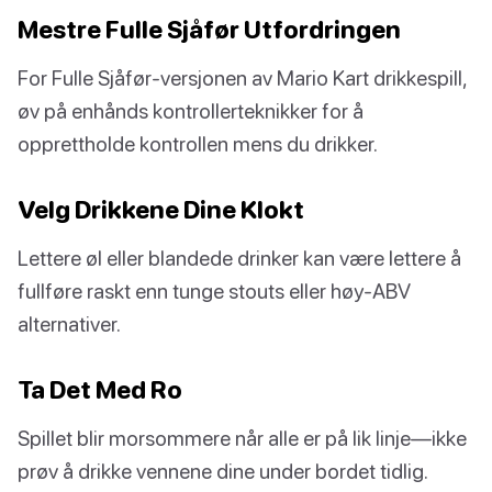
Mestre Fulle Sjåfør Utfordringen
For Fulle Sjåfør-versjonen av Mario Kart drikkespill,
øv på enhånds kontrollerteknikker for å
opprettholde kontrollen mens du drikker.
Velg Drikkene Dine Klokt
Lettere øl eller blandede drinker kan være lettere å
fullføre raskt enn tunge stouts eller høy-ABV
alternativer.
Ta Det Med Ro
Spillet blir morsommere når alle er på lik linje—ikke
prøv å drikke vennene dine under bordet tidlig.