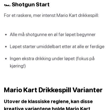
🏎️ Shotgun Start
For et raskere, mer intenst Mario Kart drikkespill:
Alle må shotgunne en øl før løpet begynner
Løpet starter umiddelbart etter at alle er ferdige
Ingen ekstra drikking under løpet (fokus på
kjøring!)
Mario Kart Drikkespill Varianter
Utover de klassiske reglene, kan disse
kreative variantene holde Mario Kart