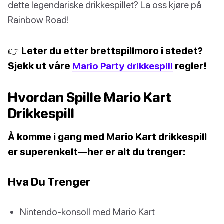
dette legendariske drikkespillet? La oss kjøre på
Rainbow Road!
👉 Leter du etter brettspillmoro i stedet?
Sjekk ut våre
Mario Party drikkespill
regler!
Hvordan Spille Mario Kart
Drikkespill
Å komme i gang med Mario Kart drikkespill
er superenkelt—her er alt du trenger:
Hva Du Trenger
Nintendo-konsoll med Mario Kart