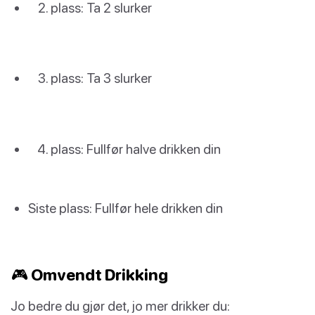
plass: Ta 2 slurker
plass: Ta 3 slurker
plass: Fullfør halve drikken din
Siste plass: Fullfør hele drikken din
🎮 Omvendt Drikking
Jo bedre du gjør det, jo mer drikker du: