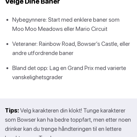
Velge Dine Baner
Nybegynnere: Start med enklere baner som
Moo Moo Meadows eller Mario Circuit
Veteraner: Rainbow Road, Bowser’s Castle, eller
andre utfordrende baner
Bland det opp: Lag en Grand Prix med varierte
vanskelighetsgrader
Tips:
Velg karakteren din klokt! Tunge karakterer
som Bowser kan ha bedre toppfart, men etter noen
drinker kan du trenge håndteringen til en lettere