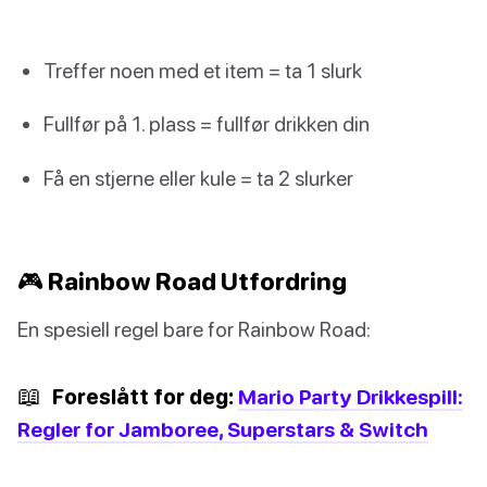
Treffer noen med et item = ta 1 slurk
Fullfør på 1. plass = fullfør drikken din
Få en stjerne eller kule = ta 2 slurker
🎮 Rainbow Road Utfordring
En spesiell regel bare for Rainbow Road:
📖
Foreslått for deg:
Mario Party Drikkespill:
Regler for Jamboree, Superstars & Switch