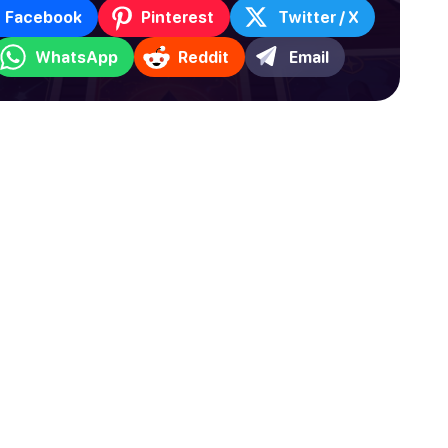
Facebook
Pinterest
Twitter / X
WhatsApp
Reddit
Email