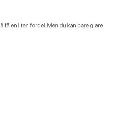
r å få en liten fordel. Men du kan bare gjøre