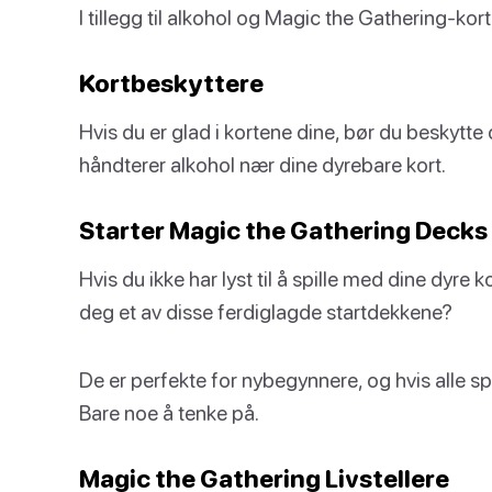
I tillegg til alkohol og Magic the Gathering-kor
Kortbeskyttere
Hvis du er glad i kortene dine, bør du beskytte 
håndterer alkohol nær dine dyrebare kort.
Starter Magic the Gathering Decks
Hvis du ikke har lyst til å spille med dine dyre 
deg et av disse ferdiglagde startdekkene?
De er perfekte for nybegynnere, og hvis alle spil
Bare noe å tenke på.
Magic the Gathering Livstellere