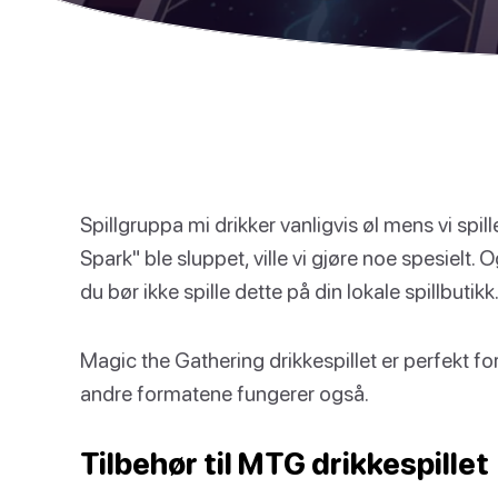
Spillgruppa mi drikker vanligvis øl mens vi spille
Spark" ble sluppet, ville vi gjøre noe spesielt. 
du bør ikke spille dette på din lokale spillbutikk
Magic the Gathering drikkespillet er perfekt
andre formatene fungerer også.
Tilbehør til MTG drikkespillet