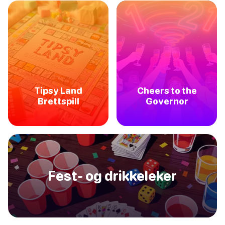
Tipsy Land
Cheers to the
Brettspill
Governor
Fest- og drikkeleker