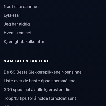
Nødt eller sannhet
Lykketall
Jeg har aldrig
Hvem i rommet
Kjærlighetskalkulator
SAMTALESTARTERE
De 69 Beste Sjekkereplikkene Noensinne!
Liste over de beste åpne spørsmålene
300 spørsmål å stille kjæresten din
Topp 13 tips for å holde forholdet sunt