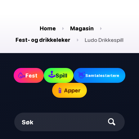
Home
Magasin
Fest- og drikkeleker
Ludo Drikkespill
🕹
🥳
👋
Fest
Spill
Samtalestartere
📱
Apper
Søk