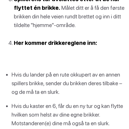
flyttet én brikke.
Målet ditt er å få den første
brikken din hele veien rundt brettet og inn i ditt
tildelte "hjemme"-område.
Her kommer drikkereglene inn:
Hvis du lander på en rute okkupert av en annen
spillers brikke, sender du brikken deres tilbake –
og de må ta en slurk.
Hvis du kaster en 6, får du en ny tur og kan flytte
hvilken som helst av dine egne brikker.
Motstanderen(e) dine må også ta en slurk.