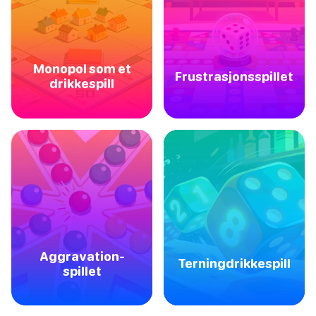
Monopol som et
Frustrasjonsspillet
drikkespill
Aggravation-
Terningdrikkespill
spillet