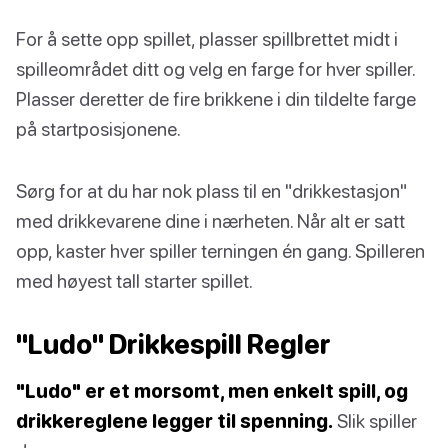
For å sette opp spillet, plasser spillbrettet midt i
spilleområdet ditt og velg en farge for hver spiller.
Plasser deretter de fire brikkene i din tildelte farge
på startposisjonene.
Sørg for at du har nok plass til en "drikkestasjon"
med drikkevarene dine i nærheten. Når alt er satt
opp, kaster hver spiller terningen én gang. Spilleren
med høyest tall starter spillet.
"Ludo" Drikkespill Regler
"Ludo" er et morsomt, men enkelt spill, og
drikkereglene legger til spenning.
Slik spiller