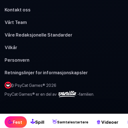
Kontakt oss
Vårt Team
Våre Redaksjonelle Standarder
Vilkår
Personvern
Retningslinjer for informasjonskapsler
© PsyCat Games® 2026
PsyCat Games® er en del av
-familien.
🕹
🥳
👋
🍿
Fest
Spill
Videoer
Samtalestartere