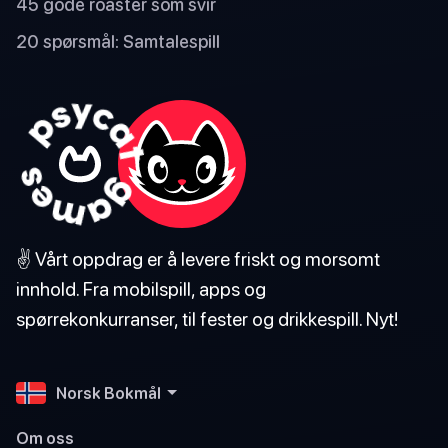
45 gode roaster som svir
20 spørsmål: Samtalespill
✌️ Vårt oppdrag er å levere friskt og morsomt
innhold. Fra mobilspill, apps og
spørrekonkurranser, til fester og drikkespill. Nyt!
Norsk Bokmål
Om oss