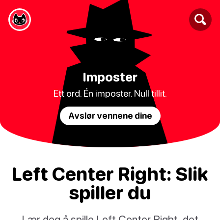
Imposter
Ett ord. Én imposter. Null tillit.
Avslør vennene dine
Left Center Right: Slik
spiller du
Lær deg å spille Left Center Right, det