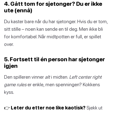
4. Gått tom for sjetonger? Du er ikke
ute (ennå)
Du kaster bare når du har sjetonger. Hvis du er tom,
sitt stille – noen kan sende en til deg. Men ikke bli
for komfortabel. Når midtpotten er full, er spillet
over.
5. Fortsett til én person har sjetonger
igjen
Den spilleren vinner
alt
i midten.
Left center right
game rules
er enkle, men spenningen? Kokkens
kyss.
👉 Leter du etter noe like kaotisk?
Sjekk ut