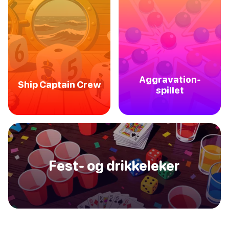
Aggravation-
Ship Captain Crew
spillet
Fest- og drikkeleker