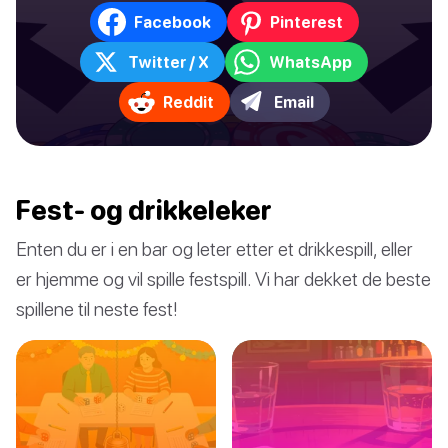
Facebook
Pinterest
Twitter / X
WhatsApp
Reddit
Email
Fest- og drikkeleker
Enten du er i en bar og leter etter et drikkespill, eller
er hjemme og vil spille festspill. Vi har dekket de beste
spillene til neste fest!