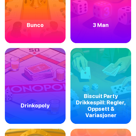
Bunco
3 Man
Biscuit Party
Drikkespill: Regler,
Drinkopoly
Oppsett &
Variasjoner