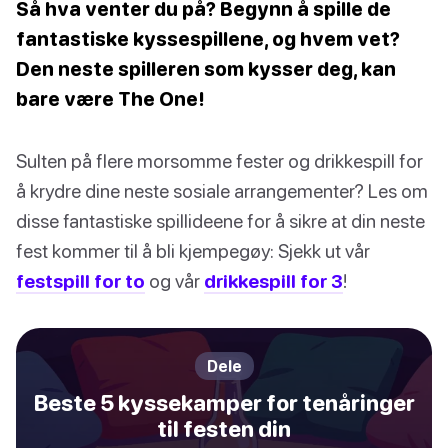
Så hva venter du på? Begynn å spille de
fantastiske kyssespillene, og hvem vet?
Den neste spilleren som kysser deg, kan
bare være The One!
Sulten på flere morsomme fester og drikkespill for
å krydre dine neste sosiale arrangementer? Les om
disse fantastiske spillideene for å sikre at din neste
fest kommer til å bli kjempegøy: Sjekk ut vår
festspill for to
og vår
drikkespill for 3
!
Dele
Beste 5 kyssekamper for tenåringer
til festen din