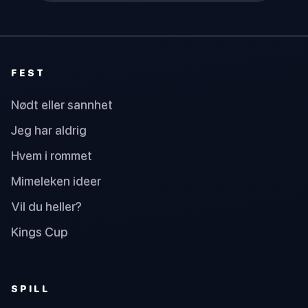
FEST
Nødt eller sannhet
Jeg har aldrig
Hvem i rommet
Mimeleken ideer
Vil du heller?
Kings Cup
SPILL