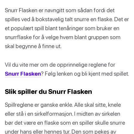
Snurr Flasken er navngitt som sådan fordi det
spilles ved å bokstavelig talt snurre en flaske. Det er
et populært spill blant tenåringer som bruker en
snurrflaske for å velge hvem blant gruppen som
skal begynne å finne ut.
Vil du vite mer om de opprinnelige reglene for
Snurr Flasken
? Følg lenken og bli kjent med spillet.
Slik spiller du Snurr Flasken
Spillreglene er ganske enkle. Alle skal sitte, knele
eller stå i en sirkelformasjon. I midten av sirkelen
bør det være en flaske som en spiller skulle snurre
under hans eller hennes tur. Den som pekes av