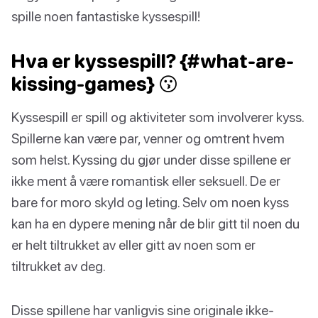
spille noen fantastiske kyssespill!
Hva er kyssespill? {#what-are-
kissing-games} 😗
Kyssespill er spill og aktiviteter som involverer kyss.
Spillerne kan være par, venner og omtrent hvem
som helst. Kyssing du gjør under disse spillene er
ikke ment å være romantisk eller seksuell. De er
bare for moro skyld og leting. Selv om noen kyss
kan ha en dypere mening når de blir gitt til noen du
er helt tiltrukket av eller gitt av noen som er
tiltrukket av deg.
Disse spillene har vanligvis sine originale ikke-