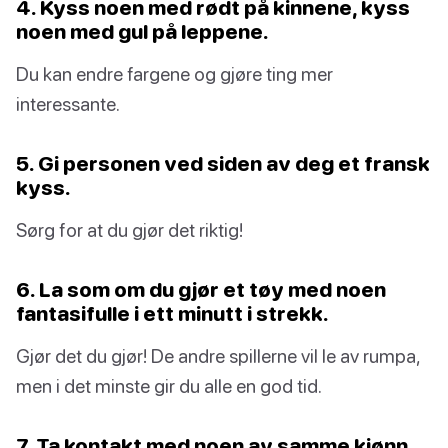
4. Kyss noen med rødt på kinnene, kyss
noen med gul på leppene.
Du kan endre fargene og gjøre ting mer
interessante.
5. Gi personen ved siden av deg et fransk
kyss.
Sørg for at du gjør det riktig!
6. La som om du gjør et tøy med noen
fantasifulle i ett minutt i strekk.
Gjør det du gjør! De andre spillerne vil le av rumpa,
men i det minste gir du alle en god tid.
7. Ta kontakt med noen av samme kjønn