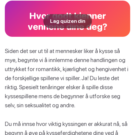
Hvor godt kjenner
Lag quizen din
vennene dine deg?
Siden det ser ut til at mennesker liker å kysse så
mye, begynte vi å innlemme denne handlingen og
uttrykket for romantikk, kjærlighet og hengivenhet i
de forskjellige spillene vi spiller. Ja! Du leste det
riktig. Spesielt tenåringer elsker å spille disse
kyssespillene mens de begynner å utforske seg
selv, sin seksualitet og andre.
Du må innse hvor viktig kyssingen er akkurat nå, så
begynn å øve på kysseferdighetene dine ved å