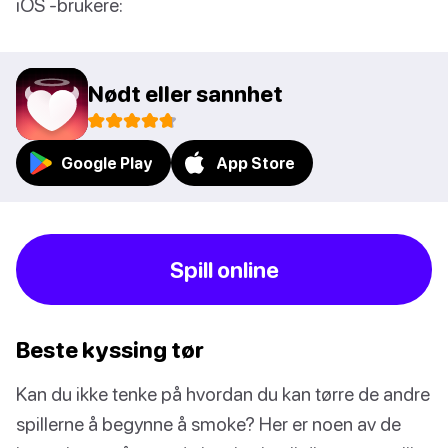
iOS -brukere:
Nødt eller sannhet
Google Play
App Store
Spill online
Beste kyssing tør
Kan du ikke tenke på hvordan du kan tørre de andre
spillerne å begynne å smoke? Her er noen av de