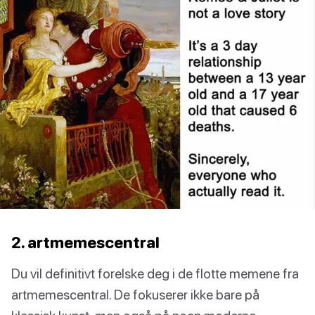
2. artmemescentral
Du vil definitivt forelske deg i de flotte memene fra
artmemescentral. De fokuserer ikke bare på