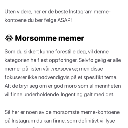
Uten videre, her er de beste Instagram meme-
kontoene du bør følge ASAP!
😂 Morsomme memer
Som du sikkert kunne forestille deg, vil denne
kategorien ha flest oppføringer. Selvfølgelig er alle
memer på listen vår
morsomme
; men disse
fokuserer ikke nødvendigvis på et spesifikt tema.
Alt de bryr seg om er god moro som allmennheten
vil finne underholdende. Ingenting galt med det.
Så her er noen av de morsomste meme-kontoene
på Instagram du kan finne, som definitivt vil lyse