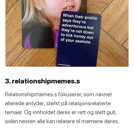
3. relationshipmemes.s
Relationshipmemes.s fokuserer, som navnet
allerede antyder, sterkt på relasjonsrelaterte
temaer. Og innholdet deres er rett og slett gull,
siden nesten alle kan relatere til memene deres.