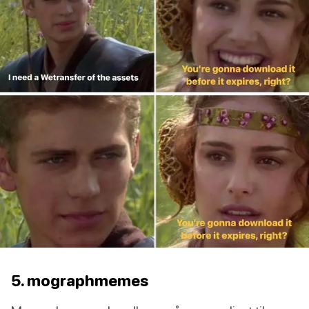
5. mographmemes