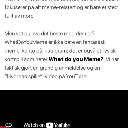
fokuserer på alt meme-relatert og er bare et sted
fullt av moro.
Men vet du hva det beste med dem er?
WhatDoYouMeme er ikke bare en fantastisk
meme-konto på Instagram; det er også et fysisk
kortspill som heter
What do you Meme?
! Vi har
faktisk gjort en grundig anmeldelse og en
“Hvordan spille”-video på YouTube!