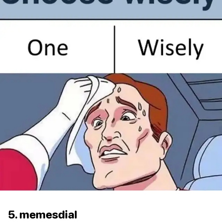
5. memesdial