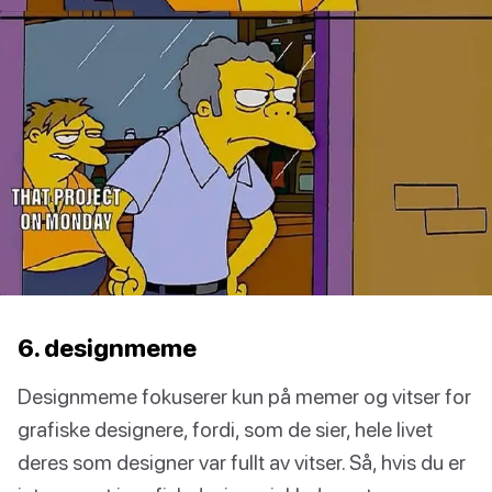
6. designmeme
Designmeme fokuserer kun på memer og vitser for
grafiske designere, fordi, som de sier, hele livet
deres som designer var fullt av vitser. Så, hvis du er