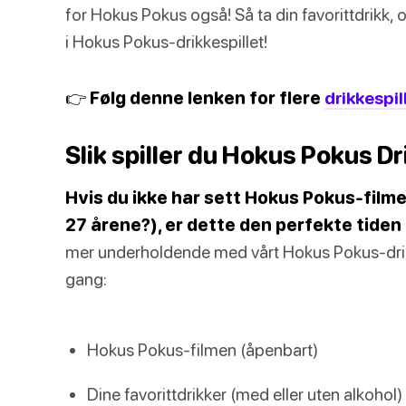
for Hokus Pokus også! Så ta din favorittdrikk, o
i Hokus Pokus-drikkespillet!
👉 Følg denne lenken for flere
drikkespill
Slik spiller du Hokus Pokus Dr
Hvis du ikke har sett Hokus Pokus-filme
27 årene?), er dette den perfekte tiden 
mer underholdende med vårt Hokus Pokus-drikk
gang:
Hokus Pokus-filmen (åpenbart)
Dine favorittdrikker (med eller uten alkohol)