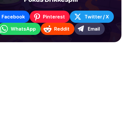
Facebook
Pinterest
Twitter / X
WhatsApp
Reddit
Email