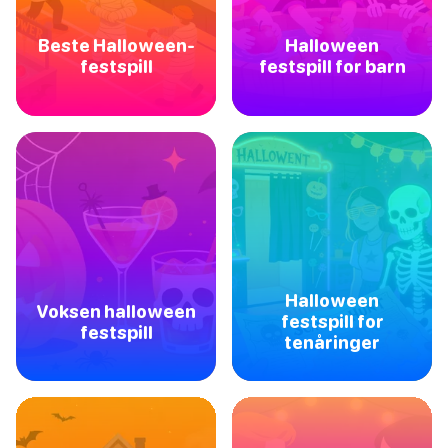
Beste Halloween-
Halloween
festspill
festspill for barn
Halloween
Voksen halloween
festspill for
festspill
tenåringer