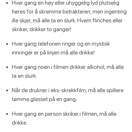
Hver gang en høy eller uhyggelig lyd plutselig
høres for å skremme betrakteren, men ingenting
ille skjer, må alle ta en slurk. Hvem flinches eller
skriker, drikker to ganger!
Hver gang telefonen ringer og en mystisk
innringer er på linjen må alle drikke!
Hver gang noen i filmen drikker alkohol, må alle
ta en slurk.
Når de drukner i eks-skrekkfilm, må alle spillere
tømme glasset på en gang.
Hver gang en person skriker i filmen, må alle
drikke.