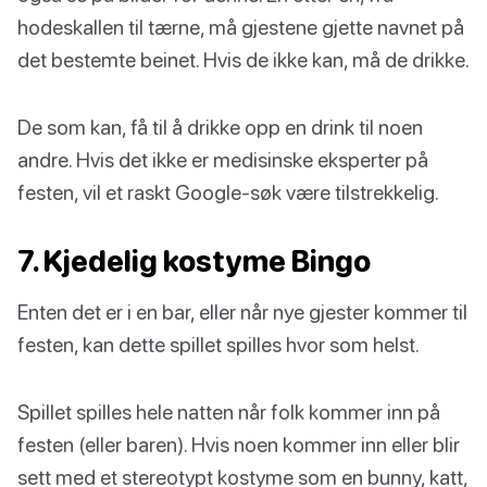
hodeskallen til tærne, må gjestene gjette navnet på
det bestemte beinet. Hvis de ikke kan, må de drikke.
De som kan, få til å drikke opp en drink til noen
andre. Hvis det ikke er medisinske eksperter på
festen, vil et raskt Google-søk være tilstrekkelig.
7. Kjedelig kostyme Bingo
Enten det er i en bar, eller når nye gjester kommer til
festen, kan dette spillet spilles hvor som helst.
Spillet spilles hele natten når folk kommer inn på
festen (eller baren). Hvis noen kommer inn eller blir
sett med et stereotypt kostyme som en bunny, katt,