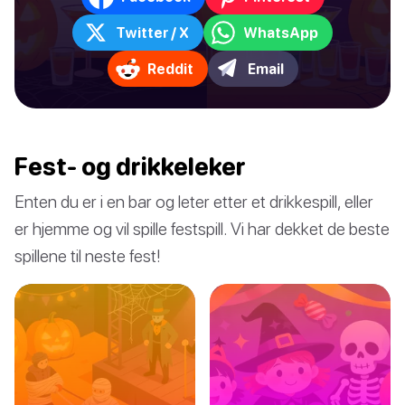
Twitter / X
WhatsApp
Reddit
Email
Fest- og drikkeleker
Enten du er i en bar og leter etter et drikkespill, eller
er hjemme og vil spille festspill. Vi har dekket de beste
spillene til neste fest!