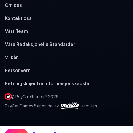
Om oss
Kontakt oss
Vårt Team
Våre Redaksjonelle Standarder
Vilkår
Personvern
Retningslinjer for informasjonskapsler
© PsyCat Games® 2026
PsyCat Games® er en del av
-familien.