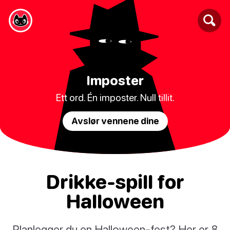
Imposter
Ett ord. Én imposter. Null tillit.
Avslør vennene dine
Drikke-spill for
Halloween
Planlegger du en Halloween-fest? Her er 8