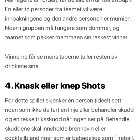
En eller to personer fra teamet vil være
innpakningene og den andre personen er mumien.
Noen i gruppen må fungere som dommer, og
teamet som pakker mammaen sin raskest vinner.
Vinnerne får se mens taperne tuller resten av
drinkene sine.
4. Knask eller knep Shots
For dette spillet skjenker en person (ideelt sett
noen som ikke deltar) en linje eller behandler skudd
og en rekke triksskudd når ingen ser på. Behandle
skuddene skal inneholde brennevin eller
cocktailblandinger som er behagelige som Fireball,