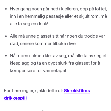
Hver gang noen går ned i kjelleren, opp på loftet,
inn i en hemmelig passasje eller et skjult rom, må
alle ta seg en drink!
Alle må unne glasset sitt når noen du trodde var
død, senere kommer tilbake i live.
Når noen i filmen kler av seg, må alle ta av seg et
klesplagg og ta en dypt slurk fra glasset for å
kompensere for varmetapet.
For flere regler, sjekk dette ut:
Skrekkfilms
drikkespill