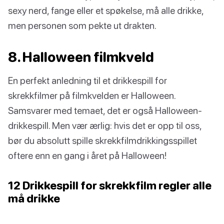
sexy nerd, fange eller et spøkelse, må alle drikke,
men personen som pekte ut drakten.
8. Halloween filmkveld
En perfekt anledning til et drikkespill for
skrekkfilmer på filmkvelden er Halloween.
Samsvarer med temaet, det er også Halloween-
drikkespill. Men vær ærlig: hvis det er opp til oss,
bør du absolutt spille skrekkfilmdrikkingsspillet
oftere enn en gang i året på Halloween!
12 Drikkespill for skrekkfilm regler alle
må drikke